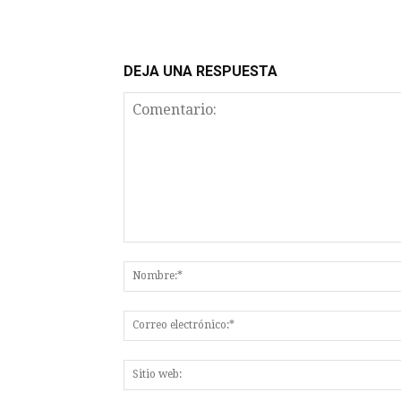
DEJA UNA RESPUESTA
Comentario: