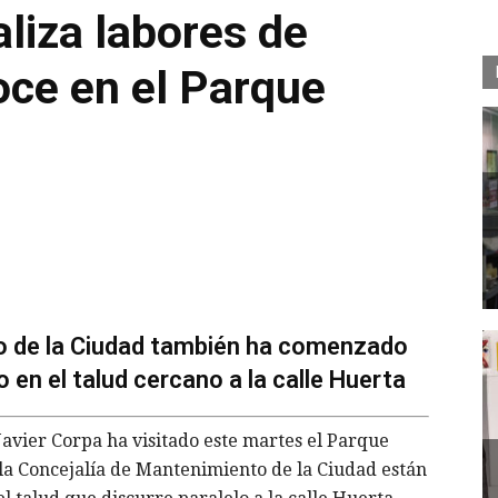
liza labores de
oce en el Parque
o de la Ciudad también ha comenzado
o en el talud cercano a la calle Huerta
Javier Corpa ha visitado este martes el Parque
 la Concejalía de Mantenimiento de la Ciudad están