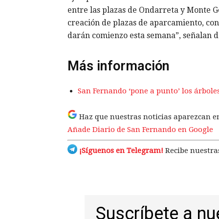
entre las plazas de Ondarreta y Monte Go
creación de plazas de aparcamiento, con 
darán comienzo esta semana”, señalan d
Más información
San Fernando ‘pone a punto’ los árboles
Haz que nuestras noticias aparezcan e
Añade Diario de San Fernando en Google
¡Síguenos en Telegram!
Recibe nuestras
Suscríbete a nu