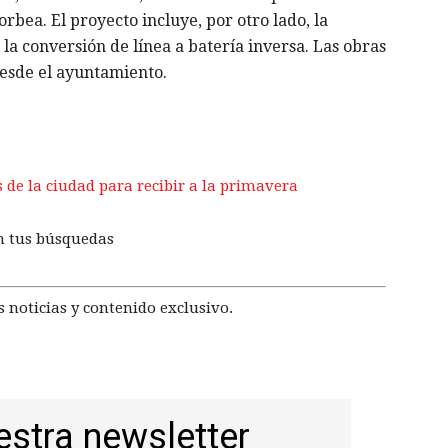
rbea. El proyecto incluye, por otro lado, la
la conversión de línea a batería inversa. Las obras
esde el ayuntamiento.
 de la ciudad para recibir a la primavera
n tus búsquedas
 noticias y contenido exclusivo.
estra newsletter