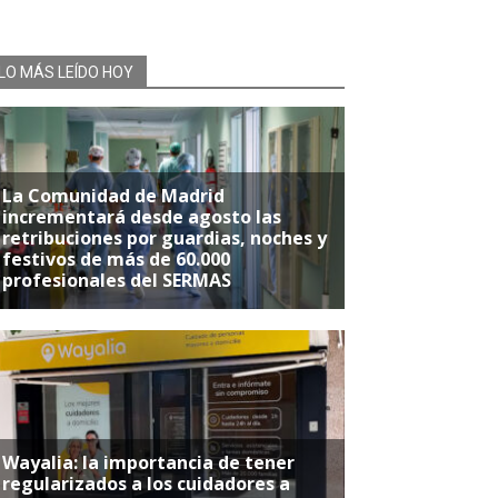
LO MÁS LEÍDO HOY