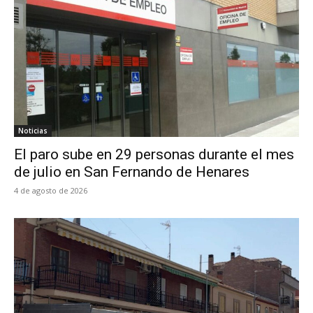
Noticias
El paro sube en 29 personas durante el mes
de julio en San Fernando de Henares
4 de agosto de 2026