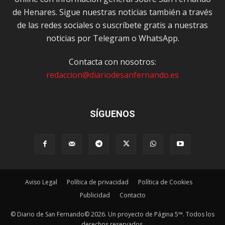
de Henares. Sigue nuestras noticias también a través
de las redes sociales o suscríbete gratis a nuestras
noticias por Telegram o WhatsApp.
Contacta con nosotros:
redaccion@diariodesanfernando.es
SÍGUENOS
Aviso Legal
Política de privacidad
Política de Cookies
Publicidad
Contacto
© Diario de San Fernando© 2026. Un proyecto de Página 5™. Todos los
derechos reservados.