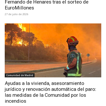
Fernando de Henares tras el sorteo de
EuroMillones
27 de julio de 2026
Comunidad de Madrid
Ayudas a la vivienda, asesoramiento
jurídico y renovación automática del paro:
las medidas de la Comunidad por los
incendios