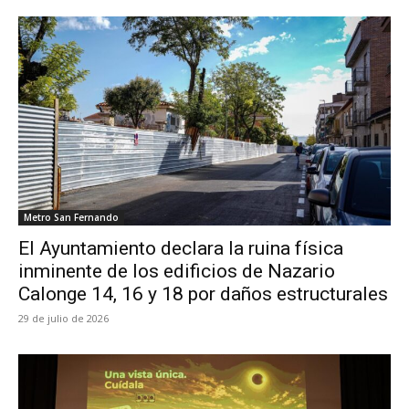
Metro San Fernando
El Ayuntamiento declara la ruina física
inminente de los edificios de Nazario
Calonge 14, 16 y 18 por daños estructurales
29 de julio de 2026