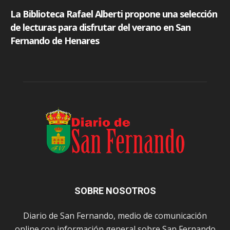
SOBRE NOSOTROS
Diario de San Fernando, medio de comunicación
online con información general sobre San Fernando