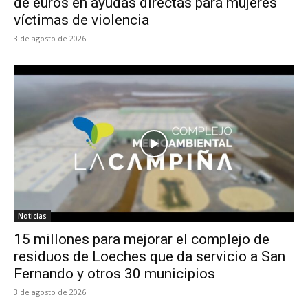
de euros en ayudas directas para mujeres
víctimas de violencia
3 de agosto de 2026
Noticias
15 millones para mejorar el complejo de
residuos de Loeches que da servicio a San
Fernando y otros 30 municipios
3 de agosto de 2026