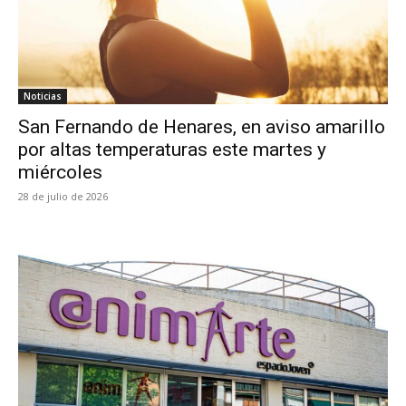
Noticias
San Fernando de Henares, en aviso amarillo
por altas temperaturas este martes y
miércoles
28 de julio de 2026