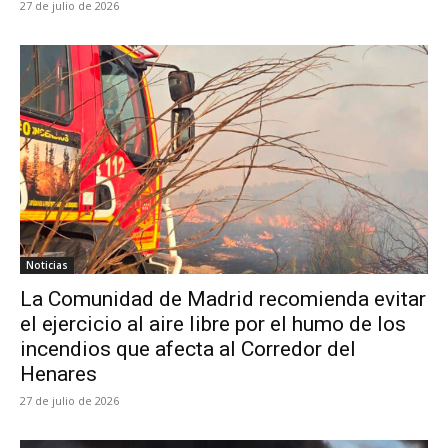
27 de julio de 2026
Noticias
La Comunidad de Madrid recomienda evitar
el ejercicio al aire libre por el humo de los
incendios que afecta al Corredor del
Henares
27 de julio de 2026