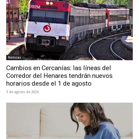
Noticias
Cambios en Cercanías: las líneas del
Corredor del Henares tendrán nuevos
horarios desde el 1 de agosto
3 de agosto de 2026