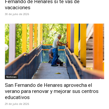
Fernando de Henares si te vas de
vacaciones
30 de julio de 2026
Noticias
San Fernando de Henares aprovecha el
verano para renovar y mejorar sus centros
educativos
29 de julio de 2026