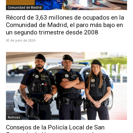
Comunidad de Madrid
Récord de 3,63 millones de ocupados en la
Comunidad de Madrid, el paro más bajo en
un segundo trimestre desde 2008
30 de julio de 2026
Noticias
Consejos de la Policía Local de San