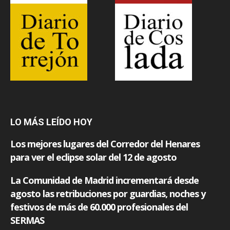
LO MÁS LEÍDO HOY