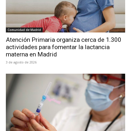
Comunidad de Madrid
Atención Primaria organiza cerca de 1.300
actividades para fomentar la lactancia
materna en Madrid
3 de agosto de 2026