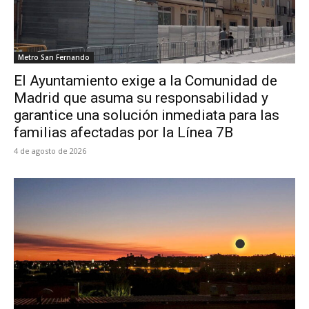
Metro San Fernando
El Ayuntamiento exige a la Comunidad de
Madrid que asuma su responsabilidad y
garantice una solución inmediata para las
familias afectadas por la Línea 7B
4 de agosto de 2026