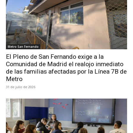
Metro San Fernando
El Pleno de San Fernando exige a la
Comunidad de Madrid el realojo inmediato
de las familias afectadas por la Línea 7B de
Metro
31 de julio de 2026