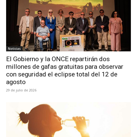
Noticias
El Gobierno y la ONCE repartirán dos
millones de gafas gratuitas para observar
con seguridad el eclipse total del 12 de
agosto
29 de julio de 2026