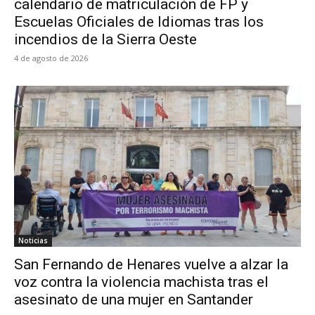
calendario de matriculación de FP y
Escuelas Oficiales de Idiomas tras los
incendios de la Sierra Oeste
4 de agosto de 2026
Noticias
San Fernando de Henares vuelve a alzar la
voz contra la violencia machista tras el
asesinato de una mujer en Santander