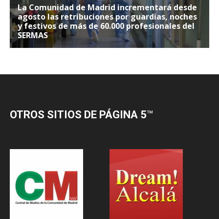
OTROS SITIOS DE PÁGINA 5
™