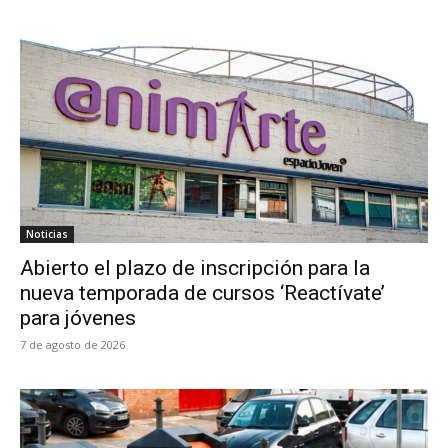
Noticias
Abierto el plazo de inscripción para la
nueva temporada de cursos ‘Reactívate’
para jóvenes
7 de agosto de 2026