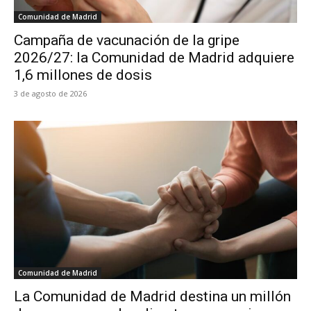
Comunidad de Madrid
Campaña de vacunación de la gripe
2026/27: la Comunidad de Madrid adquiere
1,6 millones de dosis
3 de agosto de 2026
Comunidad de Madrid
La Comunidad de Madrid destina un millón