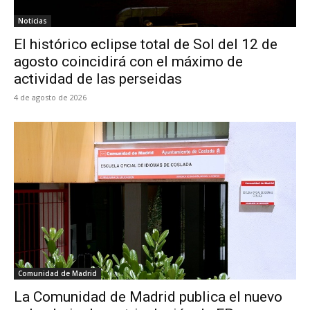
Noticias
El histórico eclipse total de Sol del 12 de
agosto coincidirá con el máximo de
actividad de las perseidas
4 de agosto de 2026
Comunidad de Madrid
La Comunidad de Madrid publica el nuevo