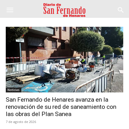
Noticias
San Fernando de Henares avanza en la
renovación de su red de saneamiento con
las obras del Plan Sanea
7 de agosto de 2026