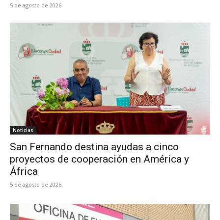
5 de agosto de 2026
Noticias
San Fernando destina ayudas a cinco
proyectos de cooperación en América y
África
5 de agosto de 2026