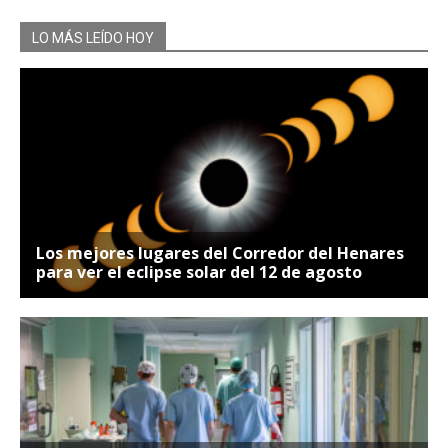
LO MÁS LEÍDO HOY