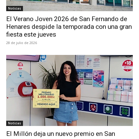
Noticias
El Verano Joven 2026 de San Fernando de
Henares despide la temporada con una gran
fiesta este jueves
28 de julio de 2026
Noticias
El Millón deja un nuevo premio en San