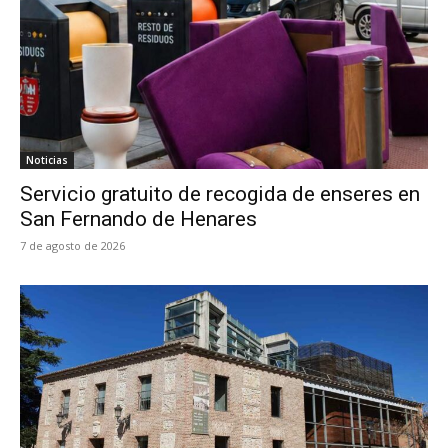
Noticias
Servicio gratuito de recogida de enseres en
San Fernando de Henares
7 de agosto de 2026