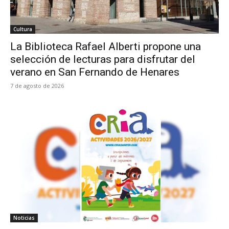
Cultura
La Biblioteca Rafael Alberti propone una
selección de lecturas para disfrutar del
verano en San Fernando de Henares
7 de agosto de 2026
Noticias