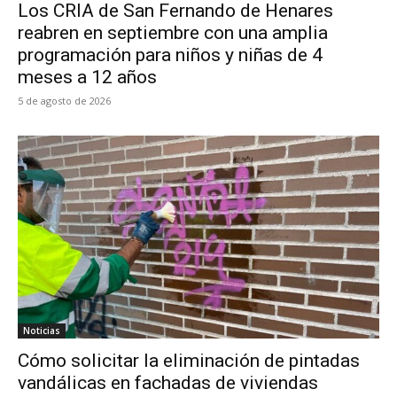
Los CRIA de San Fernando de Henares
reabren en septiembre con una amplia
programación para niños y niñas de 4
meses a 12 años
5 de agosto de 2026
Noticias
Cómo solicitar la eliminación de pintadas
vandálicas en fachadas de viviendas