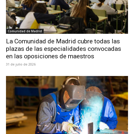
Comunidad de Madrid
La Comunidad de Madrid cubre todas las
plazas de las especialidades convocadas
en las oposiciones de maestros
31 de julio de 2026