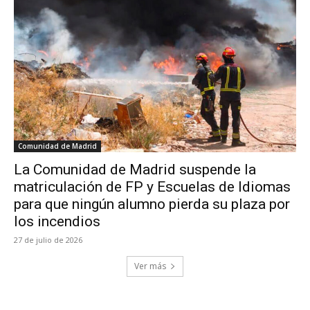
Comunidad de Madrid
La Comunidad de Madrid suspende la
matriculación de FP y Escuelas de Idiomas
para que ningún alumno pierda su plaza por
los incendios
27 de julio de 2026
Ver más