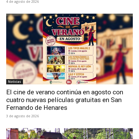
4 de agosto de 2026
Noticias
El cine de verano continúa en agosto con
cuatro nuevas películas gratuitas en San
Fernando de Henares
3 de agosto de 2026