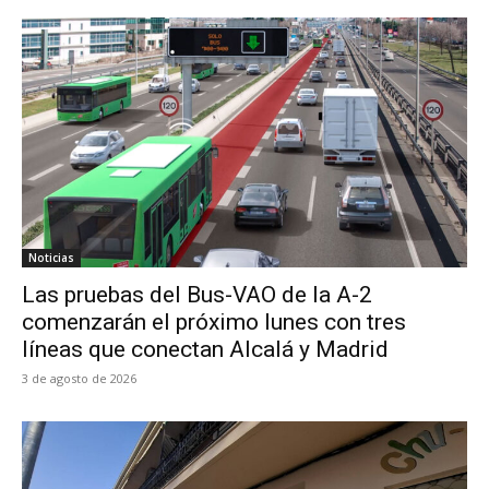
Noticias
Las pruebas del Bus-VAO de la A-2
comenzarán el próximo lunes con tres
líneas que conectan Alcalá y Madrid
3 de agosto de 2026