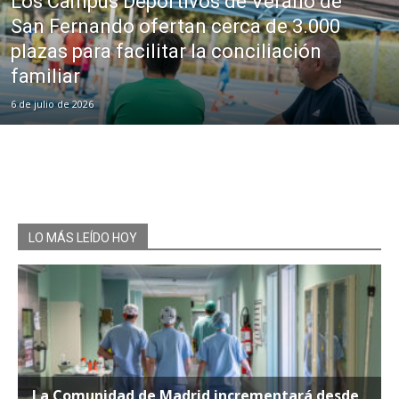
Los Campus Deportivos de Verano de
San Fernando ofertan cerca de 3.000
plazas para facilitar la conciliación
familiar
6 de julio de 2026
LO MÁS LEÍDO HOY