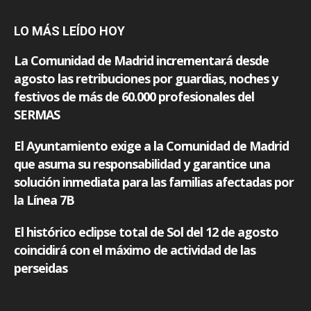
LO MÁS LEÍDO HOY