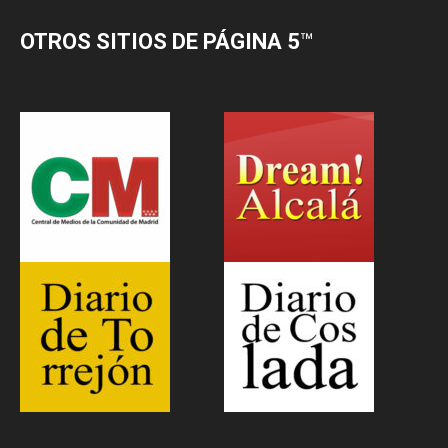
OTROS SITIOS DE PÁGINA 5
™