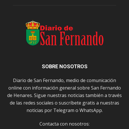
SOBRE NOSOTROS
Diario de San Fernando, medio de comunicación
online con información general sobre San Fernando
de Henares. Sigue nuestras noticias también a través
de las redes sociales o suscríbete gratis a nuestras
noticias por Telegram o WhatsApp.
Contacta con nosotros: