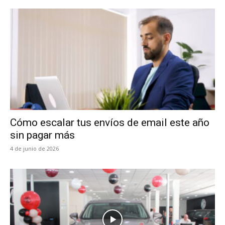
Cómo escalar tus envíos de email este año
sin pagar más
4 de junio de 2026