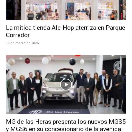
La mítica tienda Ale-Hop aterriza en Parque
Corredor
16 de marzo de 2026
MG de las Heras presenta los nuevos MGS5
y MGS6 en su concesionario de la avenida