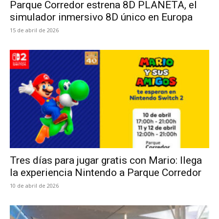
Parque Corredor estrena 8D PLANETA, el
simulador inmersivo 8D único en Europa
15 de abril de 2026
Tres días para jugar gratis con Mario: llega
la experiencia Nintendo a Parque Corredor
10 de abril de 2026