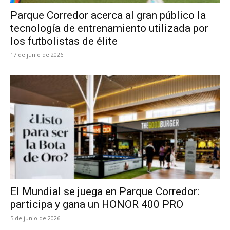
Parque Corredor acerca al gran público la
tecnología de entrenamiento utilizada por
los futbolistas de élite
17 de junio de 2026
El Mundial se juega en Parque Corredor:
participa y gana un HONOR 400 PRO
5 de junio de 2026