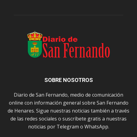
SOBRE NOSOTROS
Diario de San Fernando, medio de comunicación
online con información general sobre San Fernando
de Henares. Sigue nuestras noticias también a través
de las redes sociales o suscríbete gratis a nuestras
noticias por Telegram o WhatsApp.