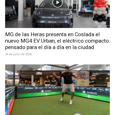
MG de las Heras presenta en Coslada el
nuevo MG4 EV Urban, el eléctrico compacto
pensado para el día a día en la ciudad
19 de junio de 2026