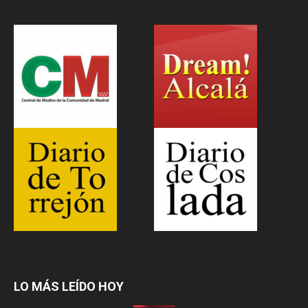
LO MÁS LEÍDO HOY