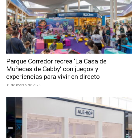
Parque Corredor recrea ‘La Casa de
Muñecas de Gabby’ con juegos y
experiencias para vivir en directo
31 de marzo de 2026