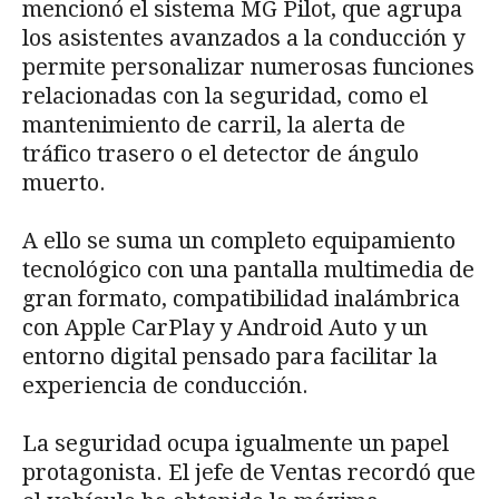
mencionó el sistema MG Pilot, que agrupa
los asistentes avanzados a la conducción y
permite personalizar numerosas funciones
relacionadas con la seguridad, como el
mantenimiento de carril, la alerta de
tráfico trasero o el detector de ángulo
muerto.
A ello se suma un completo equipamiento
tecnológico con una pantalla multimedia de
gran formato, compatibilidad inalámbrica
con Apple CarPlay y Android Auto y un
entorno digital pensado para facilitar la
experiencia de conducción.
La seguridad ocupa igualmente un papel
protagonista. El jefe de Ventas recordó que