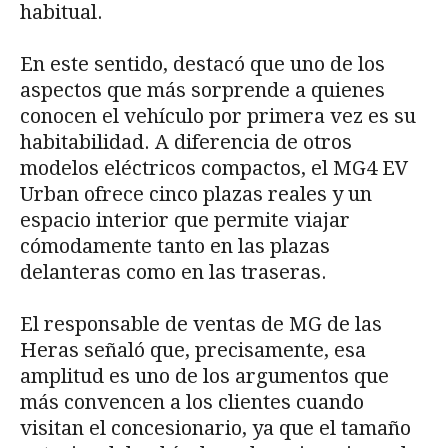
habitual.
En este sentido, destacó que uno de los
aspectos que más sorprende a quienes
conocen el vehículo por primera vez es su
habitabilidad. A diferencia de otros
modelos eléctricos compactos, el MG4 EV
Urban ofrece cinco plazas reales y un
espacio interior que permite viajar
cómodamente tanto en las plazas
delanteras como en las traseras.
El responsable de ventas de MG de las
Heras señaló que, precisamente, esa
amplitud es uno de los argumentos que
más convencen a los clientes cuando
visitan el concesionario, ya que el tamaño