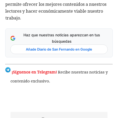
permite ofrecer los mejores contenidos a nuestros
lectores y hacer económicamente viable nuestro
trabajo.
Haz que nuestras noticias aparezcan en tus
búsquedas
Añade Diario de San Fernando en Google
¡Síguenos en Telegram!
Recibe nuestras noticias y
contenido exclusivo.