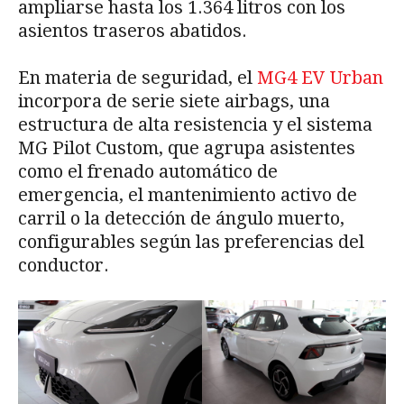
ampliarse hasta los 1.364 litros con los
asientos traseros abatidos.
En materia de seguridad, el
MG4 EV Urban
incorpora de serie siete airbags, una
estructura de alta resistencia y el sistema
MG Pilot Custom, que agrupa asistentes
como el frenado automático de
emergencia, el mantenimiento activo de
carril o la detección de ángulo muerto,
configurables según las preferencias del
conductor.