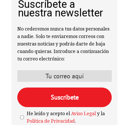
Suscríbete a
nuestra newsletter
No cederemos nunca tus datos personales
a nadie. Solo te enviaremos correos con
nuestras noticias y podrás darte de baja
cuando quieras. Introduce a continuación
tu correo electrónico:
He leído y acepto el
Aviso Legal
y la
Política de Privacidad
.
We're
by
SendX