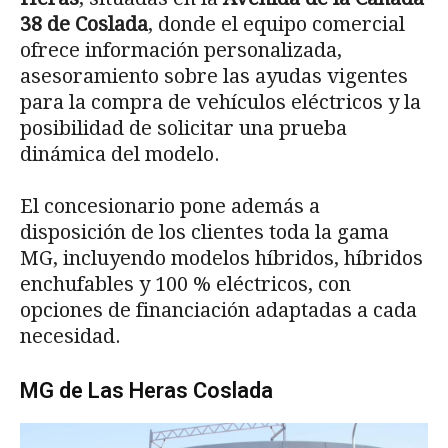
38 de Coslada
, donde el equipo comercial
ofrece información personalizada,
asesoramiento sobre las ayudas vigentes
para la compra de vehículos eléctricos y la
posibilidad de solicitar una prueba
dinámica del modelo.
El concesionario pone además a
disposición de los clientes toda la gama
MG, incluyendo modelos híbridos, híbridos
enchufables y 100 % eléctricos, con
opciones de financiación adaptadas a cada
necesidad.
MG de Las Heras Coslada