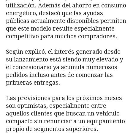
utilización. Además del ahorro en consumo
energético, destacó que las ayudas
públicas actualmente disponibles permiten
que este modelo resulte especialmente
competitivo para muchos compradores.
Según explicó, el interés generado desde
su lanzamiento está siendo muy elevado y
el concesionario ya acumula numerosos
pedidos incluso antes de comenzar las
primeras entregas.
Las previsiones para los próximos meses
son optimistas, especialmente entre
aquellos clientes que buscan un vehículo
compacto sin renunciar a un equipamiento
propio de segmentos superiores.