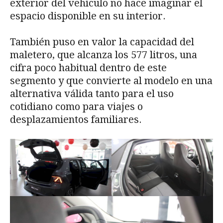
exterior del vehículo no hace imaginar el
espacio disponible en su interior.
También puso en valor la capacidad del
maletero, que alcanza los 577 litros, una
cifra poco habitual dentro de este
segmento y que convierte al modelo en una
alternativa válida tanto para el uso
cotidiano como para viajes o
desplazamientos familiares.