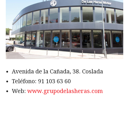
Avenida de la Cañada, 38. Coslada
Teléfono:
91 103 63 60
Web:
www.grupodelasheras.com