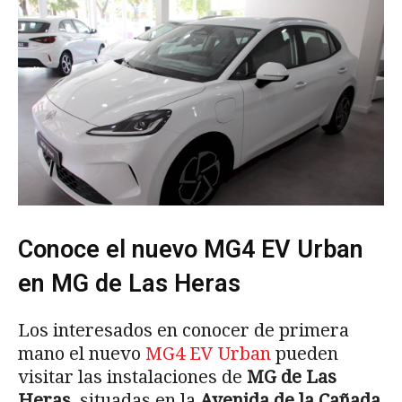
Conoce el nuevo MG4 EV Urban
en MG de Las Heras
Los interesados en conocer de primera
mano el nuevo
MG4 EV Urban
pueden
visitar las instalaciones de
MG de Las
Heras
, situadas en la
Avenida de la Cañada