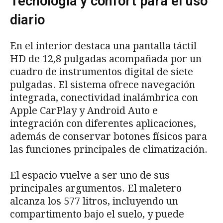
Tecnología y confort para el uso
diario
En el interior destaca una pantalla táctil
HD de 12,8 pulgadas acompañada por un
cuadro de instrumentos digital de siete
pulgadas. El sistema ofrece navegación
integrada, conectividad inalámbrica con
Apple CarPlay y Android Auto e
integración con diferentes aplicaciones,
además de conservar botones físicos para
las funciones principales de climatización.
El espacio vuelve a ser uno de sus
principales argumentos. El maletero
alcanza los 577 litros, incluyendo un
compartimento bajo el suelo, y puede