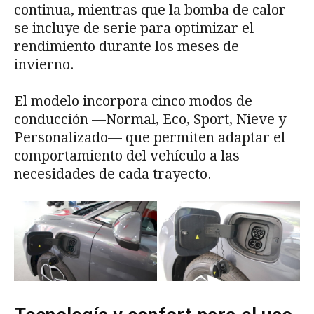
continua, mientras que la bomba de calor
se incluye de serie para optimizar el
rendimiento durante los meses de
invierno.
El modelo incorpora cinco modos de
conducción —Normal, Eco, Sport, Nieve y
Personalizado— que permiten adaptar el
comportamiento del vehículo a las
necesidades de cada trayecto.