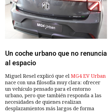
Un coche urbano que no renuncia
al espacio
Miguel Resel explicó que el
MG4 EV Urban
nace con una filosofía muy clara: ofrecer
un vehículo pensado para el entorno
urbano, pero que también responda a las
necesidades de quienes realizan
desplazamientos más largos de forma