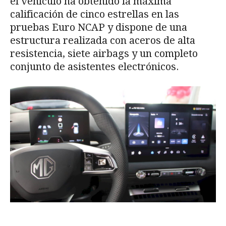
el vehículo ha obtenido la máxima
calificación de cinco estrellas en las
pruebas Euro NCAP y dispone de una
estructura realizada con aceros de alta
resistencia, siete airbags y un completo
conjunto de asistentes electrónicos.