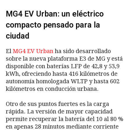
MG4 EV Urban: un eléctrico
compacto pensado para la
ciudad
El
MG4 EV Urban
ha sido desarrollado
sobre la nueva plataforma E3 de MG y está
disponible con baterías LFP de 42,8 y 53,9
kWh, ofreciendo hasta 416 kilómetros de
autonomía homologada WLTP y hasta 602
kilómetros en conducción urbana.
Otro de sus puntos fuertes es la carga
rápida. La versión de mayor capacidad
permite recuperar la batería del 10 al 80 %
en apenas 28 minutos mediante corriente