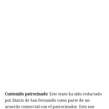
Contenido patrocinado
: Este texto ha sido redactado
por Diario de San Fernando como parte de un
acuerdo comercial con el patrocinador. Esto nos