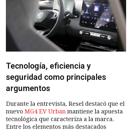
Tecnología, eficiencia y
seguridad como principales
argumentos
Durante la entrevista, Resel destacó que el
nuevo
MG4 EV Urban
mantiene la apuesta
tecnológica que caracteriza a la marca.
Entre los elementos más destacados