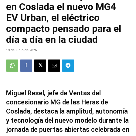
en Coslada el nuevo MG4
EV Urban, el eléctrico
compacto pensado para el
día a día en la ciudad
19 de junio de 2026
Miguel Resel, jefe de Ventas del
concesionario MG de las Heras de
Coslada, destaca la amplitud, autonomía
y tecnología del nuevo modelo durante la
jornada de puertas abiertas celebrada en