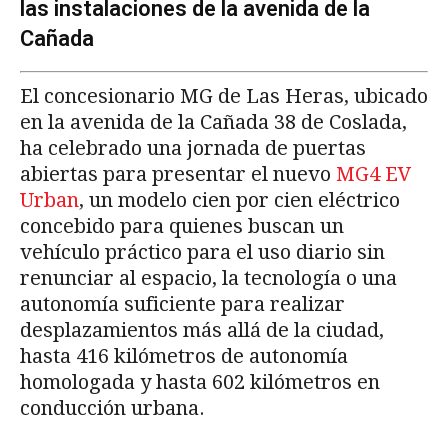
las instalaciones de la avenida de la
Cañada
El concesionario MG de Las Heras, ubicado
en la avenida de la Cañada 38 de Coslada,
ha celebrado una jornada de puertas
abiertas para presentar el nuevo
MG4 EV
Urban
, un modelo cien por cien eléctrico
concebido para quienes buscan un
vehículo práctico para el uso diario sin
renunciar al espacio, la tecnología o una
autonomía suficiente para realizar
desplazamientos más allá de la ciudad,
hasta 416 kilómetros de autonomía
homologada y hasta 602 kilómetros en
conducción urbana.