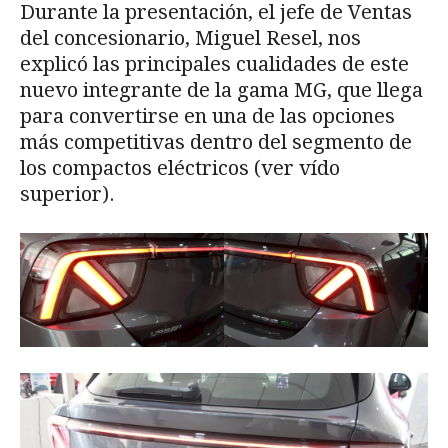
Durante la presentación, el jefe de Ventas
del concesionario, Miguel Resel, nos
explicó las principales cualidades de este
nuevo integrante de la gama MG, que llega
para convertirse en una de las opciones
más competitivas dentro del segmento de
los compactos eléctricos (ver vído
superior).