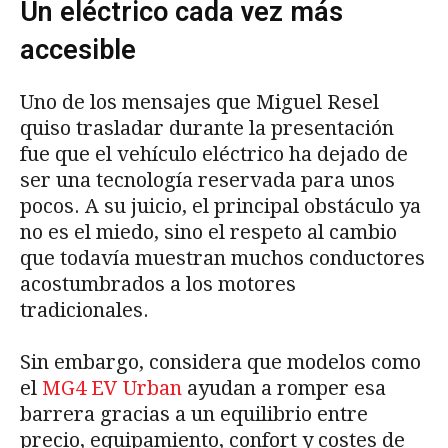
Un eléctrico cada vez más
accesible
Uno de los mensajes que Miguel Resel
quiso trasladar durante la presentación
fue que el vehículo eléctrico ha dejado de
ser una tecnología reservada para unos
pocos. A su juicio, el principal obstáculo ya
no es el miedo, sino el respeto al cambio
que todavía muestran muchos conductores
acostumbrados a los motores
tradicionales.
Sin embargo, considera que modelos como
el
MG4 EV Urban
ayudan a romper esa
barrera gracias a un equilibrio entre
precio, equipamiento, confort y costes de