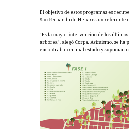
El objetivo de estos programas es recup
San Fernando de Henares un referente e
“Es la mayor intervención de los último
arbórea”, alegó Corpa. Asimismo, se ha p
encontraban en mal estado y suponían u