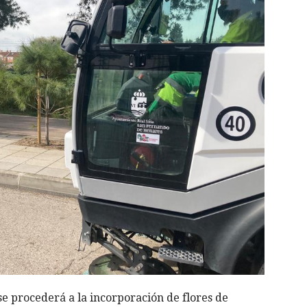
 procederá a la incorporación de flores de