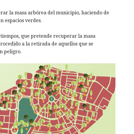
erar la masa arbórea del municipio, haciendo de
n espacios verdes.
s tiempos, que pretende recuperar la masa
rocedido a la retirada de aquellos que se
n peligro.