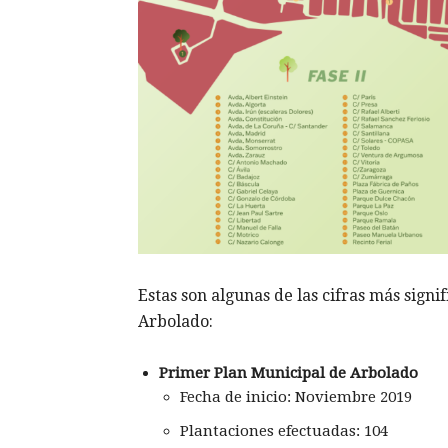
Estas son algunas de las cifras más signif
Arbolado:
Primer Plan Municipal de Arbolado
Fecha de inicio: Noviembre 2019
Plantaciones efectuadas: 104