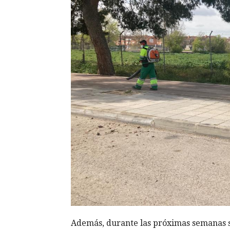
Además, durante las próximas semanas se