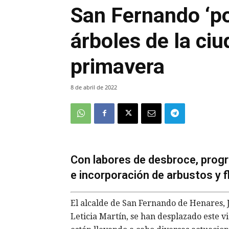
San Fernando ‘po
árboles de la ciu
primavera
8 de abril de 2022
Con labores de desbroce, progr
e incorporación de arbustos y 
El alcalde de San Fernando de Henares, 
Leticia Martín, se han desplazado este v