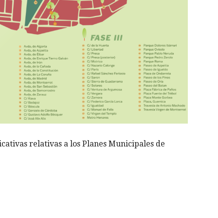
icativas relativas a los Planes Municipales de