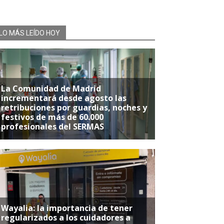
LO MÁS LEÍDO HOY