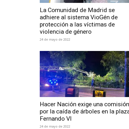
La Comunidad de Madrid se
adhiere al sistema VioGén de
protección a las víctimas de
violencia de género
24 de mayo de 2022
Hacer Nación exige una comisió
por la caída de árboles en la plaz
Fernando VI
24 de mayo de 2022