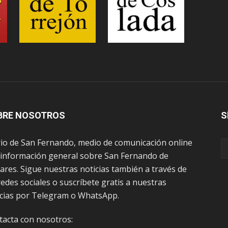
BRE NOSOTROS
S
rio de San Fernando, medio de comunicación online
 información general sobre San Fernando de
res. Sigue nuestras noticias también a través de
redes sociales o suscríbete gratis a nuestras
icias por Telegram o WhatsApp.
tacta con nosotros: