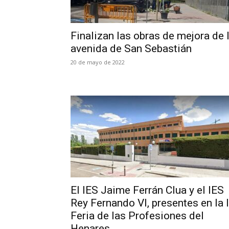
Finalizan las obras de mejora de 
avenida de San Sebastián
20 de mayo de 2022
El IES Jaime Ferrán Clua y el IES
Rey Fernando VI, presentes en la I
Feria de las Profesiones del
Henares