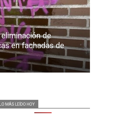
 eliminación de
cas en fachadas de
LO MÁS LEÍDO HOY