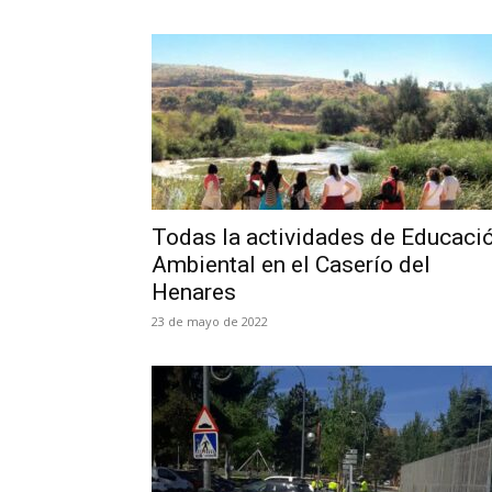
Todas la actividades de Educaci
Ambiental en el Caserío del
Henares
23 de mayo de 2022