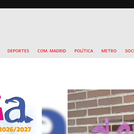
DEPORTES
COM. MADRID
POLÍTICA
METRO
SOC