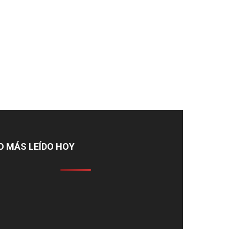
O MÁS LEÍDO HOY