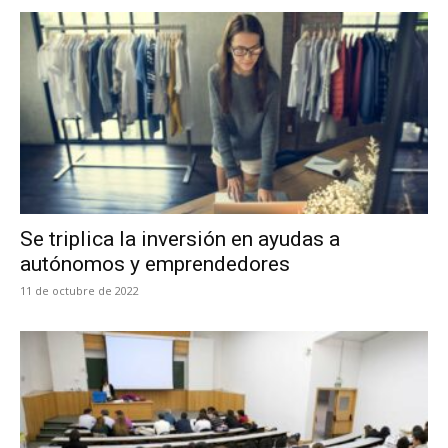
Se triplica la inversión en ayudas a
autónomos y emprendedores
11 de octubre de 2022