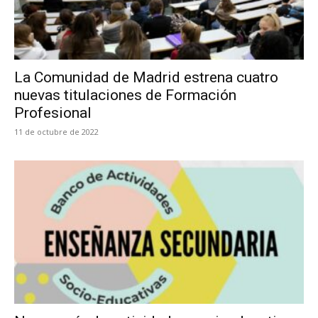
La Comunidad de Madrid estrena cuatro
nuevas titulaciones de Formación
Profesional
11 de octubre de 2022