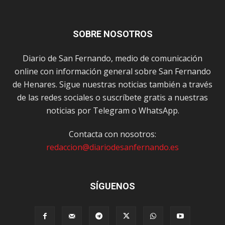
SOBRE NOSOTROS
Diario de San Fernando, medio de comunicación
online con información general sobre San Fernando
de Henares. Sigue nuestras noticias también a través
de las redes sociales o suscríbete gratis a nuestras
noticias por Telegram o WhatsApp.
Contacta con nosotros:
redaccion@diariodesanfernando.es
SÍGUENOS