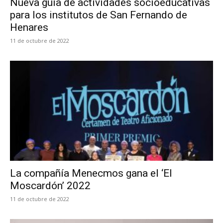
Nueva guía de actividades socioeducativas
para los institutos de San Fernando de
Henares
11 de octubre de 2022
La compañía Menecmos gana el ‘El
Moscardón’ 2022
11 de octubre de 2022