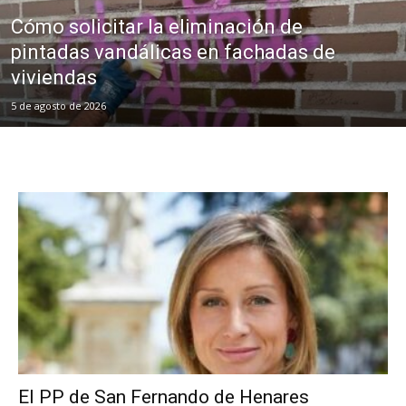
Cómo solicitar la eliminación de
pintadas vandálicas en fachadas de
viviendas
5 de agosto de 2026
El PP de San Fernando de Henares