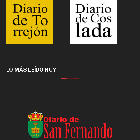
LO MÁS LEÍDO HOY