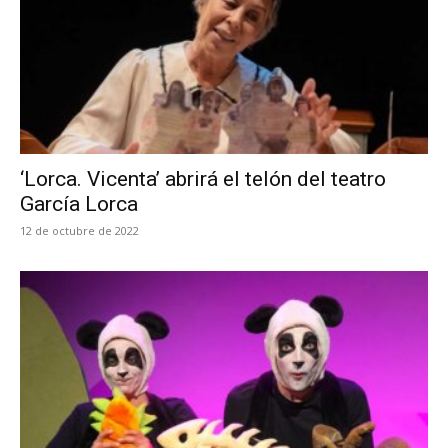
‘Lorca. Vicenta’ abrirá el telón del teatro
García Lorca
12 de octubre de 2022