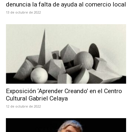
denuncia la falta de ayuda al comercio local
13 de octubre de 2022
Exposición ‘Aprender Creando’ en el Centro
Cultural Gabriel Celaya
12 de octubre de 2022