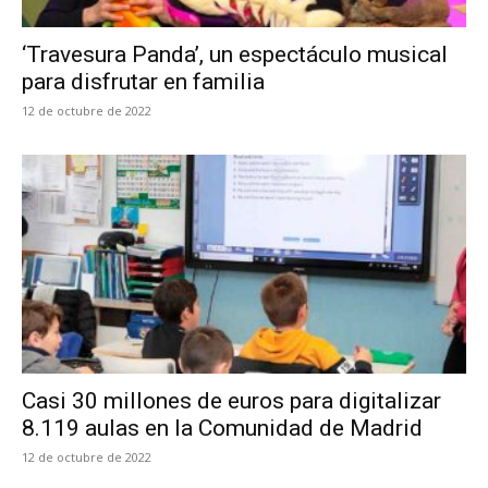
‘Travesura Panda’, un espectáculo musical
para disfrutar en familia
12 de octubre de 2022
Casi 30 millones de euros para digitalizar
8.119 aulas en la Comunidad de Madrid
12 de octubre de 2022