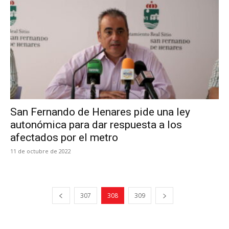
San Fernando de Henares pide una ley
autonómica para dar respuesta a los
afectados por el metro
11 de octubre de 2022
307
308
309