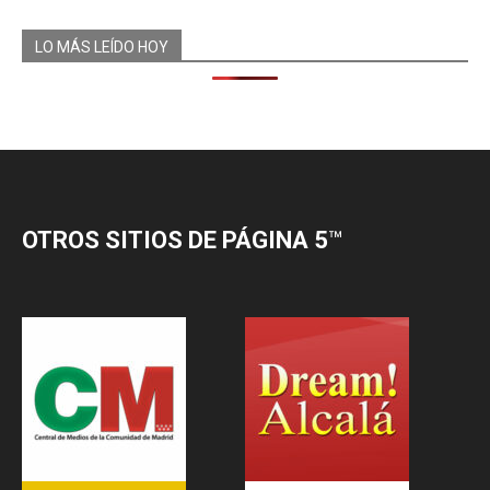
LO MÁS LEÍDO HOY
OTROS SITIOS DE PÁGINA 5
™