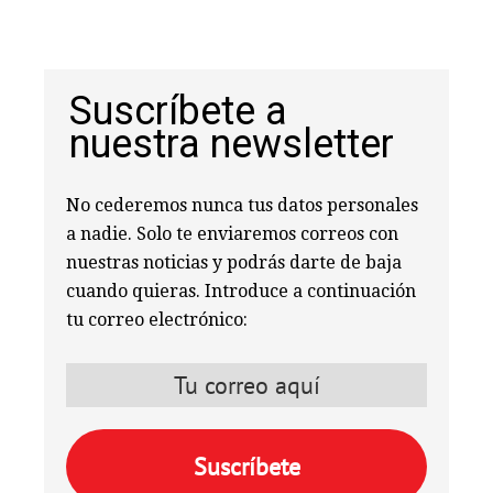
Suscríbete a
nuestra newsletter
No cederemos nunca tus datos personales
a nadie. Solo te enviaremos correos con
nuestras noticias y podrás darte de baja
cuando quieras. Introduce a continuación
tu correo electrónico: