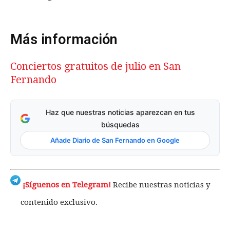
Más información
Conciertos gratuitos de julio en San
Fernando
Haz que nuestras noticias aparezcan en tus
búsquedas
Añade Diario de San Fernando en Google
¡Síguenos en Telegram!
Recibe nuestras noticias y
contenido exclusivo.