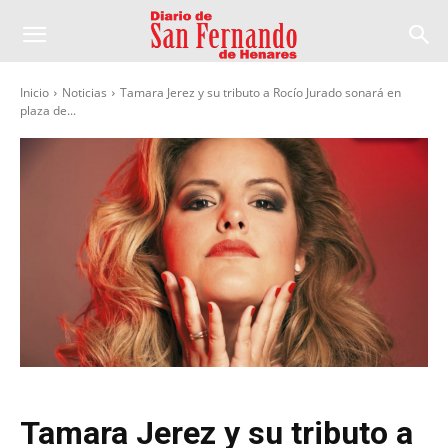
Inicio
Noticias
Tamara Jerez y su tributo a Rocío Jurado sonará en
plaza de...
Tamara Jerez y su tributo a