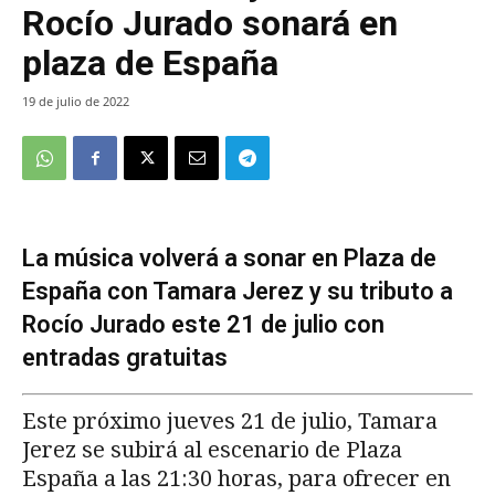
Rocío Jurado sonará en
plaza de España
19 de julio de 2022
La música volverá a sonar en Plaza de
España con Tamara Jerez y su tributo a
Rocío Jurado este 21 de julio con
entradas gratuitas
Este próximo jueves 21 de julio, Tamara
Jerez se subirá al escenario de Plaza
España a las 21:30 horas, para ofrecer en