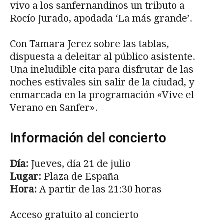
vivo a los sanfernandinos un tributo a
Rocío Jurado, apodada ‘La más grande’.
Con Tamara Jerez sobre las tablas,
dispuesta a deleitar al público asistente.
Una ineludible cita para disfrutar de las
noches estivales sin salir de la ciudad, y
enmarcada en la programación «Vive el
Verano en Sanfer».
Información del concierto
Día:
Jueves, día 21 de julio
Lugar:
Plaza de España
Hora:
A partir de las 21:30 horas
Acceso gratuito al concierto