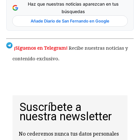
Haz que nuestras noticias aparezcan en tus
búsquedas
Añade Diario de San Fernando en Google
¡Síguenos en Telegram!
Recibe nuestras noticias y
contenido exclusivo.
Suscríbete a
nuestra newsletter
No cederemos nunca tus datos personales