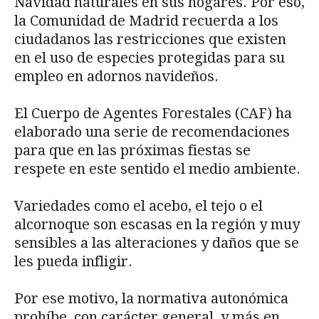
Navidad naturales en sus hogares. Por eso,
la Comunidad de Madrid recuerda a los
ciudadanos las restricciones que existen
en el uso de especies protegidas para su
empleo en adornos navideños.
El Cuerpo de Agentes Forestales (CAF) ha
elaborado una serie de recomendaciones
para que en las próximas fiestas se
respete en este sentido el medio ambiente.
Variedades como el acebo, el tejo o el
alcornoque son escasas en la región y muy
sensibles a las alteraciones y daños que se
les pueda infligir.
Por ese motivo, la normativa autonómica
prohíbe, con carácter general, y más en