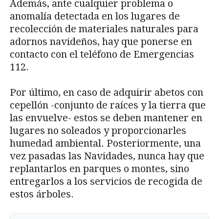
Además, ante cualquier problema o
anomalía detectada en los lugares de
recolección de materiales naturales para
adornos navideños, hay que ponerse en
contacto con el teléfono de Emergencias
112.
Por último, en caso de adquirir abetos con
cepellón -conjunto de raíces y la tierra que
las envuelve- estos se deben mantener en
lugares no soleados y proporcionarles
humedad ambiental. Posteriormente, una
vez pasadas las Navidades, nunca hay que
replantarlos en parques o montes, sino
entregarlos a los servicios de recogida de
estos árboles.