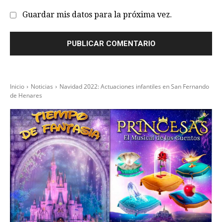
Guardar mis datos para la próxima vez.