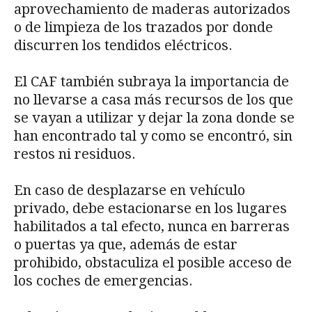
aprovechamiento de maderas autorizados
o de limpieza de los trazados por donde
discurren los tendidos eléctricos.
El CAF también subraya la importancia de
no llevarse a casa más recursos de los que
se vayan a utilizar y dejar la zona donde se
han encontrado tal y como se encontró, sin
restos ni residuos.
En caso de desplazarse en vehículo
privado, debe estacionarse en los lugares
habilitados a tal efecto, nunca en barreras
o puertas ya que, además de estar
prohibido, obstaculiza el posible acceso de
los coches de emergencias.