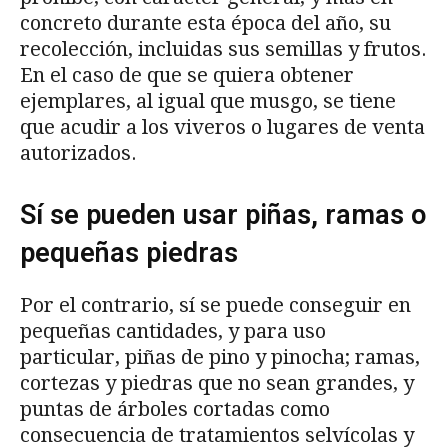
concreto durante esta época del año, su
recolección, incluidas sus semillas y frutos.
En el caso de que se quiera obtener
ejemplares, al igual que musgo, se tiene
que acudir a los viveros o lugares de venta
autorizados.
Sí se pueden usar piñas, ramas o
pequeñas piedras
Por el contrario, sí se puede conseguir en
pequeñas cantidades, y para uso
particular, piñas de pino y pinocha; ramas,
cortezas y piedras que no sean grandes, y
puntas de árboles cortadas como
consecuencia de tratamientos selvícolas y