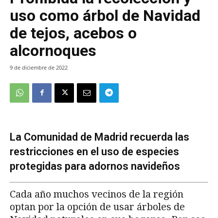
uso como árbol de Navidad
de tejos, acebos o
alcornoques
9 de diciembre de 2022
La Comunidad de Madrid recuerda las
restricciones en el uso de especies
protegidas para adornos navideños
Cada año muchos vecinos de la región
optan por la opción de usar árboles de