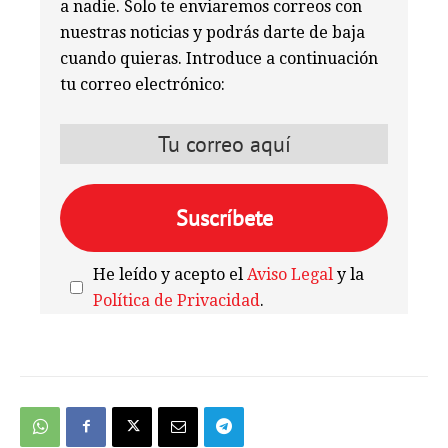
a nadie. Solo te enviaremos correos con
nuestras noticias y podrás darte de baja
cuando quieras. Introduce a continuación
tu correo electrónico:
He leído y acepto el
Aviso Legal
y la
Política de Privacidad
.
We're
by
SendX