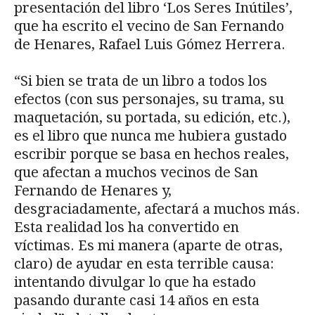
presentación del libro ‘Los Seres Inútiles’,
que ha escrito el vecino de San Fernando
de Henares, Rafael Luis Gómez Herrera.
“Si bien se trata de un libro a todos los
efectos (con sus personajes, su trama, su
maquetación, su portada, su edición, etc.),
es el libro que nunca me hubiera gustado
escribir porque se basa en hechos reales,
que afectan a muchos vecinos de San
Fernando de Henares y,
desgraciadamente, afectará a muchos más.
Esta realidad los ha convertido en
víctimas. Es mi manera (aparte de otras,
claro) de ayudar en esta terrible causa:
intentando divulgar lo que ha estado
pasando durante casi 14 años en esta