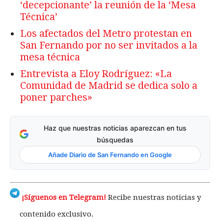
‘decepcionante’ la reunión de la ‘Mesa
Técnica’
Los afectados del Metro protestan en
San Fernando por no ser invitados a la
mesa técnica
Entrevista a Eloy Rodríguez: «La
Comunidad de Madrid se dedica solo a
poner parches»
Haz que nuestras noticias aparezcan en tus
búsquedas
Añade Diario de San Fernando en Google
¡Síguenos en Telegram!
Recibe nuestras noticias y
contenido exclusivo.