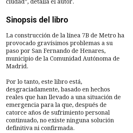
ciudad”, detalla el autor.
Sinopsis del libro
La construcción de la línea 7B de Metro ha
provocado gravísimos problemas a su
paso por San Fernando de Henares,
municipio de la Comunidad Autónoma de
Madrid.
Por lo tanto, este libro está,
desgraciadamente, basado en hechos
reales que han llevado a una situación de
emergencia para la que, después de
catorce años de sufrimiento personal
continuado, no existe ninguna solución
definitiva ni confirmada.