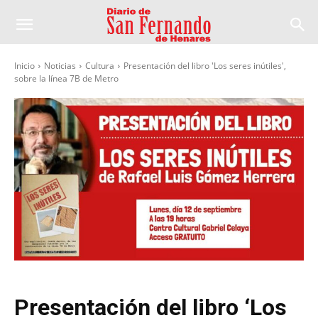
Inicio
Noticias
Cultura
Presentación del libro 'Los seres inútiles',
sobre la línea 7B de Metro
Presentación del libro ‘Los