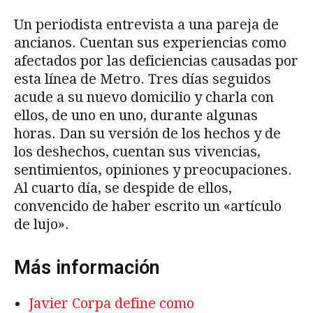
Un periodista entrevista a una pareja de
ancianos. Cuentan sus experiencias como
afectados por las deficiencias causadas por
esta línea de Metro. Tres días seguidos
acude a su nuevo domicilio y charla con
ellos, de uno en uno, durante algunas
horas. Dan su versión de los hechos y de
los deshechos, cuentan sus vivencias,
sentimientos, opiniones y preocupaciones.
Al cuarto día, se despide de ellos,
convencido de haber escrito un «artículo
de lujo».
Más información
Javier Corpa define como