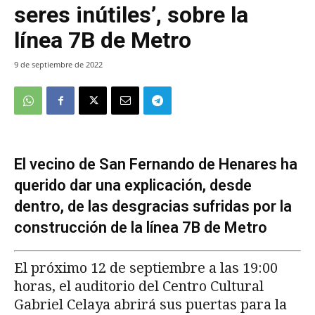
seres inútiles’, sobre la
línea 7B de Metro
9 de septiembre de 2022
El vecino de San Fernando de Henares ha
querido dar una explicación, desde
dentro, de las desgracias sufridas por la
construcción de la línea 7B de Metro
El próximo 12 de septiembre a las 19:00
horas, el auditorio del Centro Cultural
Gabriel Celaya abrirá sus puertas para la