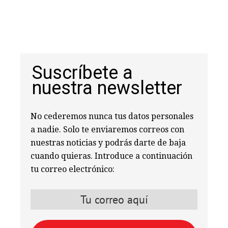
Suscríbete a
nuestra newsletter
No cederemos nunca tus datos personales
a nadie. Solo te enviaremos correos con
nuestras noticias y podrás darte de baja
cuando quieras. Introduce a continuación
tu correo electrónico: