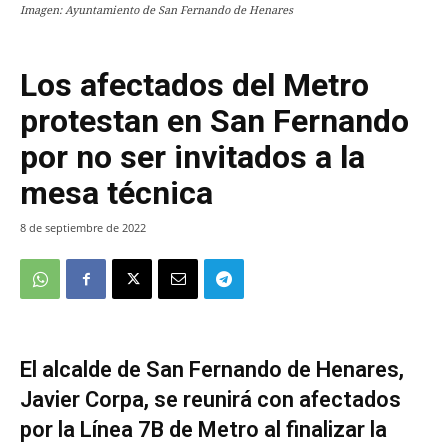
Imagen: Ayuntamiento de San Fernando de Henares
Los afectados del Metro
protestan en San Fernando
por no ser invitados a la
mesa técnica
8 de septiembre de 2022
El alcalde de San Fernando de Henares,
Javier Corpa, se reunirá con afectados
por la Línea 7B de Metro al finalizar la