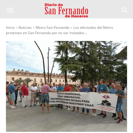
Inicio
Noticias
Metro San Fernando
Los afectados del Metro
protestan en San Fernando por no ser invitados...