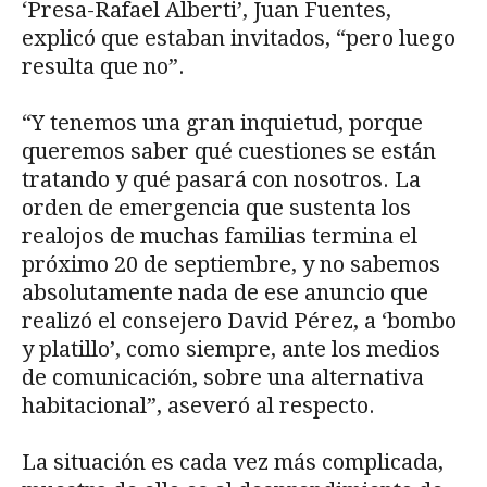
‘Presa-Rafael Alberti’, Juan Fuentes,
explicó que estaban invitados, “pero luego
resulta que no”.
“Y tenemos una gran inquietud, porque
queremos saber qué cuestiones se están
tratando y qué pasará con nosotros. La
orden de emergencia que sustenta los
realojos de muchas familias termina el
próximo 20 de septiembre, y no sabemos
absolutamente nada de ese anuncio que
realizó el consejero David Pérez, a ‘bombo
y platillo’, como siempre, ante los medios
de comunicación, sobre una alternativa
habitacional”, aseveró al respecto.
La situación es cada vez más complicada,