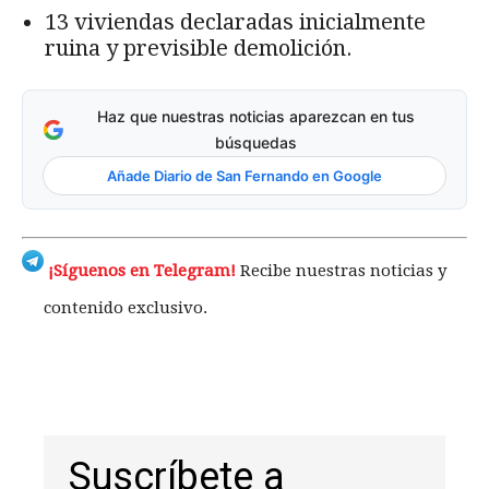
13 viviendas declaradas inicialmente
ruina y previsible demolición.
Haz que nuestras noticias aparezcan en tus
búsquedas
Añade Diario de San Fernando en Google
¡Síguenos en Telegram!
Recibe nuestras noticias y
contenido exclusivo.
Suscríbete a