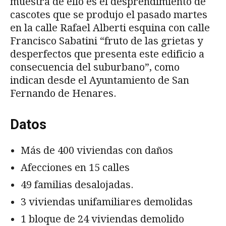
muestra de ello es el desprendimiento de
cascotes que se produjo el pasado martes
en la calle Rafael Alberti esquina con calle
Francisco Sabatini “fruto de las grietas y
desperfectos que presenta este edificio a
consecuencia del suburbano”, como
indican desde el Ayuntamiento de San
Fernando de Henares.
Datos
Más de 400 viviendas con daños
Afecciones en 15 calles
49 familias desalojadas.
3 viviendas unifamiliares demolidas
1 bloque de 24 viviendas demolido