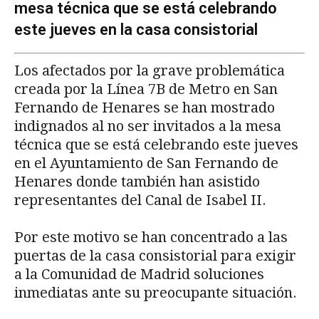
mesa técnica que se está celebrando
este jueves en la casa consistorial
Los afectados por la grave problemática
creada por la Línea 7B de Metro en San
Fernando de Henares se han mostrado
indignados al no ser invitados a la mesa
técnica que se está celebrando este jueves
en el Ayuntamiento de San Fernando de
Henares donde también han asistido
representantes del Canal de Isabel II.
Por este motivo se han concentrado a las
puertas de la casa consistorial para exigir
a la Comunidad de Madrid soluciones
inmediatas ante su preocupante situación.