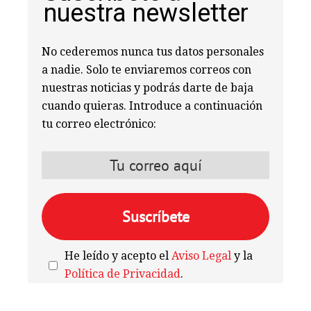
nuestra newsletter
No cederemos nunca tus datos personales
a nadie. Solo te enviaremos correos con
nuestras noticias y podrás darte de baja
cuando quieras. Introduce a continuación
tu correo electrónico:
He leído y acepto el
Aviso Legal
y la
Política de Privacidad
.
We're
by
SendX