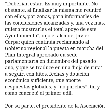
“Deberían estar. Es muy importante. No
obstante, al finalizar la misma me reuniré
con ellos, por zonas, para informarles de
las conclusiones alcanzadas y, una vez más,
quiero mostrarles el total apoyo de este
Ayuntamiento”, dijo el alcalde, Javier
Corpa; quien continúa reclamando al
Gobierno regional la puesta en marcha del
Plan Integral aprobado en sede
parlamentaria en diciembre del pasado
año, y que se traduce en una ‘hoja de ruta’
a seguir, con hitos, fechas y dotación
económica suficiente, que aporte
respuestas globales, y “no parches”, tal y
como concretó el primer edil.
Por su parte, el presidente de la Asociación