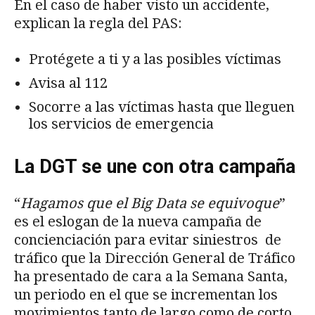
En el caso de haber visto un accidente,
explican la regla del PAS:
Protégete a ti y a las posibles víctimas
Avisa al 112
Socorre a las víctimas hasta que lleguen
los servicios de emergencia
La DGT se une con otra campaña
“
Hagamos que el Big Data se equivoque
”
es el eslogan de la nueva campaña de
concienciación para evitar siniestros de
tráfico que la Dirección General de Tráfico
ha presentado de cara a la Semana Santa,
un periodo en el que se incrementan los
movimientos tanto de largo como de corto