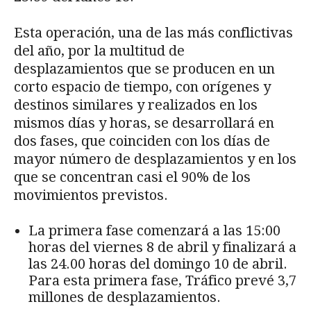
Esta operación, una de las más conflictivas
del año, por la multitud de
desplazamientos que se producen en un
corto espacio de tiempo, con orígenes y
destinos similares y realizados en los
mismos días y horas, se desarrollará en
dos fases, que coinciden con los días de
mayor número de desplazamientos y en los
que se concentran casi el 90% de los
movimientos previstos.
La primera fase comenzará a las 15:00
horas del viernes 8 de abril y finalizará a
las 24.00 horas del domingo 10 de abril.
Para esta primera fase, Tráfico prevé 3,7
millones de desplazamientos.