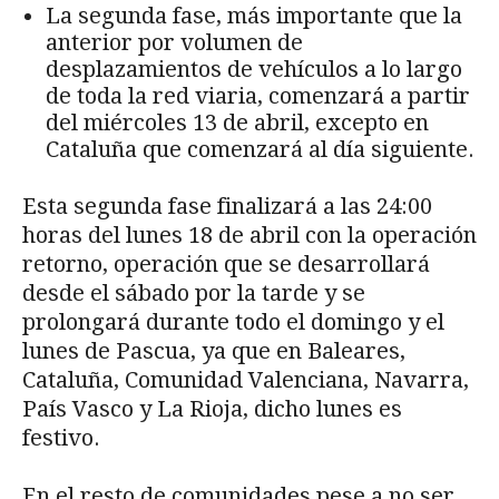
La segunda fase, más importante que la
anterior por volumen de
desplazamientos de vehículos a lo largo
de toda la red viaria, comenzará a partir
del miércoles 13 de abril, excepto en
Cataluña que comenzará al día siguiente.
Esta segunda fase finalizará a las 24:00
horas del lunes 18 de abril con la operación
retorno, operación que se desarrollará
desde el sábado por la tarde y se
prolongará durante todo el domingo y el
lunes de Pascua, ya que en Baleares,
Cataluña, Comunidad Valenciana, Navarra,
País Vasco y La Rioja, dicho lunes es
festivo.
En el resto de comunidades pese a no ser