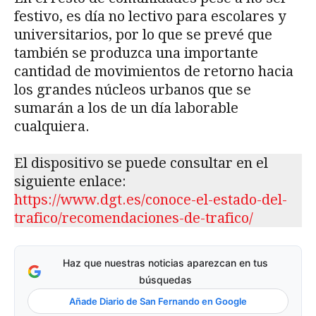
festivo, es día no lectivo para escolares y
universitarios, por lo que se prevé que
también se produzca una importante
cantidad de movimientos de retorno hacia
los grandes núcleos urbanos que se
sumarán a los de un día laborable
cualquiera.
El dispositivo se puede consultar en el
siguiente enlace:
https://www.dgt.es/conoce-el-estado-del-
trafico/recomendaciones-de-trafico/
Haz que nuestras noticias aparezcan en tus
búsquedas
Añade Diario de San Fernando en Google