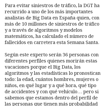
Para evitar siniestros de tráfico, la DGT ha
recurrido a uno de los más importantes
analistas de Big Data en España quien, con
más de 10 millones de siniestros de tráfico
y a través de algoritmos y modelos
matemáticos, ha calculado el número de
fallecidos en carretera esta Semana Santa.
Según este experto serán 36 personas con
diferentes perfiles quienes morirán estas
vacaciones porque el Big Data, los
algoritmos y las estadísticas lo pronostican
todo: la edad, cuántos hombres, mujeres o
niños, en qué lugar y a qué hora, qué tipo
de accidentes y con qué vehículo… pero si
sabemos que estamos dentro del perfil de
las personas que tienen más probabilidad