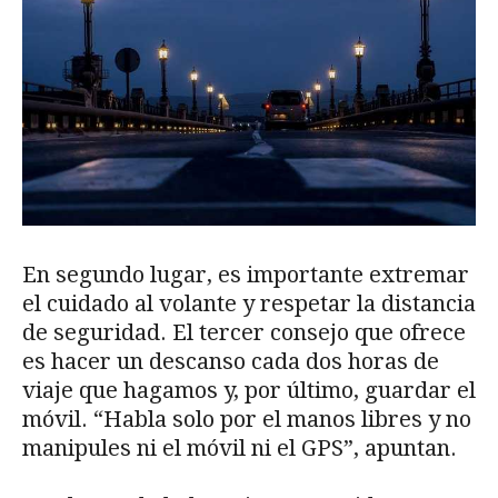
En segundo lugar, es importante extremar
el cuidado al volante y respetar la distancia
de seguridad. El tercer consejo que ofrece
es hacer un descanso cada dos horas de
viaje que hagamos y, por último, guardar el
móvil. “Habla solo por el manos libres y no
manipules ni el móvil ni el GPS”, apuntan.