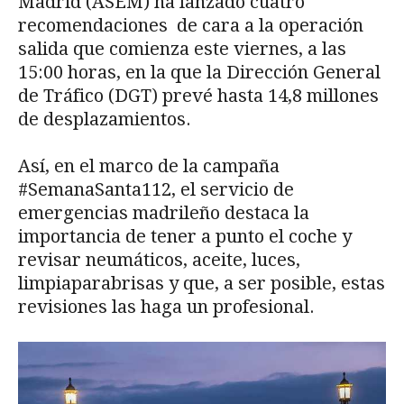
Madrid (ASEM) ha lanzado cuatro
recomendaciones de cara a la operación
salida que comienza este viernes, a las
15:00 horas, en la que la Dirección General
de Tráfico (DGT) prevé hasta 14,8 millones
de desplazamientos.
Así, en el marco de la campaña
#SemanaSanta112, el servicio de
emergencias madrileño destaca la
importancia de tener a punto el coche y
revisar neumáticos, aceite, luces,
limpiaparabrisas y que, a ser posible, estas
revisiones las haga un profesional.