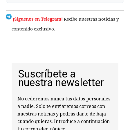
¡Síguenos en Telegram!
Recibe nuestras noticias y
contenido exclusivo.
Suscríbete a
nuestra newsletter
No cederemos nunca tus datos personales
a nadie. Solo te enviaremos correos con
nuestras noticias y podrás darte de baja
cuando quieras. Introduce a continuación
tu correo electrónico: