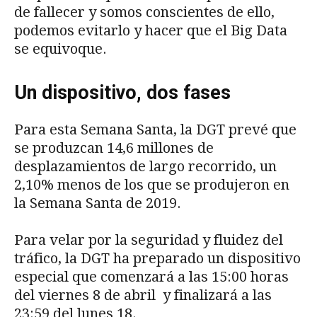
de fallecer y somos conscientes de ello,
podemos evitarlo y hacer que el Big Data
se equivoque.
Un dispositivo, dos fases
Para esta Semana Santa, la DGT prevé que
se produzcan 14,6 millones de
desplazamientos de largo recorrido, un
2,10% menos de los que se produjeron en
la Semana Santa de 2019.
Para velar por la seguridad y fluidez del
tráfico, la DGT ha preparado un dispositivo
especial que comenzará a las 15:00 horas
del viernes 8 de abril y finalizará a las
23:59 del lunes 18.