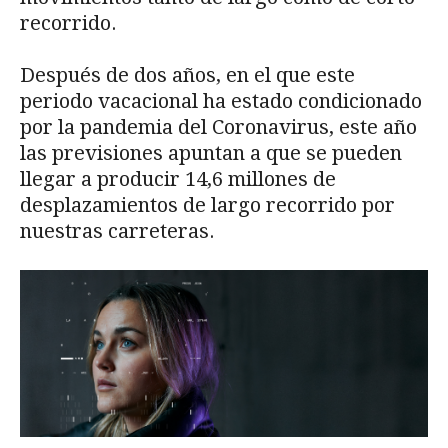
recorrido.
Después de dos años, en el que este
periodo vacacional ha estado condicionado
por la pandemia del Coronavirus, este año
las previsiones apuntan a que se pueden
llegar a producir 14,6 millones de
desplazamientos de largo recorrido por
nuestras carreteras.