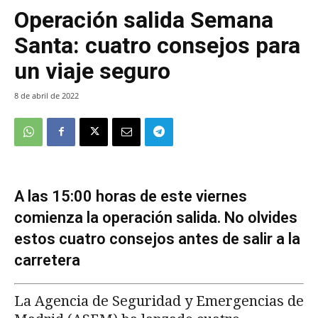
Operación salida Semana
Santa: cuatro consejos para
un viaje seguro
8 de abril de 2022
A las 15:00 horas de este viernes
comienza la operación salida. No olvides
estos cuatro consejos antes de salir a la
carretera
La Agencia de Seguridad y Emergencias de