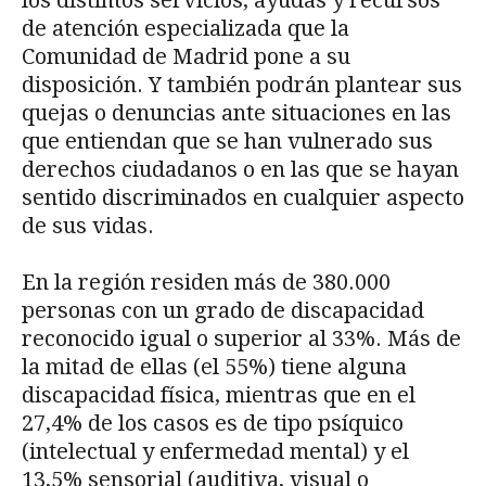
de atención especializada que la
Comunidad de Madrid pone a su
disposición. Y también podrán plantear sus
quejas o denuncias ante situaciones en las
que entiendan que se han vulnerado sus
derechos ciudadanos o en las que se hayan
sentido discriminados en cualquier aspecto
de sus vidas.
En la región residen más de 380.000
personas con un grado de discapacidad
reconocido igual o superior al 33%. Más de
la mitad de ellas (el 55%) tiene alguna
discapacidad física, mientras que en el
27,4% de los casos es de tipo psíquico
(intelectual y enfermedad mental) y el
13,5% sensorial (auditiva, visual o