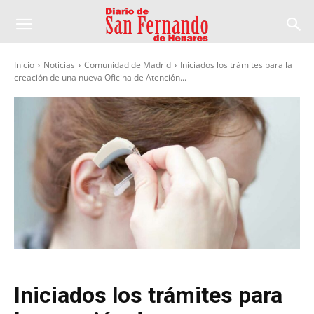
Inicio
Noticias
Comunidad de Madrid
Iniciados los trámites para la
creación de una nueva Oficina de Atención...
Iniciados los trámites para