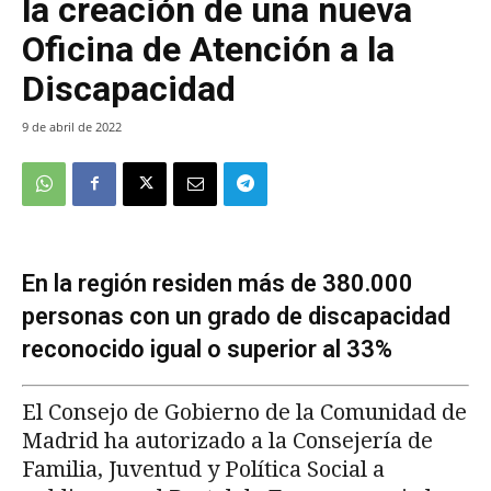
la creación de una nueva
Oficina de Atención a la
Discapacidad
9 de abril de 2022
En la región residen más de 380.000
personas con un grado de discapacidad
reconocido igual o superior al 33%
El Consejo de Gobierno de la Comunidad de
Madrid ha autorizado a la Consejería de
Familia, Juventud y Política Social a