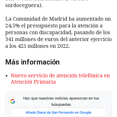
sordoceguera).
La Comunidad de Madrid ha aumentado un
24,5% el presupuesto para la atención a
personas con discapacidad, pasando de los
341 millones de euros del anterior ejercicio
a los 425 millones en 2022.
Más información
Nuevo servicio de atención telefónica en
Atención Primaria
Haz que nuestras noticias aparezcan en tus
búsquedas
Añade Diario de San Fernando en Google