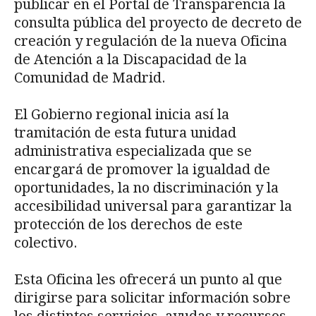
publicar en el Portal de Transparencia la
consulta pública del proyecto de decreto de
creación y regulación de la nueva Oficina
de Atención a la Discapacidad de la
Comunidad de Madrid.
El Gobierno regional inicia así la
tramitación de esta futura unidad
administrativa especializada que se
encargará de promover la igualdad de
oportunidades, la no discriminación y la
accesibilidad universal para garantizar la
protección de los derechos de este
colectivo.
Esta Oficina les ofrecerá un punto al que
dirigirse para solicitar información sobre
los distintos servicios, ayudas y recursos