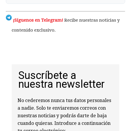
¡Síguenos en Telegram!
Recibe nuestras noticias y
contenido exclusivo.
Suscríbete a
nuestra newsletter
No cederemos nunca tus datos personales
a nadie. Solo te enviaremos correos con
nuestras noticias y podrás darte de baja
cuando quieras. Introduce a continuación
tu correo electrónico: