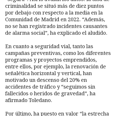
criminalidad se situó más de diez puntos
por debajo con respecto a la media en la
Comunidad de Madrid en 2022. “Además,
no se han registrado incidentes causantes
de alarma social”, ha explicado el aludido.
En cuanto a seguridad vial, tanto las
campañas preventivas, como los diferentes
programas y proyectos emprendidos,
entre ellos, por ejemplo, la renovación de
señalética horizontal y vertical, han
motivado un descenso del 20% en
accidentes de tráfico y “seguimos sin
fallecidos o heridos de gravedad”, ha
afirmado Toledano.
Por último, ha puesto en valor “la estrecha