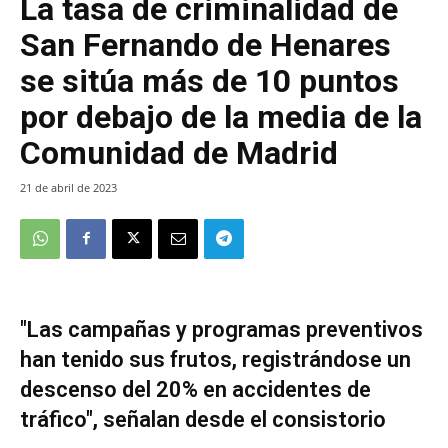
La tasa de criminalidad de
San Fernando de Henares
se sitúa más de 10 puntos
por debajo de la media de la
Comunidad de Madrid
21 de abril de 2023
"Las campañas y programas preventivos
han tenido sus frutos, registrándose un
descenso del 20% en accidentes de
tráfico", señalan desde el consistorio