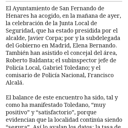
El Ayuntamiento de San Fernando de
Henares ha acogido, en la mañana de ayer,
la celebración de la Junta Local de
Seguridad, que ha estado presidida por el
alcalde, Javier Corpa; por y la subdelegada
del Gobierno en Madrid, Elena Bernando.
También han asistido el concejal del área,
Roberto Baldanta; el subinspector jefe de
Policía Local, Gabriel Toledano; y el
comisario de Policía Nacional, Francisco
Alcalá.
El balance de este encuentro ha sido, tal y
como ha manifestado Toledano, “muy
positivo” y “satisfactorio”, porque
evidencian que la localidad continúa siendo
“segura”. Así lo avalan los datos: la tasa de