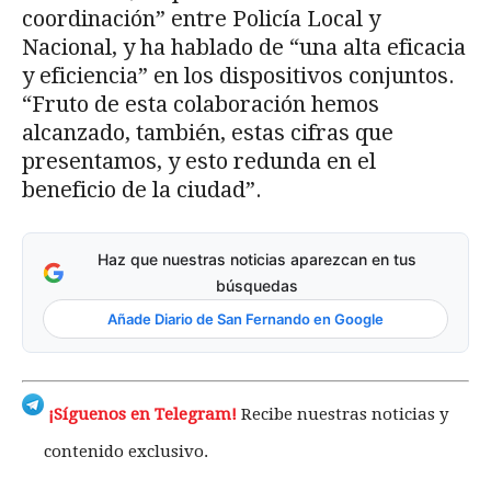
coordinación” entre Policía Local y
Nacional, y ha hablado de “una alta eficacia
y eficiencia” en los dispositivos conjuntos.
“Fruto de esta colaboración hemos
alcanzado, también, estas cifras que
presentamos, y esto redunda en el
beneficio de la ciudad”.
Haz que nuestras noticias aparezcan en tus
búsquedas
Añade Diario de San Fernando en Google
¡Síguenos en Telegram!
Recibe nuestras noticias y
contenido exclusivo.