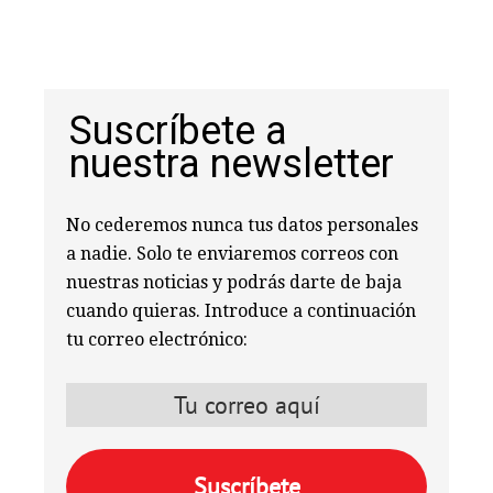
Suscríbete a
nuestra newsletter
No cederemos nunca tus datos personales
a nadie. Solo te enviaremos correos con
nuestras noticias y podrás darte de baja
cuando quieras. Introduce a continuación
tu correo electrónico: