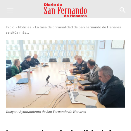
Inicio
Noticias
La tasa de criminalidad de San Fernando de Henares
se sitúa más...
Imagen: Ayuntamiento de San Fernando de Henares