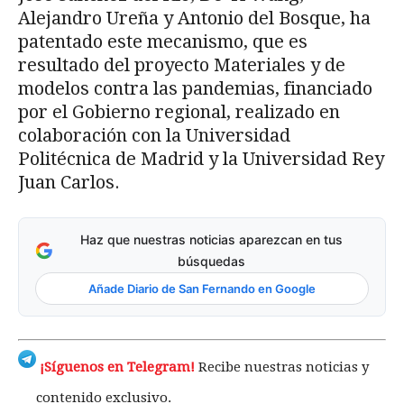
Alejandro Ureña y Antonio del Bosque, ha
patentado este mecanismo, que es
resultado del proyecto Materiales y de
modelos contra las pandemias, financiado
por el Gobierno regional, realizado en
colaboración con la Universidad
Politécnica de Madrid y la Universidad Rey
Juan Carlos.
Haz que nuestras noticias aparezcan en tus
búsquedas
Añade Diario de San Fernando en Google
¡Síguenos en Telegram!
Recibe nuestras noticias y
contenido exclusivo.