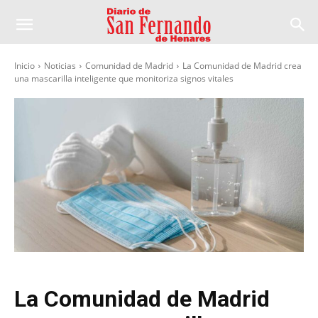
Inicio
Noticias
Comunidad de Madrid
La Comunidad de Madrid crea
una mascarilla inteligente que monitoriza signos vitales
La Comunidad de Madrid