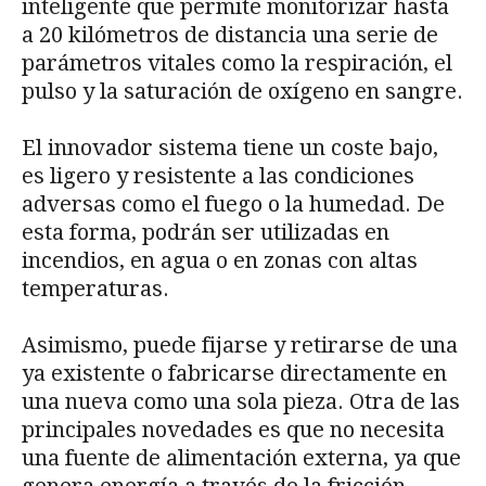
inteligente que permite monitorizar hasta
a 20 kilómetros de distancia una serie de
parámetros vitales como la respiración, el
pulso y la saturación de oxígeno en sangre.
El innovador sistema tiene un coste bajo,
es ligero y resistente a las condiciones
adversas como el fuego o la humedad. De
esta forma, podrán ser utilizadas en
incendios, en agua o en zonas con altas
temperaturas.
Asimismo, puede fijarse y retirarse de una
ya existente o fabricarse directamente en
una nueva como una sola pieza. Otra de las
principales novedades es que no necesita
una fuente de alimentación externa, ya que
genera energía a través de la fricción