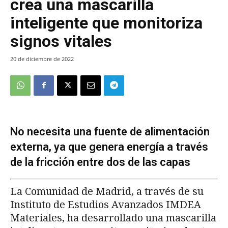
crea una mascarilla
inteligente que monitoriza
signos vitales
20 de diciembre de 2022
No necesita una fuente de alimentación
externa, ya que genera energía a través
de la fricción entre dos de las capas
La Comunidad de Madrid, a través de su
Instituto de Estudios Avanzados IMDEA
Materiales, ha desarrollado una mascarilla