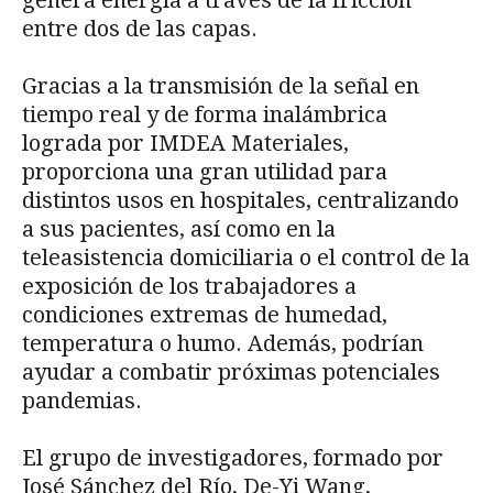
entre dos de las capas.
Gracias a la transmisión de la señal en
tiempo real y de forma inalámbrica
lograda por IMDEA Materiales,
proporciona una gran utilidad para
distintos usos en hospitales, centralizando
a sus pacientes, así como en la
teleasistencia domiciliaria o el control de la
exposición de los trabajadores a
condiciones extremas de humedad,
temperatura o humo. Además, podrían
ayudar a combatir próximas potenciales
pandemias.
El grupo de investigadores, formado por
José Sánchez del Río, De-Yi Wang,