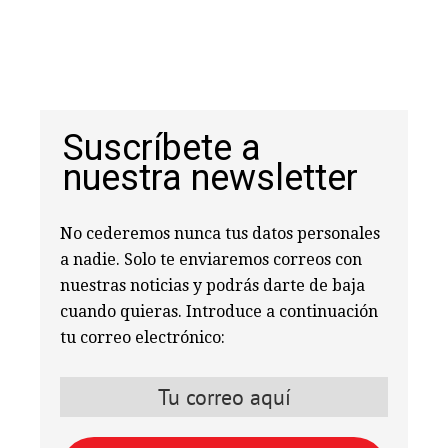
Suscríbete a
nuestra newsletter
No cederemos nunca tus datos personales
a nadie. Solo te enviaremos correos con
nuestras noticias y podrás darte de baja
cuando quieras. Introduce a continuación
tu correo electrónico: