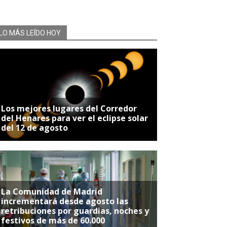
LO MÁS LEÍDO HOY