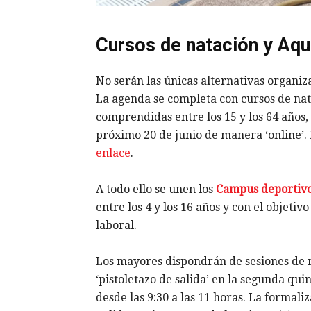
Cursos de natación y Aq
No serán las únicas alternativas organ
La agenda se completa con cursos de na
comprendidas entre los 15 y los 64 años,
próximo 20 de junio de manera ‘online’. 
enlace
.
A todo ello se unen los
Campus deportiv
entre los 4 y los 16 años y con el objetivo
laboral.
Los mayores dispondrán de sesiones de m
‘pistoletazo de salida’ en la segunda qui
desde las 9:30 a las 11 horas. La formaliz