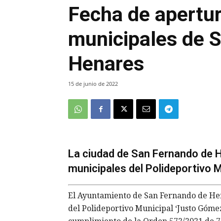
Fecha de apertur
municipales de 
Henares
15 de junio de 2022
La ciudad de San Fernando de H
municipales del Polideportivo 
El Ayuntamiento de San Fernando de Hen
del Polideportivo Municipal ‘Justo Gómez