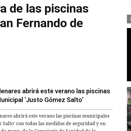
a de las piscinas
San Fernando de
enares abrirá este verano las piscinas
Municipal ‘Justo Gómez Salto’
ares abrirá este verano las piscinas municipales
 Salto’ con todas las medidas de seguridad y en