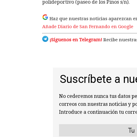
polideportivo (paseo de los Pinos s/n).
Haz que nuestras noticias aparezcan e
Añade Diario de San Fernando en Google
¡Síguenos en Telegram!
Recibe nuestras
Suscríbete a nu
No cederemos nunca tus datos per
correos con nuestras noticias y p
Introduce a continuación tu corre