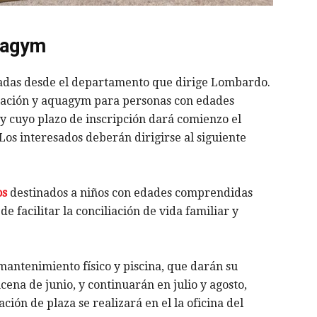
uagym
izadas desde el departamento que dirige Lombardo.
tación y aquagym para personas con edades
 y cuyo plazo de inscripción dará comienzo el
Los interesados deberán dirigirse al siguiente
os
destinados a niños con edades comprendidas
 de facilitar la conciliación de vida familiar y
antenimiento físico y piscina, que darán su
ncena de junio, y continuarán en julio y agosto,
ación de plaza se realizará en el la oficina del