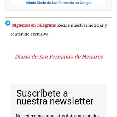
Añade Diario de San Fernando en Google
¡Síguenos en Telegram!
Recibe nuestras noticias y
contenido exclusivo.
Diario de San Fernando de Henares
Suscríbete a
nuestra newsletter
No cederemos nunca tus datos personales