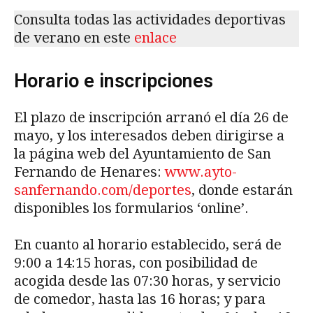
Consulta todas las actividades deportivas
de verano en este
enlace
Horario e inscripciones
El plazo de inscripción arranó el día 26 de
mayo, y los interesados deben dirigirse a
la página web del Ayuntamiento de San
Fernando de Henares:
www.ayto-
sanfernando.com/deportes
, donde estarán
disponibles los formularios ‘online’.
En cuanto al horario establecido, será de
9:00 a 14:15 horas, con posibilidad de
acogida desde las 07:30 horas, y servicio
de comedor, hasta las 16 horas; y para