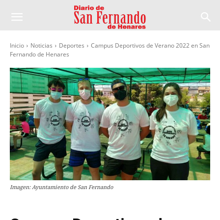
Inicio
Noticias
Deportes
Campus Deportivos de Verano 2022 en San
Fernando de Henares
Imagen: Ayuntamiento de San Fernando