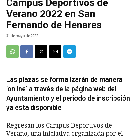
Campus Deportivos de
Verano 2022 en San
Fernando de Henares
31 de mayo de 2022
Las plazas se formalizarán de manera
‘online’ a través de la página web del
Ayuntamiento y el periodo de inscripción
ya está disponible
Regresan los Campus Deportivos de
Verano, una iniciativa organizada por el