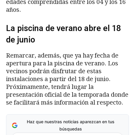
edades comprendidas entre los 04 y los 16
años.
La piscina de verano abre el 18
de junio
Remarcar, además, que ya hay fecha de
apertura para la piscina de verano. Los
vecinos podrán disfrutar de estas
instalaciones a partir del 18 de junio.
Próximamente, tendrá lugar la
presentación oficial de la temporada donde
se facilitará más información al respecto.
Haz que nuestras noticias aparezcan en tus
búsquedas