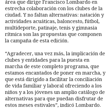
área que dirige Francisco Lombardo en
estrecha colaboración con los clubes de la
ciudad. Y no faltan alternativas: natación y
actividades acuáticas, baloncesto, fútbol,
multideporte, patinaje, tenis y gimnasia
rítmica son las propuestas que componen
la campaña de esta edición.
“Agradecer, una vez más, la implicación de
clubes y entidades para la puesta en
marcha de este completo programa, que
estamos encantados de poner en marcha, y
que está dirigido a facilitar la conciliación
de vida familiar y laboral ofreciendo a los
niños y a los jóvenes un amplio catálogo de
alternativas para que puedan disfrutar de
estos meses estivales”, indicó Lombardo.