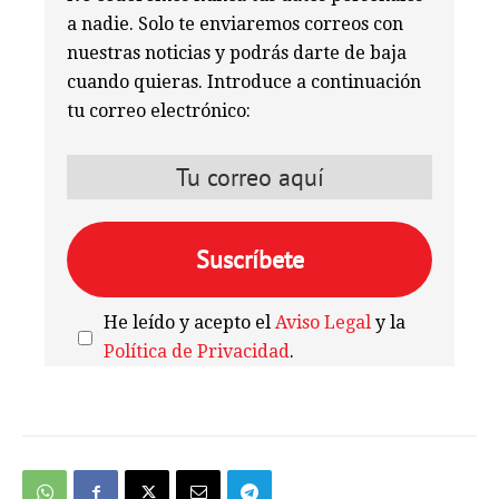
a nadie. Solo te enviaremos correos con
nuestras noticias y podrás darte de baja
cuando quieras. Introduce a continuación
tu correo electrónico:
He leído y acepto el
Aviso Legal
y la
Política de Privacidad
.
We're
by
SendX