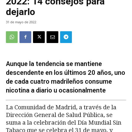
2022: 14 consejos para
dejarlo
31 de mayo de 2022
Aunque la tendencia se mantiene
descendente en los últimos 20 años, uno
de cada cuatro madrileños consume
nicotina a diario u ocasionalmente
La Comunidad de Madrid, a través de la
Dirección General de Salud Pública, se
suma a la celebración del Día Mundial Sin
Tabaco que se celebra el 31 de mayo, y