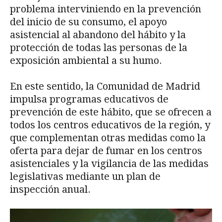
problema interviniendo en la prevención
del inicio de su consumo, el apoyo
asistencial al abandono del hábito y la
protección de todas las personas de la
exposición ambiental a su humo.
En este sentido, la Comunidad de Madrid
impulsa programas educativos de
prevención de este hábito, que se ofrecen a
todos los centros educativos de la región, y
que complementan otras medidas como la
oferta para dejar de fumar en los centros
asistenciales y la vigilancia de las medidas
legislativas mediante un plan de
inspección anual.