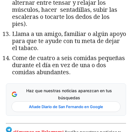
alternar entre tensar y relajar los
músculos, hacer sentadillas, subir las
escaleras o tocarte los dedos de los
pies).
Llama a un amigo, familiar o algún apoyo
para que te ayude con tu meta de dejar
el tabaco.
Come de cuatro a seis comidas pequeñas
durante el día en vez de una o dos
comidas abundantes.
Haz que nuestras noticias aparezcan en tus
búsquedas
Añade Diario de San Fernando en Google