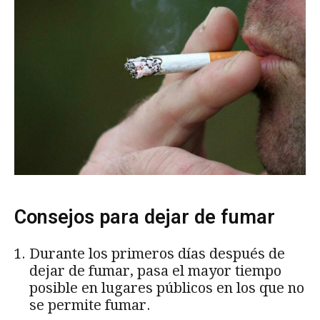
Consejos para dejar de fumar
Durante los primeros días después de
dejar de fumar, pasa el mayor tiempo
posible en lugares públicos en los que no
se permite fumar.