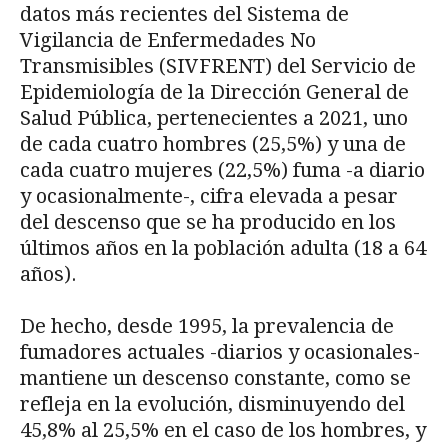
datos más recientes del Sistema de
Vigilancia de Enfermedades No
Transmisibles (SIVFRENT) del Servicio de
Epidemiología de la Dirección General de
Salud Pública, pertenecientes a 2021, uno
de cada cuatro hombres (25,5%) y una de
cada cuatro mujeres (22,5%) fuma -a diario
y ocasionalmente-, cifra elevada a pesar
del descenso que se ha producido en los
últimos años en la población adulta (18 a 64
años).
De hecho, desde 1995, la prevalencia de
fumadores actuales -diarios y ocasionales-
mantiene un descenso constante, como se
refleja en la evolución, disminuyendo del
45,8% al 25,5% en el caso de los hombres, y