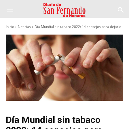
Inicio
Noticias
Día Mundial sin tabaco 2022: 14 consejos para dejarlo
Día Mundial sin tabaco