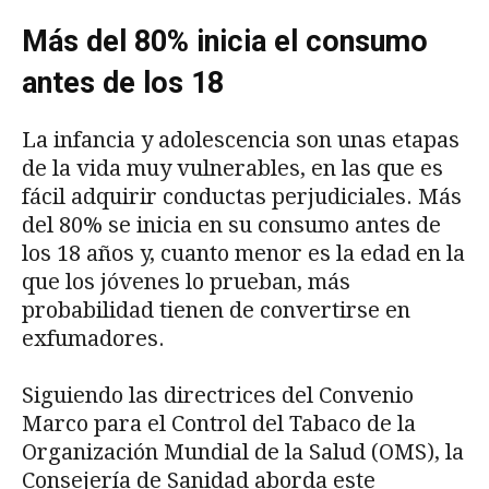
Más del 80% inicia el consumo
antes de los 18
La infancia y adolescencia son unas etapas
de la vida muy vulnerables, en las que es
fácil adquirir conductas perjudiciales. Más
del 80% se inicia en su consumo antes de
los 18 años y, cuanto menor es la edad en la
que los jóvenes lo prueban, más
probabilidad tienen de convertirse en
exfumadores.
Siguiendo las directrices del Convenio
Marco para el Control del Tabaco de la
Organización Mundial de la Salud (OMS), la
Consejería de Sanidad aborda este