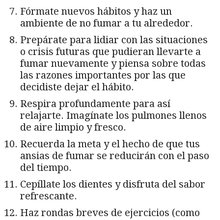
Fórmate nuevos hábitos y haz un
ambiente de no fumar a tu alrededor.
Prepárate para lidiar con las situaciones
o crisis futuras que pudieran llevarte a
fumar nuevamente y piensa sobre todas
las razones importantes por las que
decidiste dejar el hábito.
Respira profundamente para así
relajarte. Imagínate los pulmones llenos
de aire limpio y fresco.
Recuerda la meta y el hecho de que tus
ansias de fumar se reducirán con el paso
del tiempo.
Cepíllate los dientes y disfruta del sabor
refrescante.
Haz rondas breves de ejercicios (como