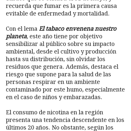
recuerda que fumar es la primera causa
evitable de enfermedad y mortalidad.
Con el lema
El tabaco envenena nuestro
planeta
,
este año tiene por objetivo
sensibilizar al público sobre su impacto
ambiental, desde el cultivo y producción
hasta su distribución, sin olvidar los
residuos que genera. Además, destaca el
riesgo que supone para la salud de las
personas respirar en un ambiente
contaminado por este humo, especialmente
en el caso de niños y embarazadas.
El consumo de nicotina en la región
presenta una tendencia descendente en los
últimos 20 años. No obstante, según los