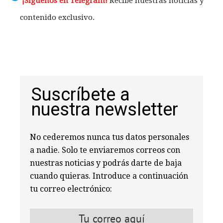
¡Síguenos en Telegram!
Recibe nuestras noticias y
contenido exclusivo.
Suscríbete a
nuestra newsletter
No cederemos nunca tus datos personales
a nadie. Solo te enviaremos correos con
nuestras noticias y podrás darte de baja
cuando quieras. Introduce a continuación
tu correo electrónico: