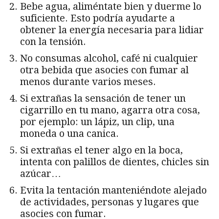
Bebe agua, aliméntate bien y duerme lo
suficiente. Esto podría ayudarte a
obtener la energía necesaria para lidiar
con la tensión.
No consumas alcohol, café ni cualquier
otra bebida que asocies con fumar al
menos durante varios meses.
Si extrañas la sensación de tener un
cigarrillo en tu mano, agarra otra cosa,
por ejemplo: un lápiz, un clip, una
moneda o una canica.
Si extrañas el tener algo en la boca,
intenta con palillos de dientes, chicles sin
azúcar…
Evita la tentación manteniéndote alejado
de actividades, personas y lugares que
asocies con fumar.