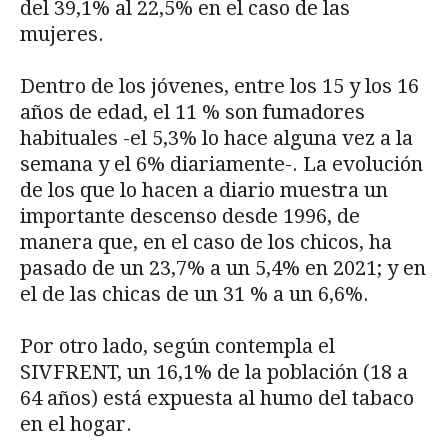
del 39,1% al 22,5% en el caso de las
mujeres.
Dentro de los jóvenes, entre los 15 y los 16
años de edad, el 11 % son fumadores
habituales -el 5,3% lo hace alguna vez a la
semana y el 6% diariamente-. La evolución
de los que lo hacen a diario muestra un
importante descenso desde 1996, de
manera que, en el caso de los chicos, ha
pasado de un 23,7% a un 5,4% en 2021; y en
el de las chicas de un 31 % a un 6,6%.
Por otro lado, según contempla el
SIVFRENT, un 16,1% de la población (18 a
64 años) está expuesta al humo del tabaco
en el hogar.