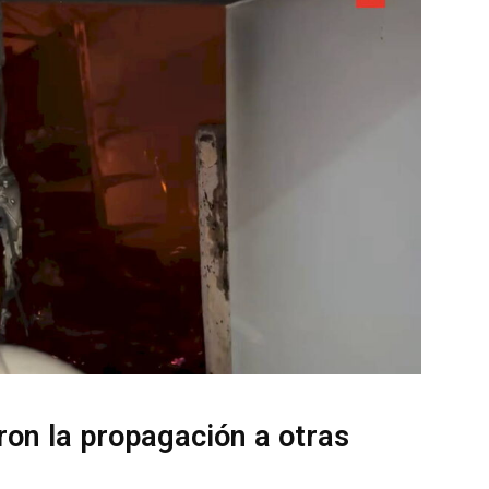
ron la propagación a otras