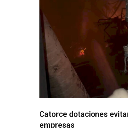
Catorce dotaciones evita
empresas