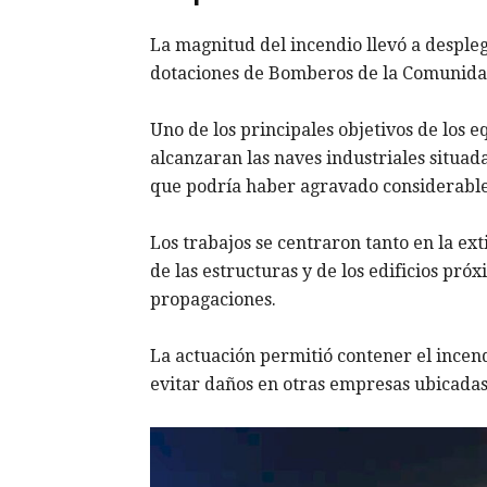
La magnitud del incendio llevó a desple
dotaciones de Bomberos de la Comunida
Uno de los principales objetivos de los 
alcanzaran las naves industriales situad
que podría haber agravado considerablem
Los trabajos se centraron tanto en la ex
de las estructuras y de los edificios pró
propagaciones.
La actuación permitió contener el incen
evitar daños en otras empresas ubicadas