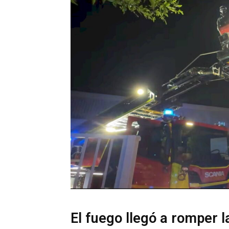
El fuego llegó a romper l