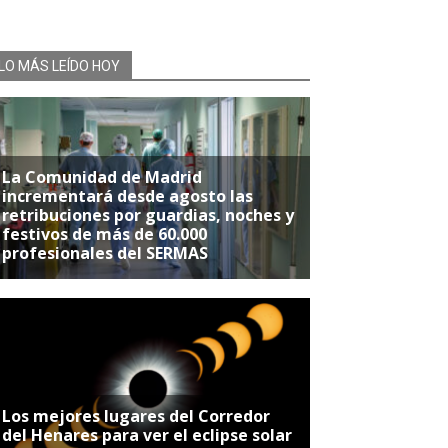
LO MÁS LEÍDO HOY