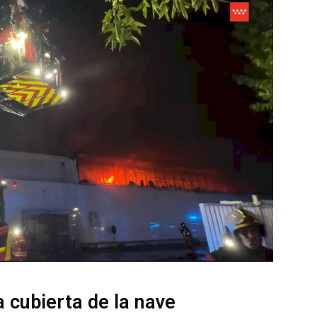
a cubierta de la nave