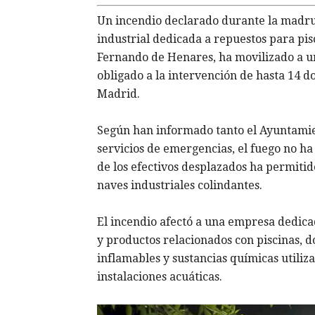
Un incendio declarado durante la madrug
industrial dedicada a repuestos para pisc
Fernando de Henares, ha movilizado a u
obligado a la intervención de hasta 14
Madrid.
Según han informado tanto el Ayuntami
servicios de emergencias, el fuego no h
de los efectivos desplazados ha permitid
naves industriales colindantes.
El incendio afectó a una empresa dedica
y productos relacionados con piscinas, 
inflamables y sustancias químicas utili
instalaciones acuáticas.