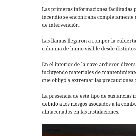
Las primeras informaciones facilitadas 
incendio se encontraba completamente d
de intervención.
Las llamas llegaron a romper la cubierta
columna de humo visible desde distintos
En el interior de la nave ardieron divers
incluyendo materiales de mantenimiento
que obligó a extremar las precauciones d
La presencia de este tipo de sustancias 
debido a los riesgos asociados a la com
almacenados en las instalaciones.