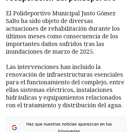
El Polideportivo Municipal Justo Gómez
Salto ha sido objeto de diversas
actuaciones de rehabilitación durante los
últimos meses como consecuencia de los
importantes daños sufridos tras las
inundaciones de marzo de 2025.
Las intervenciones han incluido la
renovación de infraestructuras esenciales
para el funcionamiento del complejo, entre
ellas sistemas eléctricos, instalaciones
hidráulicas y equipamientos relacionados
con el tratamiento y distribución del agua.
Haz que nuestras noticias aparezcan en tus
búsquedas