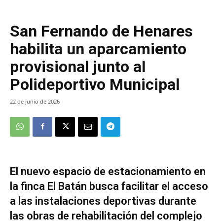
San Fernando de Henares
habilita un aparcamiento
provisional junto al
Polideportivo Municipal
22 de junio de 2026
El nuevo espacio de estacionamiento en
la finca El Batán busca facilitar el acceso
a las instalaciones deportivas durante
las obras de rehabilitación del complejo