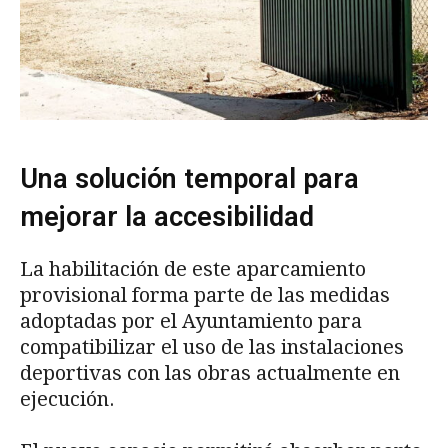
Una solución temporal para
mejorar la accesibilidad
La habilitación de este aparcamiento
provisional forma parte de las medidas
adoptadas por el Ayuntamiento para
compatibilizar el uso de las instalaciones
deportivas con las obras actualmente en
ejecución.