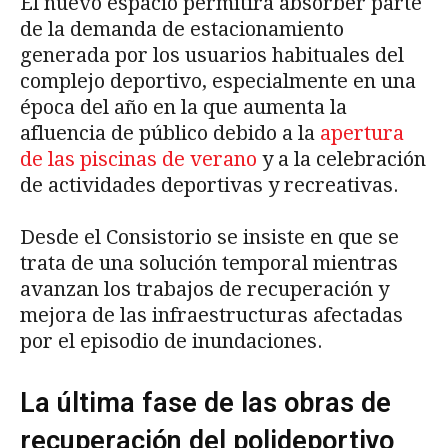
El nuevo espacio permitirá absorber parte
de la demanda de estacionamiento
generada por los usuarios habituales del
complejo deportivo, especialmente en una
época del año en la que aumenta la
afluencia de público debido a la
apertura
de las piscinas de verano
y a la celebración
de actividades deportivas y recreativas.
Desde el Consistorio se insiste en que se
trata de una solución temporal mientras
avanzan los trabajos de recuperación y
mejora de las infraestructuras afectadas
por el episodio de inundaciones.
La última fase de las obras de
recuperación del polideportivo