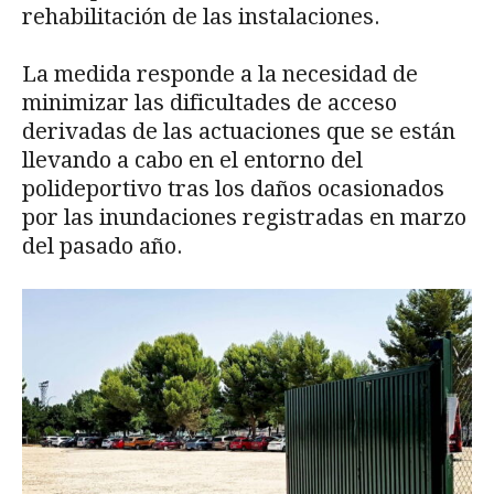
rehabilitación de las instalaciones.
La medida responde a la necesidad de
minimizar las dificultades de acceso
derivadas de las actuaciones que se están
llevando a cabo en el entorno del
polideportivo tras los daños ocasionados
por las inundaciones registradas en marzo
del pasado año.