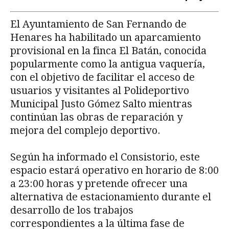
El Ayuntamiento de San Fernando de
Henares ha habilitado un aparcamiento
provisional en la finca El Batán, conocida
popularmente como la antigua vaquería,
con el objetivo de facilitar el acceso de
usuarios y visitantes al Polideportivo
Municipal Justo Gómez Salto mientras
continúan las obras de reparación y
mejora del complejo deportivo.
Según ha informado el Consistorio, este
espacio estará operativo en horario de 8:00
a 23:00 horas y pretende ofrecer una
alternativa de estacionamiento durante el
desarrollo de los trabajos
correspondientes a la última fase de