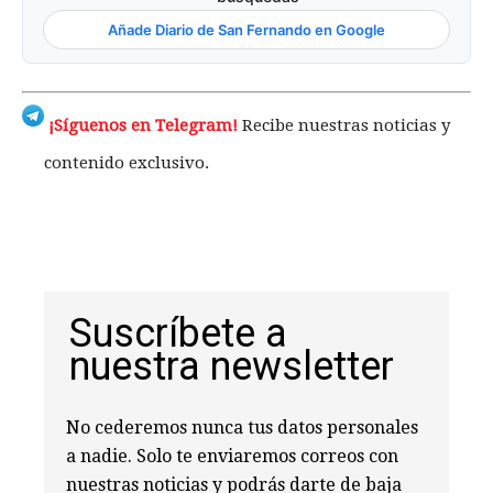
Añade Diario de San Fernando en Google
¡Síguenos en Telegram!
Recibe nuestras noticias y
contenido exclusivo.
Suscríbete a
nuestra newsletter
No cederemos nunca tus datos personales
a nadie. Solo te enviaremos correos con
nuestras noticias y podrás darte de baja