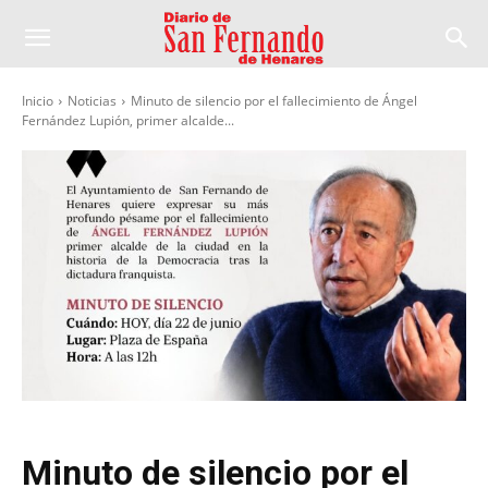
Inicio
Noticias
Minuto de silencio por el fallecimiento de Ángel
Fernández Lupión, primer alcalde...
Minuto de silencio por el