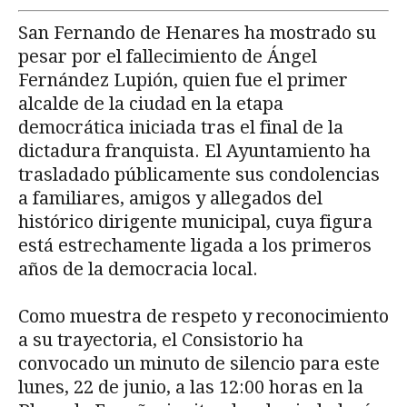
San Fernando de Henares ha mostrado su
pesar por el fallecimiento de Ángel
Fernández Lupión, quien fue el primer
alcalde de la ciudad en la etapa
democrática iniciada tras el final de la
dictadura franquista. El Ayuntamiento ha
trasladado públicamente sus condolencias
a familiares, amigos y allegados del
histórico dirigente municipal, cuya figura
está estrechamente ligada a los primeros
años de la democracia local.
Como muestra de respeto y reconocimiento
a su trayectoria, el Consistorio ha
convocado un minuto de silencio para este
lunes, 22 de junio, a las 12:00 horas en la