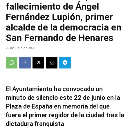
fallecimiento de Ángel
Fernández Lupión, primer
alcalde de la democracia en
San Fernando de Henares
22 de junio de 2026
El Ayuntamiento ha convocado un
minuto de silencio este 22 de junio en la
Plaza de España en memoria del que
fuera el primer regidor de la ciudad tras la
dictadura franquista