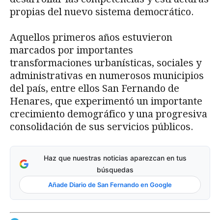
propias del nuevo sistema democrático.
Aquellos primeros años estuvieron
marcados por importantes
transformaciones urbanísticas, sociales y
administrativas en numerosos municipios
del país, entre ellos San Fernando de
Henares, que experimentó un importante
crecimiento demográfico y una progresiva
consolidación de sus servicios públicos.
Haz que nuestras noticias aparezcan en tus
búsquedas
Añade Diario de San Fernando en Google