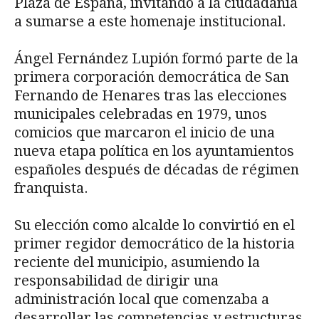
Plaza de España, invitando a la ciudadanía
a sumarse a este homenaje institucional.
Ángel Fernández Lupión formó parte de la
primera corporación democrática de San
Fernando de Henares tras las elecciones
municipales celebradas en 1979, unos
comicios que marcaron el inicio de una
nueva etapa política en los ayuntamientos
españoles después de décadas de régimen
franquista.
Su elección como alcalde lo convirtió en el
primer regidor democrático de la historia
reciente del municipio, asumiendo la
responsabilidad de dirigir una
administración local que comenzaba a
desarrollar las competencias y estructuras