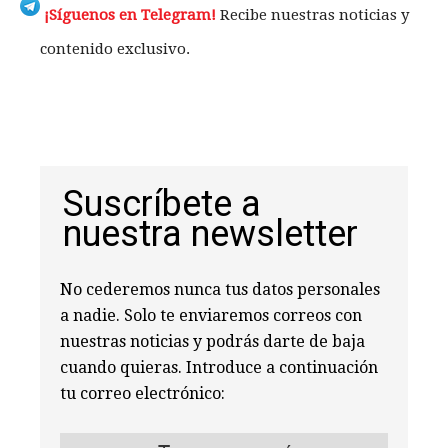
¡Síguenos en Telegram!
Recibe nuestras noticias y
contenido exclusivo.
Suscríbete a
nuestra newsletter
No cederemos nunca tus datos personales
a nadie. Solo te enviaremos correos con
nuestras noticias y podrás darte de baja
cuando quieras. Introduce a continuación
tu correo electrónico: