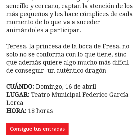
sencillo y cercano, captan la atención de los
más pequeños y les hace cómplices de cada
momento de lo que va a suceder
animándoles a participar.
Teresa, la princesa de la boca de Fresa, no
solo no se conforma con lo que tiene, sino
que además quiere algo mucho más difícil
de conseguir: un auténtico dragón.
CUÁNDO:
Domingo, 16 de abril
LUGAR:
Teatro Municipal Federico García
Lorca
HORA:
18 horas
Consigue tus entradas