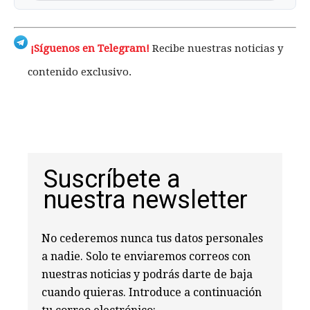
¡Síguenos en Telegram!
Recibe nuestras noticias y
contenido exclusivo.
Suscríbete a
nuestra newsletter
No cederemos nunca tus datos personales
a nadie. Solo te enviaremos correos con
nuestras noticias y podrás darte de baja
cuando quieras. Introduce a continuación