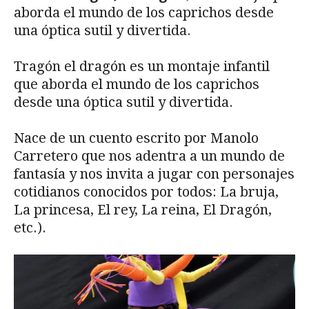
aborda el mundo de los caprichos desde
una óptica sutil y divertida.
Tragón el dragón es un montaje infantil
que aborda el mundo de los caprichos
desde una óptica sutil y divertida.
Nace de un cuento escrito por Manolo
Carretero que nos adentra a un mundo de
fantasía y nos invita a jugar con personajes
cotidianos conocidos por todos: La bruja,
La princesa, El rey, La reina, El Dragón,
etc.).