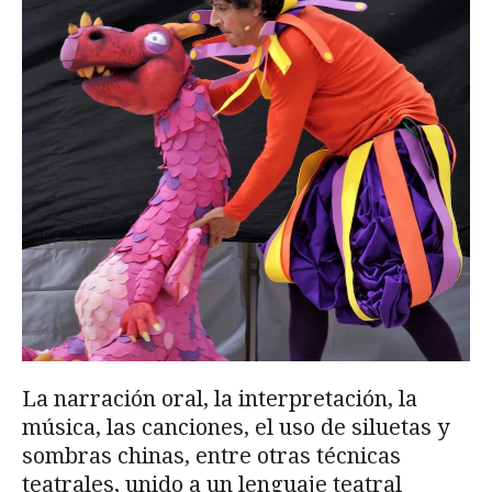
La narración oral, la interpretación, la
música, las canciones, el uso de siluetas y
sombras chinas, entre otras técnicas
teatrales, unido a un lenguaje teatral