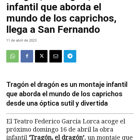
infantil que aborda el
mundo de los caprichos,
llega a San Fernando
11 de abril de 2023
Tragón el dragón es un montaje infantil
que aborda el mundo de los caprichos
desde una óptica sutil y divertida
El Teatro Federico García Lorca acoge el
próximo domingo 16 de abril la obra
infantil
‘Tragón, el dragón’
, un montaje que