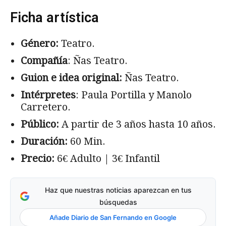
Ficha artística
Género:
Teatro.
Compañía
: Ñas Teatro.
Guion e idea original:
Ñas Teatro.
Intérpretes
: Paula Portilla y Manolo
Carretero.
Público:
A partir de 3 años hasta 10 años.
Duración:
60 Min.
Precio:
6€ Adulto | 3€ Infantil
Haz que nuestras noticias aparezcan en tus
búsquedas
Añade Diario de San Fernando en Google