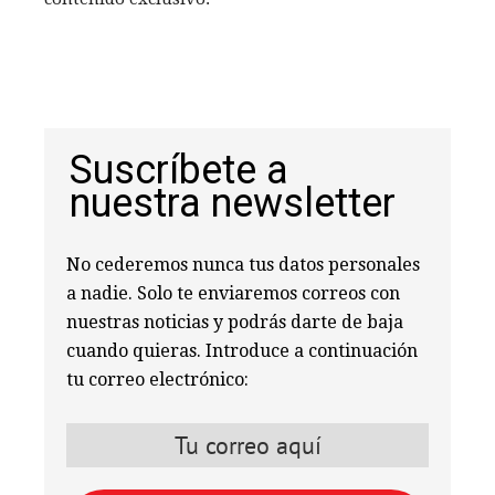
Suscríbete a
nuestra newsletter
No cederemos nunca tus datos personales
a nadie. Solo te enviaremos correos con
nuestras noticias y podrás darte de baja
cuando quieras. Introduce a continuación
tu correo electrónico: