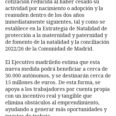
cotización reducida al haber cesado su
actividad por nacimiento o adopción y la
reanuden dentro de los dos años
inmediatamente siguientes, tal y como se
establece en la Estrategia de Natalidad de
protección a la maternidad y paternidad y
de fomento de la natalidad y la conciliación
2022/26 de la Comunidad de Madrid.
El Ejecutivo madrileño estima que esta
nueva medida podrá beneficiar a cerca de
30.000 autónomos, y se destinarán cerca de
15 millones de euros. De esta forma, se
apoya a los trabajadores por cuenta propia
con un incentivo real y tangible que
elimina obstáculos al emprendimiento,
ayudando a generar más oportunidades y
puestos de trabajo.