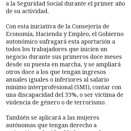
a la Seguridad Social durante el primer año
de su actividad.
Con esta iniciativa de la Consejería de
Economía, Hacienda y Empleo, el Gobierno
autonómico sufragará esta aportación a
todos los trabajadores que inicien un
negocio durante sus primeros doce meses
desde su puesta en marcha, y se ampliará
otros doce a los que tengan ingresos
anuales iguales o inferiores al salario
mínimo interprofesional (SMI), contar con
una discapacidad del 33%, o ser víctima de
violencia de género o de terrorismo.
También se aplicará a las mujeres
autónomas que tengan derecho a