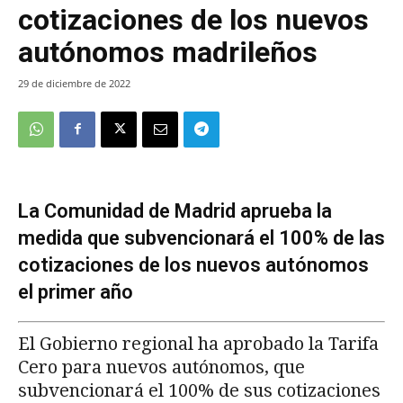
cotizaciones de los nuevos
autónomos madrileños
29 de diciembre de 2022
La Comunidad de Madrid aprueba la
medida que subvencionará el 100% de las
cotizaciones de los nuevos autónomos
el primer año
El Gobierno regional ha aprobado la Tarifa
Cero para nuevos autónomos, que
subvencionará el 100% de sus cotizaciones