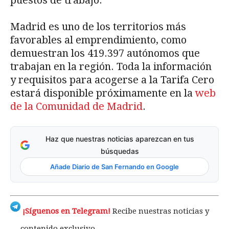
Madrid es uno de los territorios más
favorables al emprendimiento, como
demuestran los 419.397 autónomos que
trabajan en la región. Toda la información
y requisitos para acogerse a la Tarifa Cero
estará disponible próximamente en la
web
de la Comunidad de Madrid
.
Haz que nuestras noticias aparezcan en tus
búsquedas
Añade Diario de San Fernando en Google
¡Síguenos en Telegram!
Recibe nuestras noticias y
contenido exclusivo.