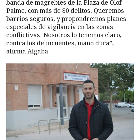
banda de magrebíes de la Plaza de Olof
Palme, con más de 80 delitos. Queremos
barrios seguros, y propondremos planes
especiales de vigilancia en las zonas
conflictivas. Nosotros lo tenemos claro,
contra los delincuentes, mano dura”,
afirma Algaba.