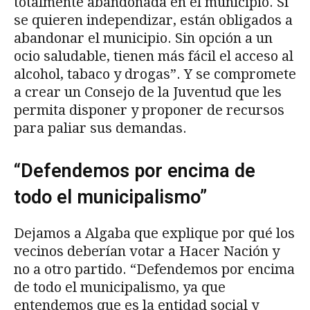
totalmente abandonada en el municipio. Si
se quieren independizar, están obligados a
abandonar el municipio. Sin opción a un
ocio saludable, tienen más fácil el acceso al
alcohol, tabaco y drogas”. Y se compromete
a crear un Consejo de la Juventud que les
permita disponer y proponer de recursos
para paliar sus demandas.
“Defendemos por encima de
todo el municipalismo”
Dejamos a Algaba que explique por qué los
vecinos deberían votar a Hacer Nación y
no a otro partido. “Defendemos por encima
de todo el municipalismo, ya que
entendemos que es la entidad social y