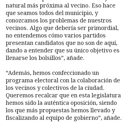
natural más próxima al vecino. Eso hace
que seamos todos del municipio, y
conozcamos los problemas de nuestros
vecinos. Algo que debería ser primordial,
no entendemos cómo varios partidos
presentan candidatos que no son de aquí,
dando a entender que su único objetivo es
llenarse los bolsillos”, añade.
“Además, hemos confeccionado un
programa electoral con la colaboración de
los vecinos y colectivos de la ciudad.
Queremos recalcar que en esta legislatura
hemos sido la auténtica oposición, siendo
los que más propuestas hemos llevado y
fiscalizando al equipo de gobierno”, añade.