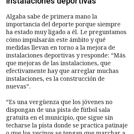
instalaciones deportivas”
Algaba sabe de primera mano la
importancia del deporte porque siempre
ha estado muy ligado a él. Le preguntamos
cómo impulsarán este ámbito y qué
medidas llevan en torno a la mejora de
instalaciones deportivas y responde: “Más
que mejoras de las instalaciones, que
efectivamente hay que arreglar muchas
instalaciones, es la construcción de
nuevas”.
“Es una vergüenza que los jóvenes no
dispongan de una pista de fútbol sala
gratuita en el municipio, que sigue sin
techarse la pista donde se practica patinaje
o que los vecinos se tengan que marchar a