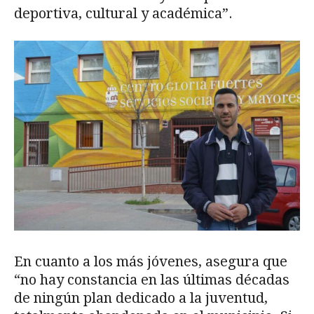
deportiva, cultural y académica”.
En cuanto a los más jóvenes, asegura que
“no hay constancia en las últimas décadas
de ningún plan dedicado a la juventud,