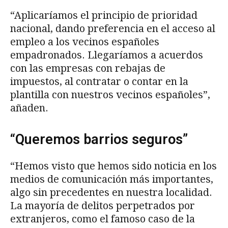
“Aplicaríamos el principio de prioridad
nacional, dando preferencia en el acceso al
empleo a los vecinos españoles
empadronados. Llegaríamos a acuerdos
con las empresas con rebajas de
impuestos, al contratar o contar en la
plantilla con nuestros vecinos españoles”,
añaden.
“Queremos barrios seguros”
“Hemos visto que hemos sido noticia en los
medios de comunicación más importantes,
algo sin precedentes en nuestra localidad.
La mayoría de delitos perpetrados por
extranjeros, como el famoso caso de la