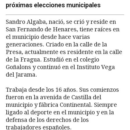
próximas elecciones municipales
Sandro Algaba, nació, se crió y reside en
San Fernando de Henares, tiene raíces en
el municipio desde hace varias
generaciones. Criado en la calle de la
Presa, actualmente es residente en la calle
de la Fragua. Estudió en el colegio
Goñalons y continuó en el Instituto Vega
del Jarama.
Trabaja desde los 16 años. Sus comienzos
fueron en la avenida de Castilla del
municipio y fábrica Continental. Siempre
ligado al deporte en el municipio y en la
defensa de los derechos de los
trabajadores españoles.