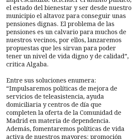
el estado del bienestar y ser desde nuestro
municipio el altavoz para conseguir unas
pensiones dignas. El problema de las
pensiones es un calvario para muchos de
nuestros vecinos, por ellos, lanzaremos
propuestas que les sirvan para poder
tener un nivel de vida digno y de calidad”,
critica Algaba.
Entre sus soluciones enumera:
“Impulsaremos políticas de mejora de
servicios de teleasistencia, ayuda
domiciliaria y centros de día que
completen la oferta de la Comunidad de
Madrid en materia de dependencia.
Además, fomentaremos políticas de vida
activa de nuestros mayores: promoción