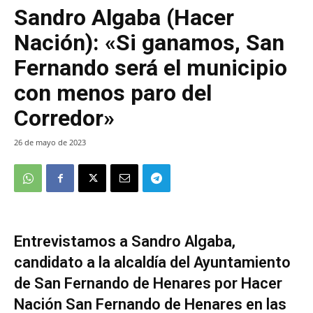
Sandro Algaba (Hacer
Nación): «Si ganamos, San
Fernando será el municipio
con menos paro del
Corredor»
26 de mayo de 2023
Entrevistamos a Sandro Algaba,
candidato a la alcaldía del Ayuntamiento
de San Fernando de Henares por Hacer
Nación San Fernando de Henares en las