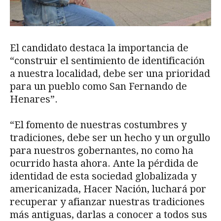
El candidato destaca la importancia de
“construir el sentimiento de identificación
a nuestra localidad, debe ser una prioridad
para un pueblo como San Fernando de
Henares”.
“El fomento de nuestras costumbres y
tradiciones, debe ser un hecho y un orgullo
para nuestros gobernantes, no como ha
ocurrido hasta ahora. Ante la pérdida de
identidad de esta sociedad globalizada y
americanizada, Hacer Nación, luchará por
recuperar y afianzar nuestras tradiciones
más antiguas, darlas a conocer a todos sus