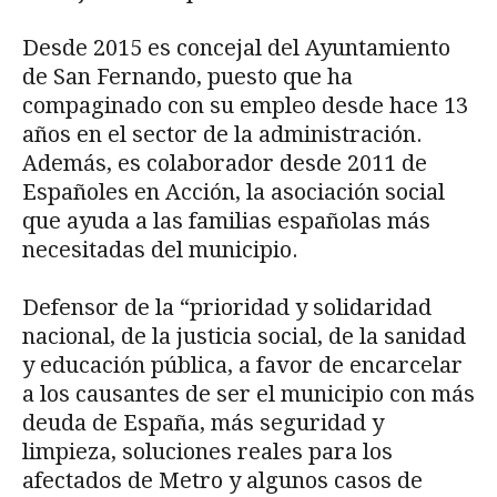
Desde 2015 es concejal del Ayuntamiento
de San Fernando, puesto que ha
compaginado con su empleo desde hace 13
años en el sector de la administración.
Además, es colaborador desde 2011 de
Españoles en Acción, la asociación social
que ayuda a las familias españolas más
necesitadas del municipio.
Defensor de la “prioridad y solidaridad
nacional, de la justicia social, de la sanidad
y educación pública, a favor de encarcelar
a los causantes de ser el municipio con más
deuda de España, más seguridad y
limpieza, soluciones reales para los
afectados de Metro y algunos casos de