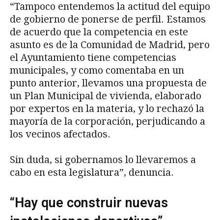
“Tampoco entendemos la actitud del equipo
de gobierno de ponerse de perfil. Estamos
de acuerdo que la competencia en este
asunto es de la Comunidad de Madrid, pero
el Ayuntamiento tiene competencias
municipales, y como comentaba en un
punto anterior, llevamos una propuesta de
un Plan Municipal de vivienda, elaborado
por expertos en la materia, y lo rechazó la
mayoría de la corporación, perjudicando a
los vecinos afectados.
Sin duda, si gobernamos lo llevaremos a
cabo en esta legislatura”, denuncia.
“Hay que construir nuevas