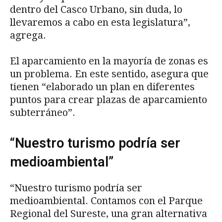
dentro del Casco Urbano, sin duda, lo
llevaremos a cabo en esta legislatura”,
agrega.
El aparcamiento en la mayoría de zonas es
un problema. En este sentido, asegura que
tienen “elaborado un plan en diferentes
puntos para crear plazas de aparcamiento
subterráneo”.
“Nuestro turismo podría ser
medioambiental”
“Nuestro turismo podría ser
medioambiental. Contamos con el Parque
Regional del Sureste, una gran alternativa