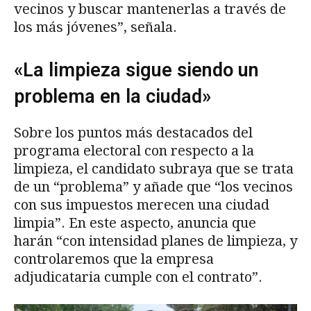
vecinos y buscar mantenerlas a través de
los más jóvenes”, señala.
«La limpieza sigue siendo un
problema en la ciudad»
Sobre los puntos más destacados del
programa electoral con respecto a la
limpieza, el candidato subraya que se trata
de un “problema” y añade que “los vecinos
con sus impuestos merecen una ciudad
limpia”. En este aspecto, anuncia que
harán “con intensidad planes de limpieza, y
controlaremos que la empresa
adjudicataria cumple con el contrato”.