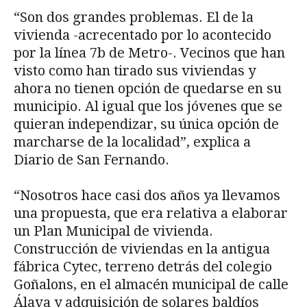
“Son dos grandes problemas. El de la
vivienda -acrecentado por lo acontecido
por la línea 7b de Metro-. Vecinos que han
visto como han tirado sus viviendas y
ahora no tienen opción de quedarse en su
municipio. Al igual que los jóvenes que se
quieran independizar, su única opción de
marcharse de la localidad”, explica a
Diario de San Fernando.
“Nosotros hace casi dos años ya llevamos
una propuesta, que era relativa a elaborar
un Plan Municipal de vivienda.
Construcción de viviendas en la antigua
fábrica Cytec, terreno detrás del colegio
Goñalons, en el almacén municipal de calle
Álava y adquisición de solares baldíos