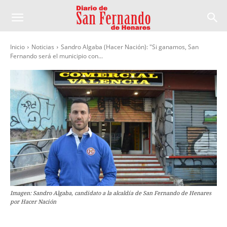
Inicio
Noticias
Sandro Algaba (Hacer Nación): "Si ganamos, San
Fernando será el municipio con...
Imagen: Sandro Algaba, candidato a la alcaldía de San Fernando de Henares
por Hacer Nación