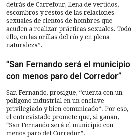
detrás de Carrefour, llena de vertidos,
escombros y restos de las relaciones
sexuales de cientos de hombres que
acuden a realizar prácticas sexuales. Todo
ello, en las orillas del río y en plena
naturaleza”.
“San Fernando será el municipio
con menos paro del Corredor”
San Fernando, prosigue, “cuenta con un
polígono industrial en un enclave
privilegiado y bien comunicado”. Por eso,
el entrevistado promete que, si ganan,
“San Fernando será el municipio con
menos paro del Corredor”.