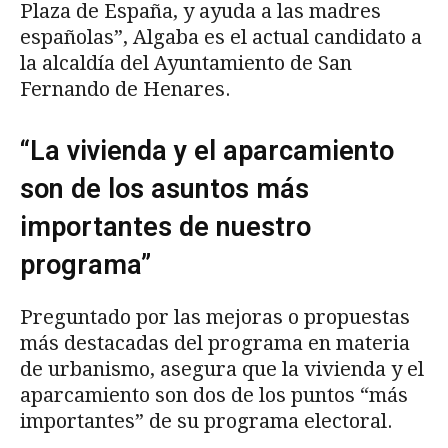
Plaza de España, y ayuda a las madres
españolas”, Algaba es el actual candidato a
la alcaldía del Ayuntamiento de San
Fernando de Henares.
“La vivienda y el aparcamiento
son de los asuntos más
importantes de nuestro
programa”
Preguntado por las mejoras o propuestas
más destacadas del programa en materia
de urbanismo, asegura que la vivienda y el
aparcamiento son dos de los puntos “más
importantes” de su programa electoral.