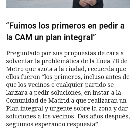
“Fuimos los primeros en pedir a
la CAM un plan integral”
Preguntado por sus propuestas de cara a
solventar la problemática de la línea 7B de
Metro que azota a la ciudad, recuerda que
ellos fueron “los primeros, incluso antes de
que los vecinos o cualquier partido se
lanzara a pedir soluciones, en instar a la
Comunidad de Madrid a que realizaran un
Plan integral y urgente sobre la zona y dar
soluciones a los vecinos. Dos años después,
seguimos esperando respuesta”.