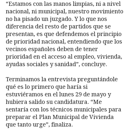
“Estamos con las manos limpias, ni a nivel
nacional, ni municipal, nuestro movimiento
no ha pisado un juzgado. Y lo que nos
diferencia del resto de partidos que se
presentan, es que defendemos el principio
de prioridad nacional, entendiendo que los
vecinos españoles deben de tener
prioridad en el acceso al empleo, vivienda,
ayudas sociales y sanidad”, concluye.
Terminamos la entrevista preguntándole
qué es lo primero que haría si
estuviéramos en el lunes 29 de mayo y
hubiera salido su candidatura. “Me
sentaría con los técnicos municipales para
preparar el Plan Municipal de Vivienda
que tanto urge”, finaliza.