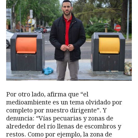
Por otro lado, afirma que “el
medioambiente es un tema olvidado por
completo por nuestro dirigente”. Y
denuncia: “Vías pecuarias y zonas de
alrededor del río llenas de escombros y
restos. Como por ejemplo, la zona de