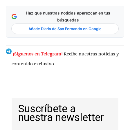
Haz que nuestras noticias aparezcan en tus
búsquedas
Añade Diario de San Fernando en Google
¡Síguenos en Telegram!
Recibe nuestras noticias y
contenido exclusivo.
Suscríbete a
nuestra newsletter