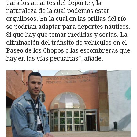
para los amantes del deporte y la
naturaleza de la cual podemos estar
orgullosos. En la cual en las orillas del río
se podrían adaptar para deportes náuticos.
Sí que hay que tomar medidas y serias. La
eliminación del tránsito de vehículos en el
Paseo de los Chopos o las escombreras que
hay en las vías pecuarias”, añade.