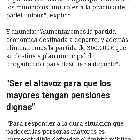
los municipios limítrofes a la práctica de
pádel indoor”, explica.
Y anuncia: “Aumentaremos la partida
económica destinada a deporte, y además
eliminaremos la partida de 300.000 € que
se destina a plan municipal de
drogadicción para destinar a deporte”.
“Ser el altavoz para que los
mayores tengan pensiones
dignas”
“Para responder a la dura situación que
padecen las personas mayores es
imprescindible defender el ámbito público,