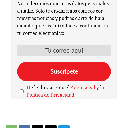
No cederemos nunca tus datos personales
a nadie. Solo te enviaremos correos con
nuestras noticias y podrás darte de baja
cuando quieras. Introduce a continuación
tu correo electrónico:
He leído y acepto el
Aviso Legal
y la
Política de Privacidad
.
We're
by
SendX