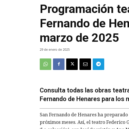
Programación tea
Fernando de Hen
marzo de 2025
29 de enero de 2025
Consulta todas las obras teatr
Fernando de Henares para los 
San Fernando de Henares ha preparado 
próximos meses. Así, el teatro Federico