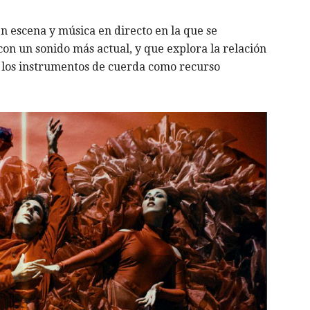
en escena y música en directo en la que se
con un sonido más actual, y que explora la relación
de los instrumentos de cuerda como recurso