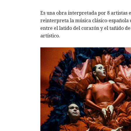
Es una obra interpretada por 8 artistas 
reinterpreta la música clásico-española 
entre el latido del corazón y el tañido 
artístico.