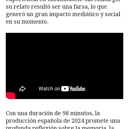
su relato resultó ser una farsa, lo que
generó un gran impacto mediático y social
en su momento.
Con una duración de 98 minutos, la
producción española de 2024 promete una
profunda reflexión sobre la memoria, la