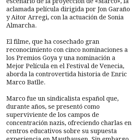
escenario de la proyección de «Marco», la
aclamada película dirigida por Jon Garaño
y Aitor Arregi, con la actuación de Sonia
Almarcha.
El filme, que ha cosechado gran
reconocimiento con cinco nominaciones a
los Premios Goya y una nominación a
Mejor Película en el Festival de Venecia,
aborda la controvertida historia de Enric
Marco Batlle.
Marco fue un sindicalista español que,
durante años, se presentó como
superviviente de los campos de
concentración nazis, ofreciendo charlas en
centros educativos sobre su supuesta
experiencia en Mauthausen. Sin embargo,