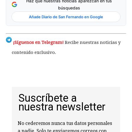
Haz que nuestras noticias aparezcan en tus
búsquedas
Añade Diario de San Fernando en Google
¡Síguenos en Telegram!
Recibe nuestras noticias y
contenido exclusivo.
Suscríbete a
nuestra newsletter
No cederemos nunca tus datos personales
a nadie. Solo te enviaremos correos con