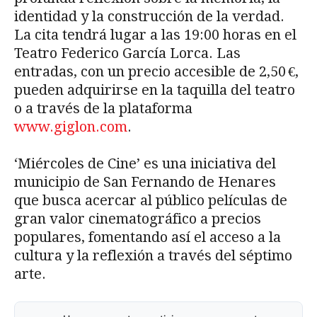
identidad y la construcción de la verdad.
La cita tendrá lugar a las 19:00 horas en el
Teatro Federico García Lorca. Las
entradas, con un precio accesible de 2,50 €,
pueden adquirirse en la taquilla del teatro
o a través de la plataforma
www.giglon.com
.
‘Miércoles de Cine’ es una iniciativa del
municipio de San Fernando de Henares
que busca acercar al público películas de
gran valor cinematográfico a precios
populares, fomentando así el acceso a la
cultura y la reflexión a través del séptimo
arte.