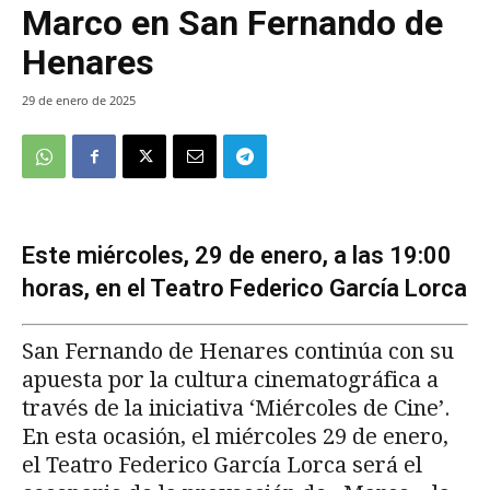
Marco en San Fernando de
Henares
29 de enero de 2025
Este miércoles, 29 de enero, a las 19:00
horas, en el Teatro Federico García Lorca
San Fernando de Henares continúa con su
apuesta por la cultura cinematográfica a
través de la iniciativa ‘Miércoles de Cine’.
En esta ocasión, el miércoles 29 de enero,
el Teatro Federico García Lorca será el