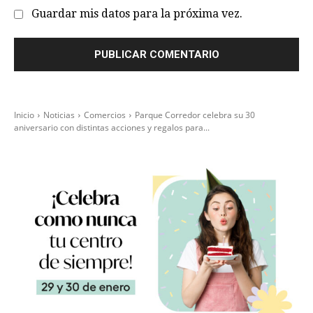
Guardar mis datos para la próxima vez.