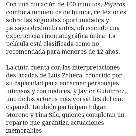
Con una duración de 100 minutos,
Pájaros
combina momentos de humor, reflexiones
sobre las segundas oportunidades y
paisajes deslumbrantes, ofreciendo una
experiencia cinematográfica única. La
película está clasificada como no
recomendada para menores de 12 años.
La cinta cuenta con las interpretaciones
destacadas de Luis Zahera, conocido por
su capacidad para encarnar personajes
intensos y con matices, y Javier Gutiérrez,
uno de los actores más versátiles del cine
español. También participan Edgar
Moreno y Tina Silc, quienes completan un
reparto que garantiza actuaciones
memorables.