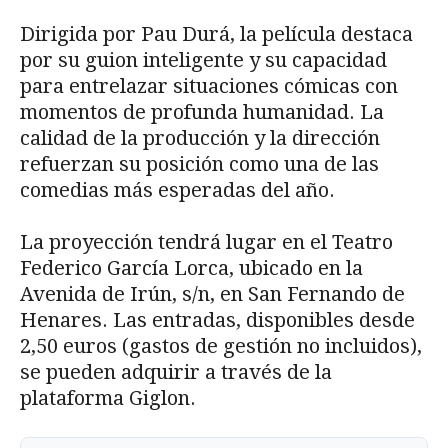
Dirigida por Pau Durá, la película destaca
por su guion inteligente y su capacidad
para entrelazar situaciones cómicas con
momentos de profunda humanidad. La
calidad de la producción y la dirección
refuerzan su posición como una de las
comedias más esperadas del año.
La proyección tendrá lugar en el Teatro
Federico García Lorca, ubicado en la
Avenida de Irún, s/n, en San Fernando de
Henares. Las entradas, disponibles desde
2,50 euros (gastos de gestión no incluidos),
se pueden adquirir a través de la
plataforma Giglon.