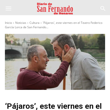
Inicio
Noticias
Cultura
'Pájaros', este viernes en el Teatro Federico
García Lorca de San Fernando...
‘Pájaros’, este viernes en el