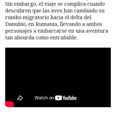
Sin embargo, el viaje se complica cuando
descubren que las aves han cambiado su
rumbo migratorio hacia el delta del
Danubio, en Rumanía, llevando a ambos
personajes a embarcarse en una aventura
tan absurda como entrañable.