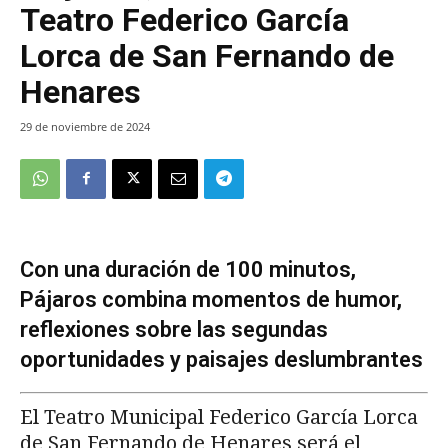
Teatro Federico García
Lorca de San Fernando de
Henares
29 de noviembre de 2024
Con una duración de 100 minutos,
Pájaros combina momentos de humor,
reflexiones sobre las segundas
oportunidades y paisajes deslumbrantes
El Teatro Municipal Federico García Lorca
de San Fernando de Henares será el