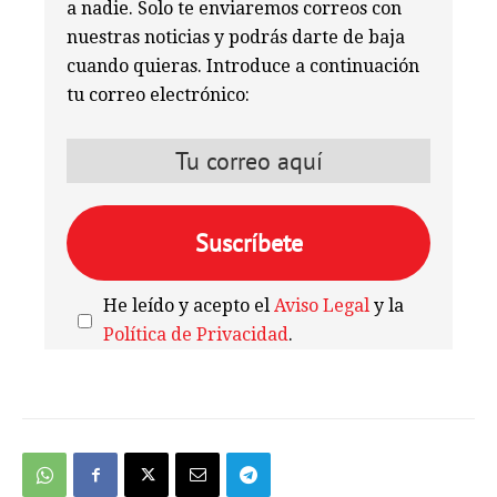
a nadie. Solo te enviaremos correos con
nuestras noticias y podrás darte de baja
cuando quieras. Introduce a continuación
tu correo electrónico:
He leído y acepto el
Aviso Legal
y la
Política de Privacidad
.
We're
by
SendX