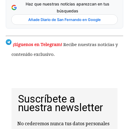
Haz que nuestras noticias aparezcan en tus
búsquedas
Añade Diario de San Fernando en Google
¡Síguenos en Telegram!
Recibe nuestras noticias y
contenido exclusivo.
Suscríbete a
nuestra newsletter
No cederemos nunca tus datos personales