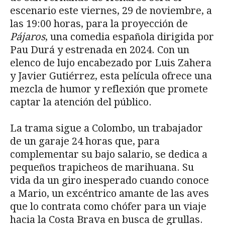
escenario este viernes, 29 de noviembre, a
las 19:00 horas, para la proyección de
Pájaros
, una comedia española dirigida por
Pau Durá y estrenada en 2024. Con un
elenco de lujo encabezado por Luis Zahera
y Javier Gutiérrez, esta película ofrece una
mezcla de humor y reflexión que promete
captar la atención del público.
La trama sigue a Colombo, un trabajador
de un garaje 24 horas que, para
complementar su bajo salario, se dedica a
pequeños trapicheos de marihuana. Su
vida da un giro inesperado cuando conoce
a Mario, un excéntrico amante de las aves
que lo contrata como chófer para un viaje
hacia la Costa Brava en busca de grullas.