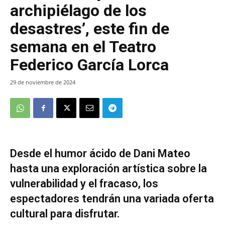
archipiélago de los
desastres’, este fin de
semana en el Teatro
Federico García Lorca
29 de noviembre de 2024
Desde el humor ácido de Dani Mateo
hasta una exploración artística sobre la
vulnerabilidad y el fracaso, los
espectadores tendrán una variada oferta
cultural para disfrutar.