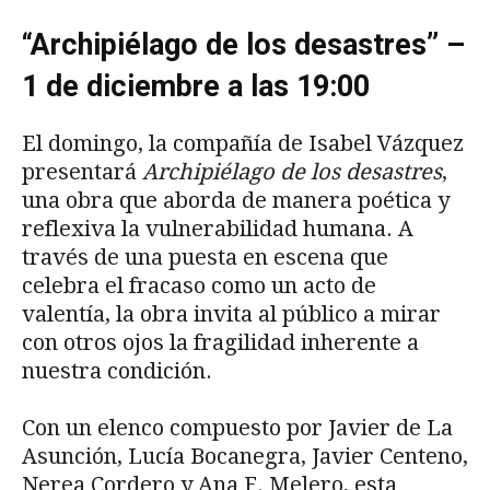
“Archipiélago de los desastres” –
1 de diciembre a las 19:00
El domingo, la compañía de Isabel Vázquez
presentará
Archipiélago de los desastres
,
una obra que aborda de manera poética y
reflexiva la vulnerabilidad humana. A
través de una puesta en escena que
celebra el fracaso como un acto de
valentía, la obra invita al público a mirar
con otros ojos la fragilidad inherente a
nuestra condición.
Con un elenco compuesto por Javier de La
Asunción, Lucía Bocanegra, Javier Centeno,
Nerea Cordero y Ana F. Melero, esta