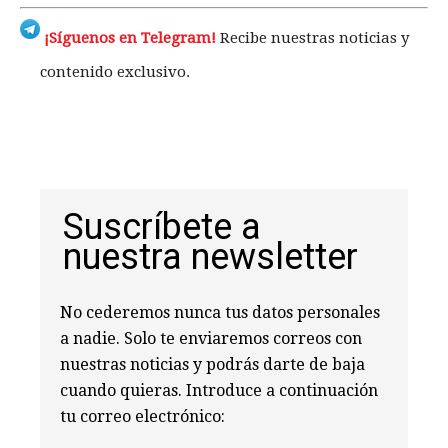
¡Síguenos en Telegram!
Recibe nuestras noticias y
contenido exclusivo.
Suscríbete a
nuestra newsletter
No cederemos nunca tus datos personales
a nadie. Solo te enviaremos correos con
nuestras noticias y podrás darte de baja
cuando quieras. Introduce a continuación
tu correo electrónico: