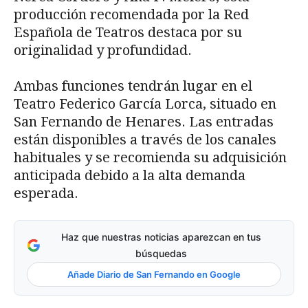
producción recomendada por la Red
Española de Teatros destaca por su
originalidad y profundidad.
Ambas funciones tendrán lugar en el
Teatro Federico García Lorca, situado en
San Fernando de Henares. Las entradas
están disponibles a través de los canales
habituales y se recomienda su adquisición
anticipada debido a la alta demanda
esperada.
Haz que nuestras noticias aparezcan en tus
búsquedas
Añade Diario de San Fernando en Google