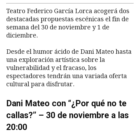
Teatro Federico García Lorca acogerá dos
destacadas propuestas escénicas el fin de
semana del 30 de noviembre y 1 de
diciembre.
Desde el humor ácido de Dani Mateo hasta
una exploración artística sobre la
vulnerabilidad y el fracaso, los
espectadores tendrán una variada oferta
cultural para disfrutar.
Dani Mateo con “¿Por qué no te
callas?” – 30 de noviembre a las
20:00