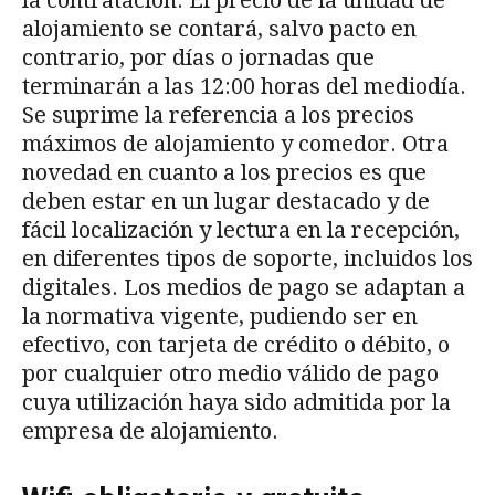
alojamiento se contará, salvo pacto en
contrario, por días o jornadas que
terminarán a las 12:00 horas del mediodía.
Se suprime la referencia a los precios
máximos de alojamiento y comedor. Otra
novedad en cuanto a los precios es que
deben estar en un lugar destacado y de
fácil localización y lectura en la recepción,
en diferentes tipos de soporte, incluidos los
digitales. Los medios de pago se adaptan a
la normativa vigente, pudiendo ser en
efectivo, con tarjeta de crédito o débito, o
por cualquier otro medio válido de pago
cuya utilización haya sido admitida por la
empresa de alojamiento.