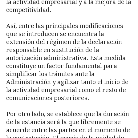
la actividad empresarial y a la mejora de la
competitividad.
Así, entre las principales modificaciones
que se introducen se encuentra la
extensión del régimen de la declaración
responsable en sustitución de la
autorización administrativa. Esta medida
constituye un factor fundamental para
simplificar los trámites ante la
Administración y agilizar tanto el inicio de
la actividad empresarial como el resto de
comunicaciones posteriores.
Por otro lado, se establece que la duración
de la estancia será la que libremente se
acuerde entre las partes en el momento de
la contratación. El precio de la unidad de