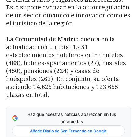
Esto supone avanzar en la autorregulación
de un sector dinámico e innovador como es
el turístico de la región
La Comunidad de Madrid cuenta en la
actualidad con un total 1.451
establecimientos hoteleros entre hoteles
(488), hoteles-apartamentos (27), hostales
(450), pensiones (224) y casas de
huéspedes (262). En conjunto, su oferta
asciende 14.625 habitaciones y 123.655
plazas en total.
Haz que nuestras noticias aparezcan en tus
búsquedas
Añade Diario de San Fernando en Google