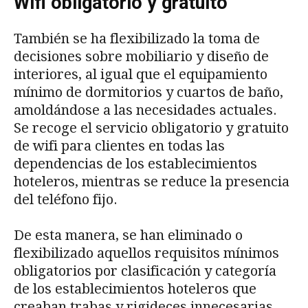
Wifi obligatorio y gratuito
También se ha flexibilizado la toma de
decisiones sobre mobiliario y diseño de
interiores, al igual que el equipamiento
mínimo de dormitorios y cuartos de baño,
amoldándose a las necesidades actuales.
Se recoge el servicio obligatorio y gratuito
de wifi para clientes en todas las
dependencias de los establecimientos
hoteleros, mientras se reduce la presencia
del teléfono fijo.
De esta manera, se han eliminado o
flexibilizado aquellos requisitos mínimos
obligatorios por clasificación y categoría
de los establecimientos hoteleros que
creaban trabas y rigideces innecesarias.