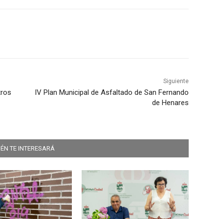
Siguiente
tros
IV Plan Municipal de Asfaltado de San Fernando
de Henares
ÉN TE INTERESARÁ