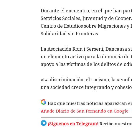
Durante el encuentro, en el que han part
Servicios Sociales, Juventud y de Cooper
Centro de Estudios sobre Migraciones y 
Solidaridad sin Fronteras.
La Asociación Rom i Serseni, Dancausa 
un elemento activo para la denuncia de t
apoyo a las víctimas de los delitos de odi
«La discriminación, el racismo, la xenof
una sociedad crece integrando y cohesion
Haz que nuestras noticias aparezcan e
Añade Diario de San Fernando en Google
¡Síguenos en Telegram!
Recibe nuestras