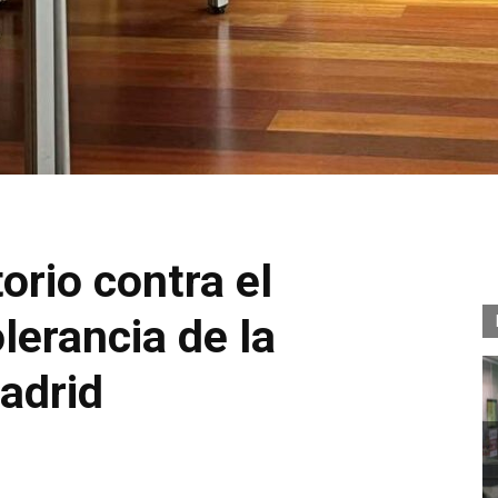
orio contra el
lerancia de la
adrid