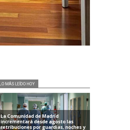
LO MÁS LEÍDO HOY