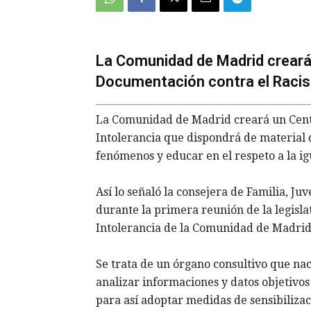
La Comunidad de Madrid creará
Documentación contra el Racism
La Comunidad de Madrid creará un Centr
Intolerancia que dispondrá de material d
fenómenos y educar en el respeto a la ig
Así lo señaló la consejera de Familia, Ju
durante la primera reunión de la legisla
Intolerancia de la Comunidad de Madrid
Se trata de un órgano consultivo que naci
analizar informaciones y datos objetivos 
para así adoptar medidas de sensibilizac