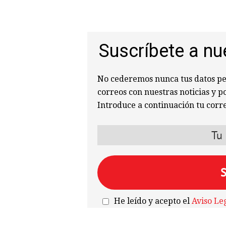
Suscríbete a nu
No cederemos nunca tus datos per
correos con nuestras noticias y p
Introduce a continuación tu corre
He leído y acepto el
Aviso Le