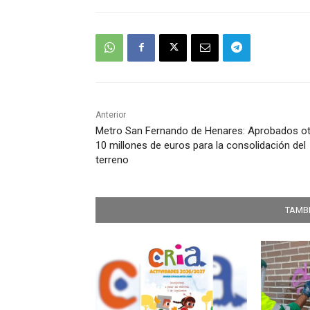
Anterior
Metro San Fernando de Henares: Aprobados o
10 millones de euros para la consolidación del
terreno
TAMBI