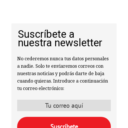
Suscríbete a
nuestra newsletter
No cederemos nunca tus datos personales
a nadie. Solo te enviaremos correos con
nuestras noticias y podrás darte de baja
cuando quieras. Introduce a continuación
tu correo electrónico: