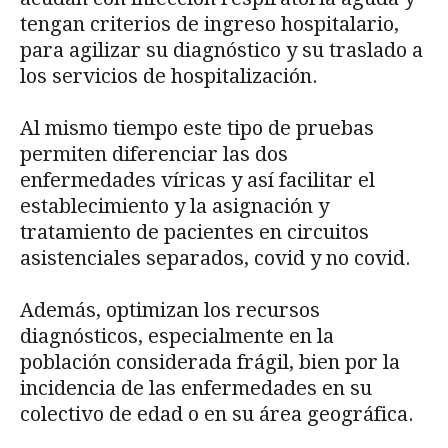
tengan criterios de ingreso hospitalario,
para agilizar su diagnóstico y su traslado a
los servicios de hospitalización.
Al mismo tiempo este tipo de pruebas
permiten diferenciar las dos
enfermedades víricas y así facilitar el
establecimiento y la asignación y
tratamiento de pacientes en circuitos
asistenciales separados, covid y no covid.
Además, optimizan los recursos
diagnósticos, especialmente en la
población considerada frágil, bien por la
incidencia de las enfermedades en su
colectivo de edad o en su área geográfica.