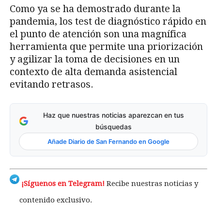
Como ya se ha demostrado durante la
pandemia, los test de diagnóstico rápido en
el punto de atención son una magnífica
herramienta que permite una priorización
y agilizar la toma de decisiones en un
contexto de alta demanda asistencial
evitando retrasos.
Haz que nuestras noticias aparezcan en tus
búsquedas
Añade Diario de San Fernando en Google
¡Síguenos en Telegram!
Recibe nuestras noticias y
contenido exclusivo.