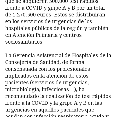
que se adquieren 500.000 test rápidos
frente a COVID y gripe A y B por un total
de 1.270.500 euros. Estos se distribuirán
en los servicios de urgencias de los
hospitales públicos de la región y también
en Atención Primaria y centros
sociosanitarios.
La Gerencia Asistencial de Hospitales de la
Consejería de Sanidad, de forma
consensuada con los profesionales
implicados en la atención de estos
pacientes (servicios de urgencias,
microbiología, infecciosas…), ha
recomendado la realización de test rápidos
frente a la COVID y la gripe A y B en las
urgencias en aquellos pacientes que
acudan con infección respiratoria aguda y