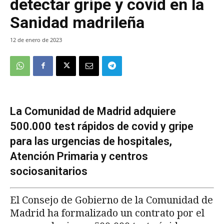
detectar gripe y covid en la
Sanidad madrileña
12 de enero de 2023
La Comunidad de Madrid adquiere
500.000 test rápidos de covid y gripe
para las urgencias de hospitales,
Atención Primaria y centros
sociosanitarios
El Consejo de Gobierno de la Comunidad de
Madrid ha formalizado un contrato por el