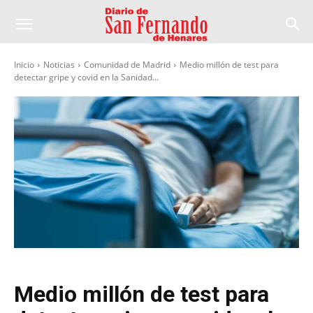
Inicio
Noticias
Comunidad de Madrid
Medio millón de test para
detectar gripe y covid en la Sanidad...
Medio millón de test para