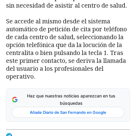
sin necesidad de asistir al centro de salud.
Se accede al mismo desde el sistema
automático de petición de cita por teléfono
de cada centro de salud, seleccionando la
opción telefónica que da la locución de la
centralita o bien pulsando la tecla 1. Tras
este primer contacto, se deriva la llamada
del usuario a los profesionales del
operativo.
Haz que nuestras noticias aparezcan en tus
búsquedas
Añade Diario de San Fernando en Google