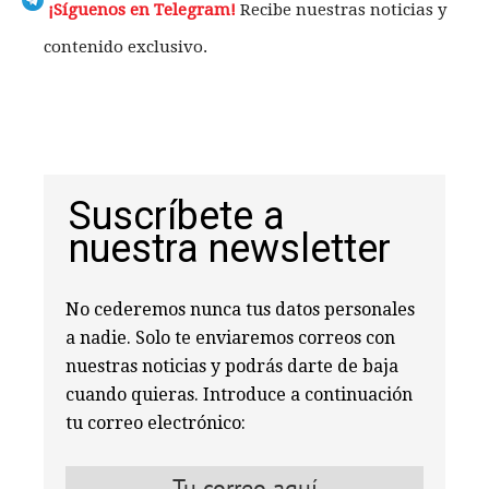
¡Síguenos en Telegram!
Recibe nuestras noticias y
contenido exclusivo.
Suscríbete a
nuestra newsletter
No cederemos nunca tus datos personales
a nadie. Solo te enviaremos correos con
nuestras noticias y podrás darte de baja
cuando quieras. Introduce a continuación
tu correo electrónico: