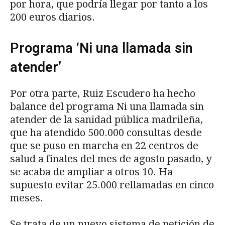
por hora, que podría llegar por tanto a los
200 euros diarios.
Programa ‘Ni una llamada sin
atender’
Por otra parte, Ruiz Escudero ha hecho
balance del programa Ni una llamada sin
atender de la sanidad pública madrileña,
que ha atendido 500.000 consultas desde
que se puso en marcha en 22 centros de
salud a finales del mes de agosto pasado, y
se acaba de ampliar a otros 10. Ha
supuesto evitar 25.000 rellamadas en cinco
meses.
Se trata de un nuevo sistema de petición de