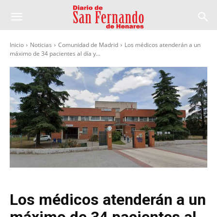
Inicio
Noticias
Comunidad de Madrid
Los médicos atenderán a un
máximo de 34 pacientes al día y...
Los médicos atenderán a un
máximo de 34 pacientes al