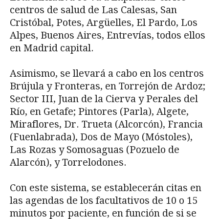
centros de salud de Las Calesas, San
Cristóbal, Potes, Argüelles, El Pardo, Los
Alpes, Buenos Aires, Entrevías, todos ellos
en Madrid capital.
Asimismo, se llevará a cabo en los centros
Brújula y Fronteras, en Torrejón de Ardoz;
Sector III, Juan de la Cierva y Perales del
Río, en Getafe; Pintores (Parla), Algete,
Miraflores, Dr. Trueta (Alcorcón), Francia
(Fuenlabrada), Dos de Mayo (Móstoles),
Las Rozas y Somosaguas (Pozuelo de
Alarcón), y Torrelodones.
Con este sistema, se establecerán citas en
las agendas de los facultativos de 10 o 15
minutos por paciente, en función de si se