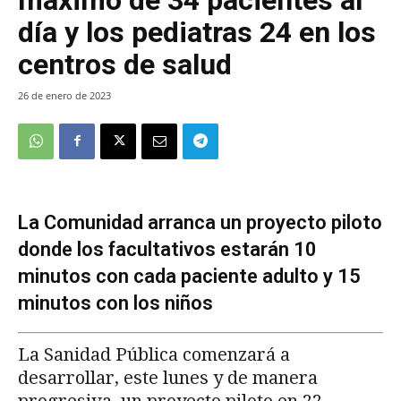
día y los pediatras 24 en los
centros de salud
26 de enero de 2023
La Comunidad arranca un proyecto piloto
donde los facultativos estarán 10
minutos con cada paciente adulto y 15
minutos con los niños
La Sanidad Pública comenzará a
desarrollar, este lunes y de manera
progresiva, un proyecto piloto en 22