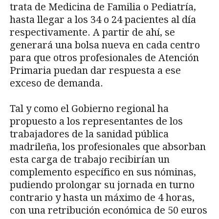
trata de Medicina de Familia o Pediatría,
hasta llegar a los 34 o 24 pacientes al día
respectivamente. A partir de ahí, se
generará una bolsa nueva en cada centro
para que otros profesionales de Atención
Primaria puedan dar respuesta a ese
exceso de demanda.
Tal y como el Gobierno regional ha
propuesto a los representantes de los
trabajadores de la sanidad pública
madrileña, los profesionales que absorban
esta carga de trabajo recibirían un
complemento específico en sus nóminas,
pudiendo prolongar su jornada en turno
contrario y hasta un máximo de 4 horas,
con una retribución económica de 50 euros