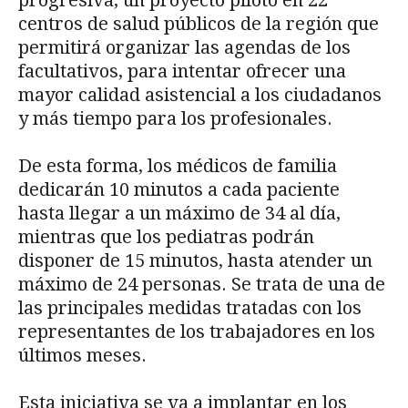
centros de salud públicos de la región que
permitirá organizar las agendas de los
facultativos, para intentar ofrecer una
mayor calidad asistencial a los ciudadanos
y más tiempo para los profesionales.
De esta forma, los médicos de familia
dedicarán 10 minutos a cada paciente
hasta llegar a un máximo de 34 al día,
mientras que los pediatras podrán
disponer de 15 minutos, hasta atender un
máximo de 24 personas. Se trata de una de
las principales medidas tratadas con los
representantes de los trabajadores en los
últimos meses.
Esta iniciativa se va a implantar en los