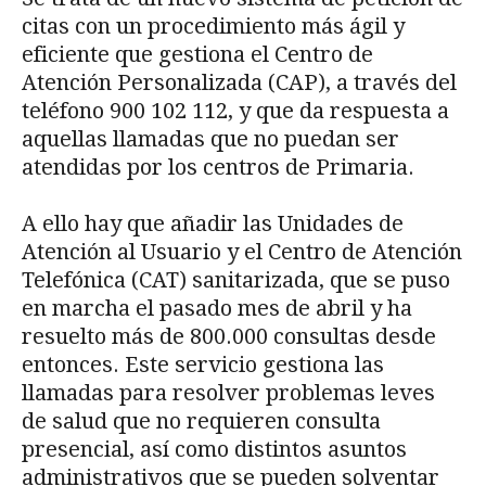
citas con un procedimiento más ágil y
eficiente que gestiona el Centro de
Atención Personalizada (CAP), a través del
teléfono 900 102 112, y que da respuesta a
aquellas llamadas que no puedan ser
atendidas por los centros de Primaria.
A ello hay que añadir las Unidades de
Atención al Usuario y el Centro de Atención
Telefónica (CAT) sanitarizada, que se puso
en marcha el pasado mes de abril y ha
resuelto más de 800.000 consultas desde
entonces. Este servicio gestiona las
llamadas para resolver problemas leves
de salud que no requieren consulta
presencial, así como distintos asuntos
administrativos que se pueden solventar