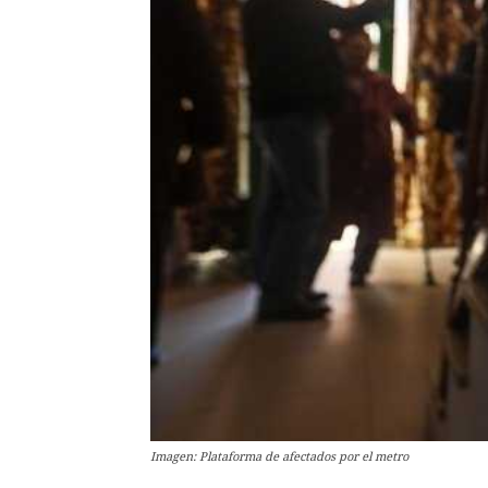
Imagen: Plataforma de afectados por el metro