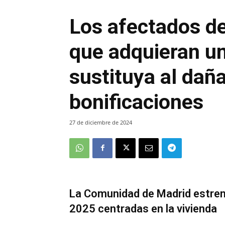
Los afectados de
que adquieran u
sustituya al dañ
bonificaciones
27 de diciembre de 2024
La Comunidad de Madrid estren
2025 centradas en la vivienda