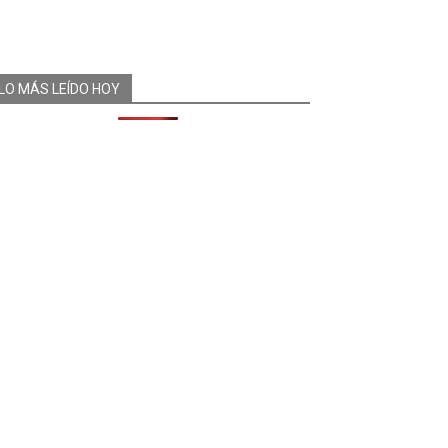
LO MÁS LEÍDO HOY