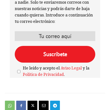
a nadie. Solo te enviaremos correos con
nuestras noticias y podrás darte de baja
cuando quieras. Introduce a continuación
tu correo electrónico:
He leído y acepto el
Aviso Legal
y la
Política de Privacidad
.
We're
by
SendX