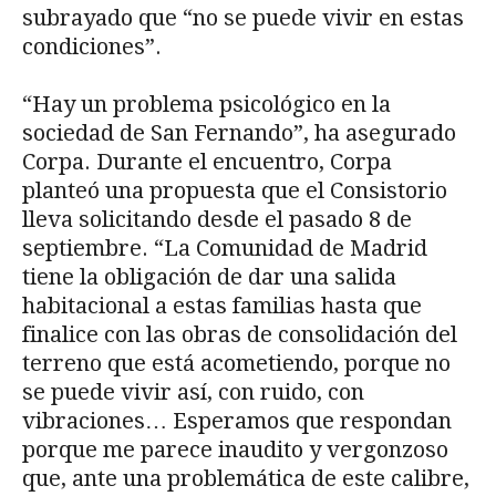
subrayado que “no se puede vivir en estas
condiciones”.
“Hay un problema psicológico en la
sociedad de San Fernando”, ha asegurado
Corpa. Durante el encuentro, Corpa
planteó una propuesta que el Consistorio
lleva solicitando desde el pasado 8 de
septiembre. “La Comunidad de Madrid
tiene la obligación de dar una salida
habitacional a estas familias hasta que
finalice con las obras de consolidación del
terreno que está acometiendo, porque no
se puede vivir así, con ruido, con
vibraciones… Esperamos que respondan
porque me parece inaudito y vergonzoso
que, ante una problemática de este calibre,