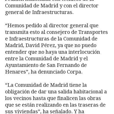
Comunidad de Madrid y con el director
general de Infraestructuras.
“Hemos pedido al director general que
transmita esto al consejero de Transportes
e Infraestructuras de la Comunidad de
Madrid, David Pérez, ya que no puedo
entender que no haya una interlocución
entre la Comunidad de Madrid y el
Ayuntamiento de San Fernando de
Henares”, ha denunciado Corpa.
“La Comunidad de Madrid tiene la
obligación de dar una salida habitacional a
los vecinos hasta que finalicen las obras
que se están realizando en las traseras de
sus viviendas”, ha señalado. Y ha