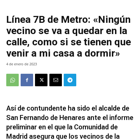
Línea 7B de Metro: «Ningún
vecino se va a quedar en la
calle, como si se tienen que
venir a mi casa a dormir»
4 de enero de 2023
Así de contundente ha sido el alcalde de
San Fernando de Henares ante el informe
preliminar en el que la Comunidad de
Madrid asegura que los vecinos de la