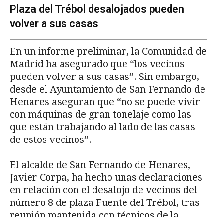
Plaza del Trébol desalojados pueden
volver a sus casas
En un informe preliminar, la Comunidad de
Madrid ha asegurado que “los vecinos
pueden volver a sus casas”. Sin embargo,
desde el Ayuntamiento de San Fernando de
Henares aseguran que “no se puede vivir
con máquinas de gran tonelaje como las
que están trabajando al lado de las casas
de estos vecinos”.
El alcalde de San Fernando de Henares,
Javier Corpa, ha hecho unas declaraciones
en relación con el desalojo de vecinos del
número 8 de plaza Fuente del Trébol, tras
reunión mantenida con técnicos de la