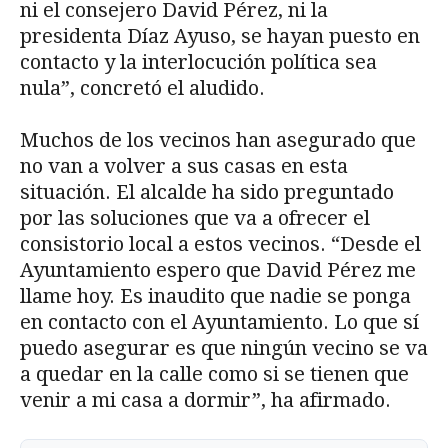
ni el consejero David Pérez, ni la
presidenta Díaz Ayuso, se hayan puesto en
contacto y la interlocución política sea
nula”, concretó el aludido.
Muchos de los vecinos han asegurado que
no van a volver a sus casas en esta
situación. El alcalde ha sido preguntado
por las soluciones que va a ofrecer el
consistorio local a estos vecinos. “Desde el
Ayuntamiento espero que David Pérez me
llame hoy. Es inaudito que nadie se ponga
en contacto con el Ayuntamiento. Lo que sí
puedo asegurar es que ningún vecino se va
a quedar en la calle como si se tienen que
venir a mi casa a dormir”, ha afirmado.