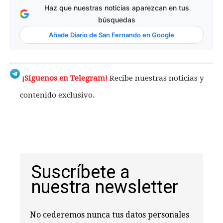
Haz que nuestras noticias aparezcan en tus
búsquedas
Añade Diario de San Fernando en Google
¡Síguenos en Telegram!
Recibe nuestras noticias y
contenido exclusivo.
Suscríbete a
nuestra newsletter
No cederemos nunca tus datos personales