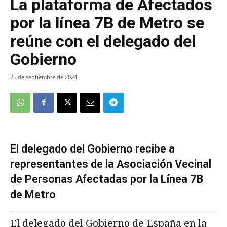
La plataforma de Afectados
por la línea 7B de Metro se
reúne con el delegado del
Gobierno
25 de septiembre de 2024
El delegado del Gobierno recibe a
representantes de la Asociación Vecinal
de Personas Afectadas por la Línea 7B
de Metro
El delegado del Gobierno de España en la