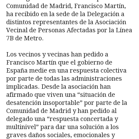
Comunidad de Madrid, Francisco Martín,
ha recibido en la sede de la Delegación a
distintos representantes de la Asociación
Vecinal de Personas Afectadas por la Línea
7B de Metro.
Los vecinos y vecinas han pedido a
Francisco Martín que el gobierno de
España medie en una respuesta colectiva
por parte de todas las administraciones
implicadas. Desde la asociación han
afirmado que viven una “situación de
desatención insoportable” por parte de la
Comunidad de Madrid y han pedido al
delegado una “respuesta concertada y
multinivel” para dar una solución a los
graves daños sociales, emocionales y