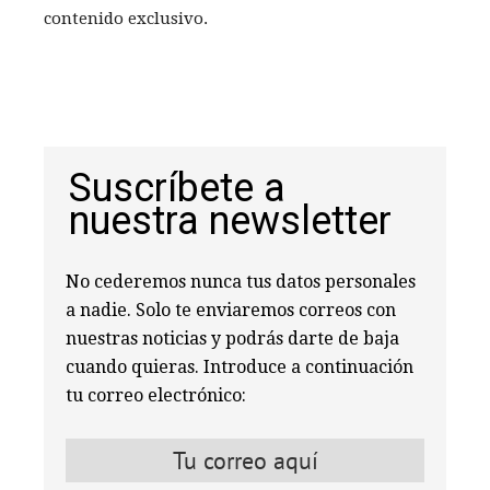
contenido exclusivo.
Suscríbete a
nuestra newsletter
No cederemos nunca tus datos personales
a nadie. Solo te enviaremos correos con
nuestras noticias y podrás darte de baja
cuando quieras. Introduce a continuación
tu correo electrónico: