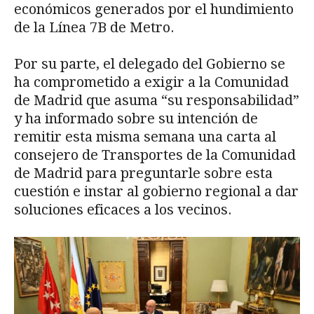
económicos generados por el hundimiento
de la Línea 7B de Metro.
Por su parte, el delegado del Gobierno se
ha comprometido a exigir a la Comunidad
de Madrid que asuma “su responsabilidad”
y ha informado sobre su intención de
remitir esta misma semana una carta al
consejero de Transportes de la Comunidad
de Madrid para preguntarle sobre esta
cuestión e instar al gobierno regional a dar
soluciones eficaces a los vecinos.