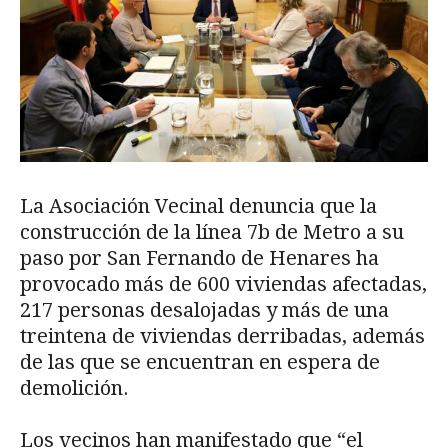
La Asociación Vecinal denuncia que la
construcción de la línea 7b de Metro a su
paso por San Fernando de Henares ha
provocado más de 600 viviendas afectadas,
217 personas desalojadas y más de una
treintena de viviendas derribadas, además
de las que se encuentran en espera de
demolición.
Los vecinos han manifestado que “el