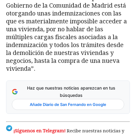
Gobierno de la Comunidad de Madrid está
otorgando unas indemnizaciones con las
que es materialmente imposible acceder a
una vivienda, por no hablar de las
múltiples cargas fiscales asociadas a la
indemnización y todos los trámites desde
la demolición de nuestras viviendas y
negocios, hasta la compra de una nueva
vivienda”.
Haz que nuestras noticias aparezcan en tus
búsquedas
Añade Diario de San Fernando en Google
¡Síguenos en Telegram!
Recibe nuestras noticias y