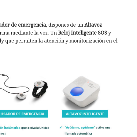
ador de emergencia
, dispones de un
Altavoz
rma mediante la voz. Un
Reloj Inteligente SOS
y
y que permiten la atención y monitorización en el