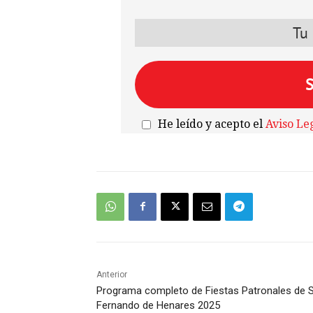
He leído y acepto el
Aviso Le
Anterior
Programa completo de Fiestas Patronales de 
Fernando de Henares 2025