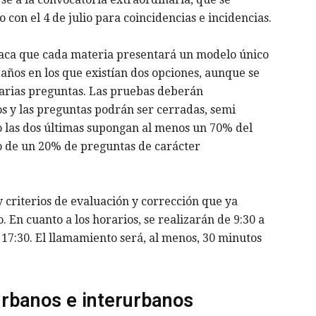
o con el 4 de julio para coincidencias e incidencias.
taca que cada materia presentará un modelo único
s años en los que existían dos opciones, aunque se
varias preguntas. Las pruebas deberán
 y las preguntas podrán ser cerradas, semi
o las dos últimas supongan al menos un 70% del
mo de un 20% de preguntas de carácter
 criterios de evaluación y corrección que ya
 En cuanto a los horarios, se realizarán de 9:30 a
a 17:30. El llamamiento será, al menos, 30 minutos
rbanos e interurbanos