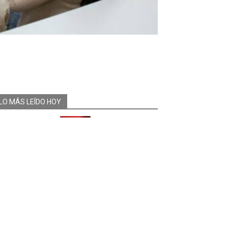
LO MÁS LEÍDO HOY