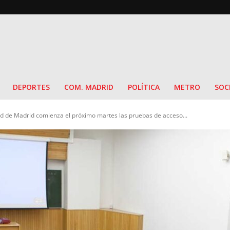
DEPORTES
COM. MADRID
POLÍTICA
METRO
SOC
 de Madrid comienza el próximo martes las pruebas de acceso...