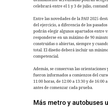
celebrará entre el 1 y 3 de julio, contand
Entre las novedades de la PAU 2025 des
del ejercicio, a diferencia de los pasado
podrán elegir algunos apartados entre 
responderse en un máximo de 90 minutos
construidas o abiertas, siempre y cuand
total. El diseño deberá incluir un míni
competencial.
Además, se conservan las orientaciones y
fueron informados a comienzos del curso.
11:00 horas, de 12:00 a 13:30 y de 16:00 
antes de comenzar cada prueba.
Más metro y autobuses u