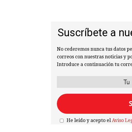
Suscríbete a nu
No cederemos nunca tus datos per
correos con nuestras noticias y p
Introduce a continuación tu corre
He leído y acepto el
Aviso Le