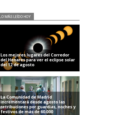
LO MÁS LEÍDO HOY