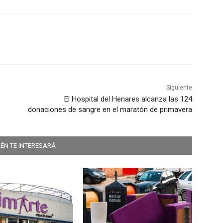
Siguiente
El Hospital del Henares alcanza las 124
donaciones de sangre en el maratón de primavera
ÉN TE INTERESARÁ