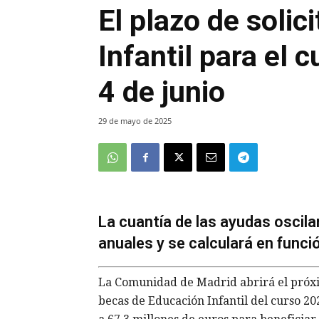
El plazo de solic
Infantil para el 
4 de junio
29 de mayo de 2025
La cuantía de las ayudas oscila
anuales y se calculará en funci
La Comunidad de Madrid abrirá el próximo
becas de Educación Infantil del curso 20