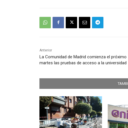
Anterior
La Comunidad de Madrid comienza el próximo
martes las pruebas de acceso a la universidad
TAMBI