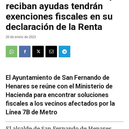
reciban ayudas tendrán
exenciones fiscales en su
declaración de la Renta
20 de enero de 2023
El Ayuntamiento de San Fernando de
Henares se reúne con el Ministerio de
Hacienda para encontrar soluciones
fiscales a los vecinos afectados por la
Línea 7B de Metro
El alcalde de San Fernando de Henares,