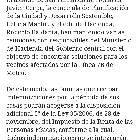
Javier Corpa, la concejala de Planificación
de la Ciudad y Desarrollo Sostenible,
Leticia Martín, y el edil de Hacienda,
Roberto Baldanta, han mantenido varias
reuniones con responsables del Ministerio
de Hacienda del Gobierno central con el
objetivo de encontrar soluciones para los
vecinos afectados por la Línea 7B de
Metro.
De este modo, las familias que reciban
indemnizaciones por la pérdida de sus
casas podrán acogerse a la disposición
adicional 5ª de la Ley 35/2006, de 28 de
noviembre, del Impuesto de la Renta de las
Personas Físicas, conforme a la cual,
dichas indemnizaciones no se integrarán