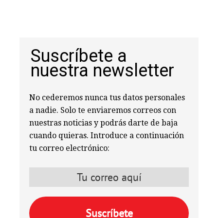
Suscríbete a
nuestra newsletter
No cederemos nunca tus datos personales
a nadie. Solo te enviaremos correos con
nuestras noticias y podrás darte de baja
cuando quieras. Introduce a continuación
tu correo electrónico: