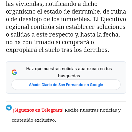
las viviendas, notificando a dicho
organismo el estado de derrumbe, de ruina
o de desalojo de los inmuebles. El Ejecutivo
regional continúa sin establecer soluciones
o salidas a este respecto y, hasta la fecha,
no ha confirmado si comprará o
expropiará el suelo tras los derribos.
Haz que nuestras noticias aparezcan en tus
búsquedas
Añade Diario de San Fernando en Google
¡Síguenos en Telegram!
Recibe nuestras noticias y
contenido exclusivo.