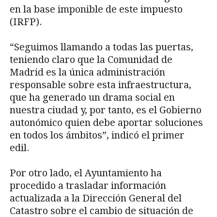
en la base imponible de este impuesto
(IRFP).
“Seguimos llamando a todas las puertas,
teniendo claro que la Comunidad de
Madrid es la única administración
responsable sobre esta infraestructura,
que ha generado un drama social en
nuestra ciudad y, por tanto, es el Gobierno
autonómico quien debe aportar soluciones
en todos los ámbitos”, indicó el primer
edil.
Por otro lado, el Ayuntamiento ha
procedido a trasladar información
actualizada a la Dirección General del
Catastro sobre el cambio de situación de