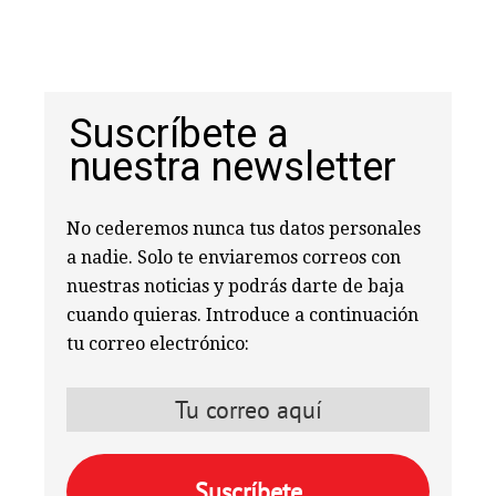
Suscríbete a
nuestra newsletter
No cederemos nunca tus datos personales
a nadie. Solo te enviaremos correos con
nuestras noticias y podrás darte de baja
cuando quieras. Introduce a continuación
tu correo electrónico: