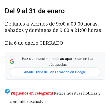
Del 9 al 31 de enero
De lunes a viernes de 9:00 a 00:00 horas,
sábados y domingos de 9:00 a 21:00 horas
Día 6 de enero CERRADO
Haz que nuestras noticias aparezcan en tus
búsquedas
Añade Diario de San Fernando en Google
¡Síguenos en Telegram!
Recibe nuestras noticias y
contenido exclusivo.