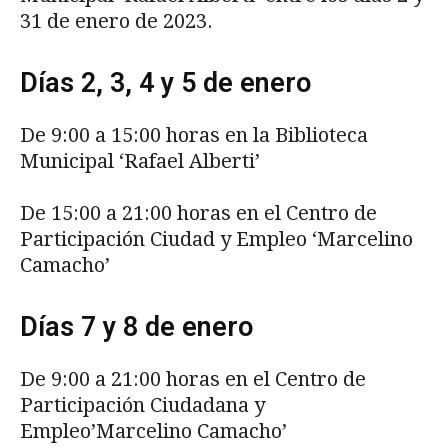
31 de enero de 2023.
Días 2, 3, 4 y 5 de enero
De 9:00 a 15:00 horas en la Biblioteca
Municipal ‘Rafael Alberti’
De 15:00 a 21:00 horas en el Centro de
Participación Ciudad y Empleo ‘Marcelino
Camacho’
Días 7 y 8 de enero
De 9:00 a 21:00 horas en el Centro de
Participación Ciudadana y
Empleo’Marcelino Camacho’