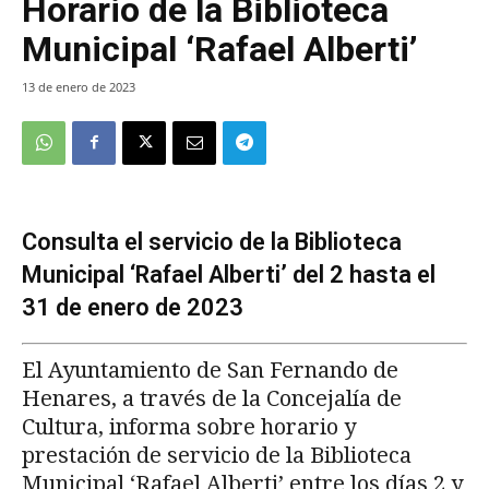
Horario de la Biblioteca
Municipal ‘Rafael Alberti’
13 de enero de 2023
Consulta el servicio de la Biblioteca
Municipal ‘Rafael Alberti’ del 2 hasta el
31 de enero de 2023
El Ayuntamiento de San Fernando de
Henares, a través de la Concejalía de
Cultura, informa sobre horario y
prestación de servicio de la Biblioteca
Municipal ‘Rafael Alberti’ entre los días 2 y