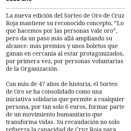
La nueva edición del Sorteo de Oro de Cruz
Roja mantiene su reconocido concepto, “Lo
que hacemos por las personas vale oro”,
pero da un paso más allá ampliando su
alcance: más premios y unos boletos que
ganan en cercanía al estar protagonizados,
por primera vez, por personas voluntarias
de la Organización.
Con más de 47 años de historia, el Sorteo
de Oro se ha consolidado como una
iniciativa solidaria que permite a cualquier
persona, por tan solo 6 euros, formar parte
de un movimiento humanitario que
transforma vidas. Su recaudación no solo
refuerza la capacidad de Cruz Roja para