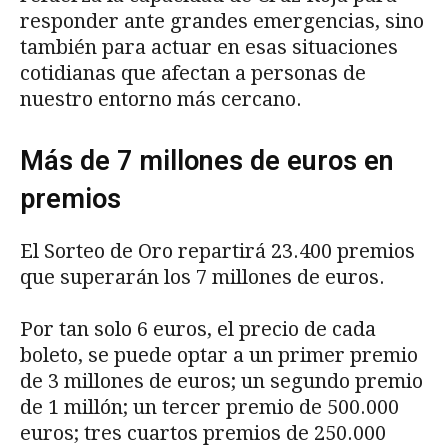
responder ante grandes emergencias, sino
también para actuar en esas situaciones
cotidianas que afectan a personas de
nuestro entorno más cercano.
Más de 7 millones de euros en
premios
El Sorteo de Oro repartirá 23.400 premios
que superarán los 7 millones de euros.
Por tan solo 6 euros, el precio de cada
boleto, se puede optar a un primer premio
de 3 millones de euros; un segundo premio
de 1 millón; un tercer premio de 500.000
euros; tres cuartos premios de 250.000