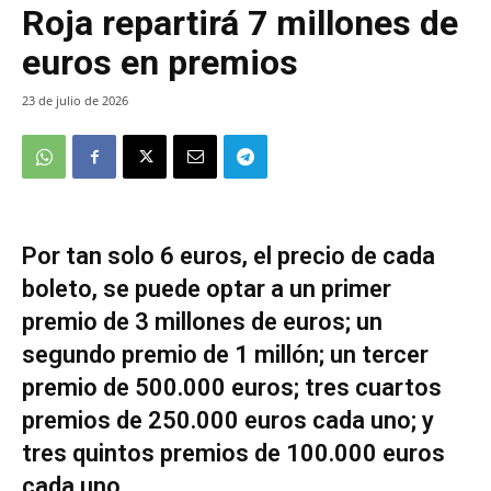
Roja repartirá 7 millones de
euros en premios
23 de julio de 2026
Por tan solo 6 euros, el precio de cada
boleto, se puede optar a un primer
premio de 3 millones de euros; un
segundo premio de 1 millón; un tercer
premio de 500.000 euros; tres cuartos
premios de 250.000 euros cada uno; y
tres quintos premios de 100.000 euros
cada uno