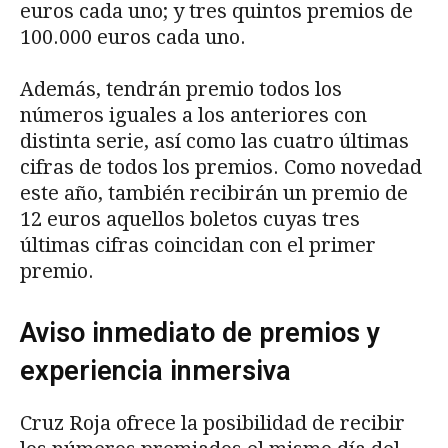
euros cada uno; y tres quintos premios de
100.000 euros cada uno.
Además, tendrán premio todos los
números iguales a los anteriores con
distinta serie, así como las cuatro últimas
cifras de todos los premios. Como novedad
este año, también recibirán un premio de
12 euros aquellos boletos cuyas tres
últimas cifras coincidan con el primer
premio.
Aviso inmediato de premios y
experiencia inmersiva
Cruz Roja ofrece la posibilidad de recibir