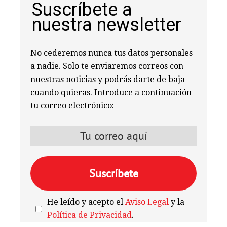
Suscríbete a
nuestra newsletter
No cederemos nunca tus datos personales
a nadie. Solo te enviaremos correos con
nuestras noticias y podrás darte de baja
cuando quieras. Introduce a continuación
tu correo electrónico:
He leído y acepto el
Aviso Legal
y la
Política de Privacidad
.
We're
by
SendX