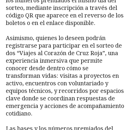
los números premiados el mismo día del
sorteo, mediante inscripción a través del
código QR que aparece en el reverso de los
boletos o en el enlace disponible.
Asimismo, quienes lo deseen podrán
registrarse para participar en el sorteo de
dos “Viajes al Corazón de Cruz Roja”, una
experiencia inmersiva que permite
conocer desde dentro cómo se
transforman vidas: visitas a proyectos en
activo, encuentros con voluntariado y
equipos técnicos, y recorridos por espacios
clave donde se coordinan respuestas de
emergencia y acciones de acompañamiento
cotidiano.
Las bases y los números premiados del