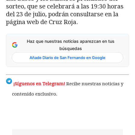
sorteo, que se celebrará a las 19:30 horas
del 23 de julio, podrán consultarse en la
página web de Cruz Roja.
Haz que nuestras noticias aparezcan en tus
búsquedas
Añade Diario de San Fernando en Google
¡Síguenos en Telegram!
Recibe nuestras noticias y
contenido exclusivo.