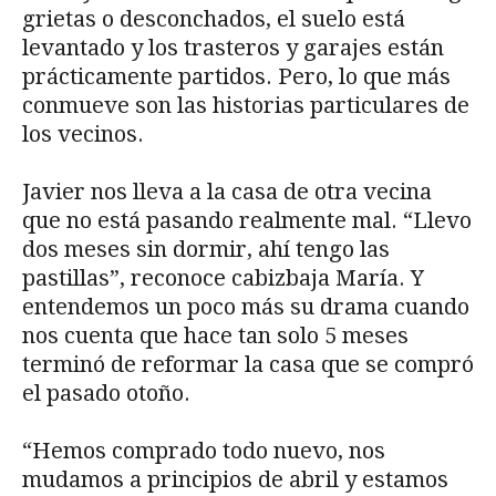
grietas o desconchados, el suelo está
levantado y los trasteros y garajes están
prácticamente partidos. Pero, lo que más
conmueve son las historias particulares de
los vecinos.
Javier nos lleva a la casa de otra vecina
que no está pasando realmente mal. “Llevo
dos meses sin dormir, ahí tengo las
pastillas”, reconoce cabizbaja María. Y
entendemos un poco más su drama cuando
nos cuenta que hace tan solo 5 meses
terminó de reformar la casa que se compró
el pasado otoño.
“Hemos comprado todo nuevo, nos
mudamos a principios de abril y estamos