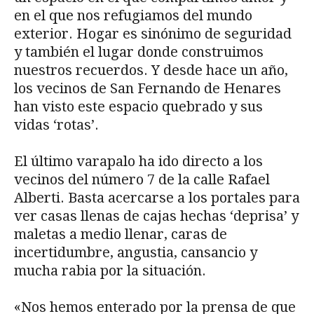
en el que nos refugiamos del mundo
exterior. Hogar es sinónimo de seguridad
y también el lugar donde construimos
nuestros recuerdos. Y desde hace un año,
los vecinos de San Fernando de Henares
han visto este espacio quebrado y sus
vidas ‘rotas’.
El último varapalo ha ido directo a los
vecinos del número 7 de la calle Rafael
Alberti. Basta acercarse a los portales para
ver casas llenas de cajas hechas ‘deprisa’ y
maletas a medio llenar, caras de
incertidumbre, angustia, cansancio y
mucha rabia por la situación.
«Nos hemos enterado por la prensa de que