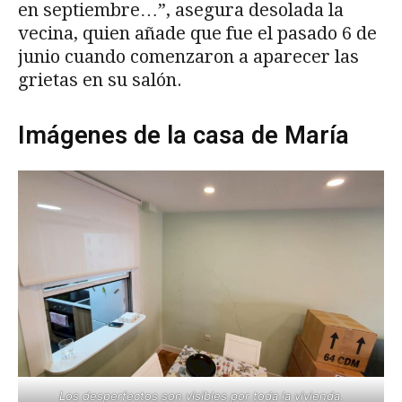
en septiembre…”, asegura desolada la
vecina, quien añade que fue el pasado 6 de
junio cuando comenzaron a aparecer las
grietas en su salón.
Imágenes de la casa de María
Los desperfectos son visibles por toda la vivienda.