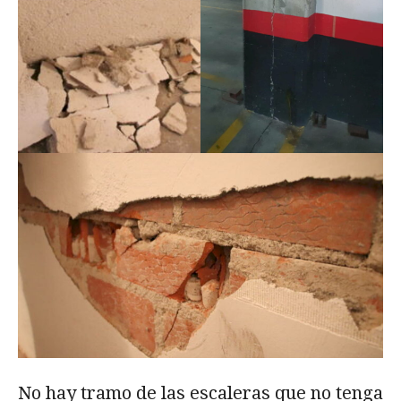
No hay tramo de las escaleras que no tenga