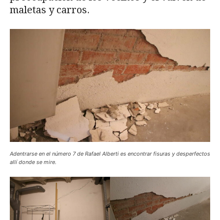
maletas y carros.
Adentrarse en el número 7 de Rafael Alberti es encontrar fisuras y desperfectos
allí donde se mire.