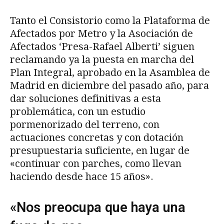
Tanto el Consistorio como la Plataforma de
Afectados por Metro y la Asociación de
Afectados ‘Presa-Rafael Alberti’ siguen
reclamando ya la puesta en marcha del
Plan Integral, aprobado en la Asamblea de
Madrid en diciembre del pasado año, para
dar soluciones definitivas a esta
problemática, con un estudio
pormenorizado del terreno, con
actuaciones concretas y con dotación
presupuestaria suficiente, en lugar de
«continuar con parches, como llevan
haciendo desde hace 15 años».
«Nos preocupa que haya una