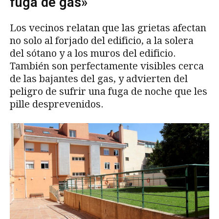
fuga de gas»
Los vecinos relatan que las grietas afectan
no solo al forjado del edificio, a la solera
del sótano y a los muros del edificio.
También son perfectamente visibles cerca
de las bajantes del gas, y advierten del
peligro de sufrir una fuga de noche que les
pille desprevenidos.