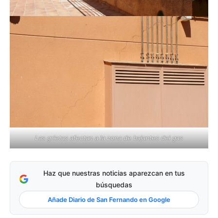
Las grietas afectan a la zona de bajantes del gas
Haz que nuestras noticias aparezcan en tus
búsquedas
Añade Diario de San Fernando en Google