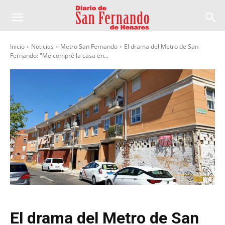
Inicio
Noticias
Metro San Fernando
El drama del Metro de San
Fernando: "Me compré la casa en...
El drama del Metro de San