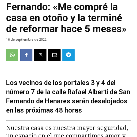
Fernando: «Me compré la
casa en otoño y la terminé
de reformar hace 5 meses»
16 de septiembre de 2022
Los vecinos de los portales 3 y 4 del
número 7 de la calle Rafael Alberti de San
Fernando de Henares serán desalojados
en las próximas 48 horas
Nuestra casa es nuestra mayor seguridad,
un espacio en el que compartimos amor y