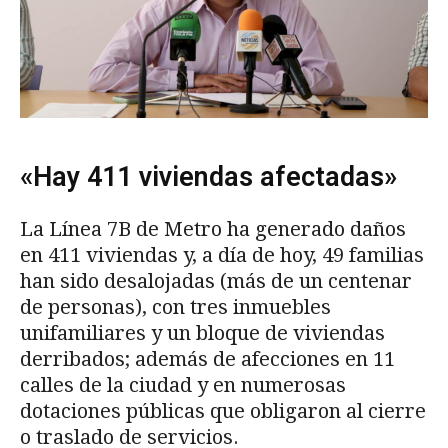
«Hay 411 viviendas afectadas»
La Línea 7B de Metro ha generado daños
en 411 viviendas y, a día de hoy, 49 familias
han sido desalojadas (más de un centenar
de personas), con tres inmuebles
unifamiliares y un bloque de viviendas
derribados; además de afecciones en 11
calles de la ciudad y en numerosas
dotaciones públicas que obligaron al cierre
o traslado de servicios.