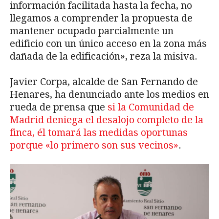
información facilitada hasta la fecha, no
llegamos a comprender la propuesta de
mantener ocupado parcialmente un
edificio con un único acceso en la zona más
dañada de la edificación», reza la misiva.
Javier Corpa, alcalde de San Fernando de
Henares, ha denunciado ante los medios en
rueda de prensa que
si la Comunidad de
Madrid deniega el desalojo completo de la
finca, él tomará las medidas oportunas
porque «lo primero son sus vecinos»
.