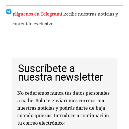
¡Síguenos en Telegram!
Recibe nuestras noticias y
contenido exclusivo.
Suscríbete a
nuestra newsletter
No cederemos nunca tus datos personales
a nadie. Solo te enviaremos correos con
nuestras noticias y podrás darte de baja
cuando quieras. Introduce a continuación
tu correo electrónico: