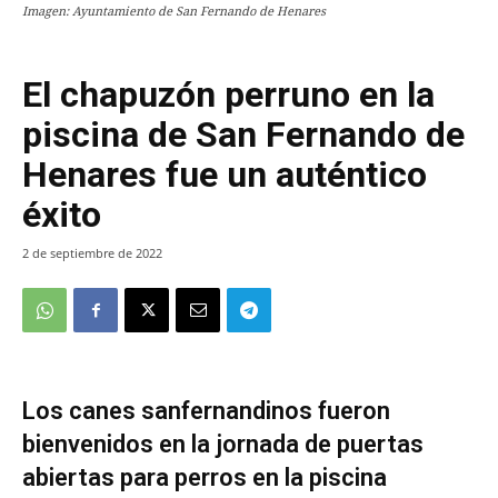
Imagen: Ayuntamiento de San Fernando de Henares
El chapuzón perruno en la
piscina de San Fernando de
Henares fue un auténtico
éxito
2 de septiembre de 2022
Los canes sanfernandinos fueron
bienvenidos en la jornada de puertas
abiertas para perros en la piscina