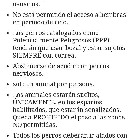
usuarios.
No está permitido el acceso a hembras
en periodo de celo.
Los perros catalogados como
Potencialmente Peligrosos (PPP)
tendrán que usar bozal y estar sujetos
SIEMPRE con correa.
Abstenerse de acudir con perros
nerviosos.
solo un animal por persona.
Los animales estarán sueltos,
ÚNICAMENTE, en los espacios
habilitados, que estarán señalizados.
Queda PROHIBIDO el paso a las zonas
NO permitidas.
Todos los perros deberán ir atados con