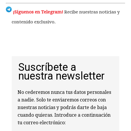
¡Síguenos en Telegram!
Recibe nuestras noticias y
contenido exclusivo.
Suscríbete a
nuestra newsletter
No cederemos nunca tus datos personales
a nadie. Solo te enviaremos correos con
nuestras noticias y podrás darte de baja
cuando quieras. Introduce a continuación
tu correo electrónico: