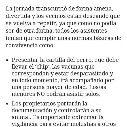
La jornada transcurrió de forma amena,
divertida y los vecinos están deseando que
se vuelva a repetir, ya que como no podía
ser de otra forma, todos los asistentes
tenían que cumplir unas normas básicas de
convivencia como:
Presentar la cartilla del perro, que debe
llevar el ‘chip’, las vacunas que
correspondan y estar desparasitado y,
en todo momento, irá acompañado por
una persona mayor de edad. Los/as
menores NO podrán asistir solos.
Los propietarios portarán la
documentación y controlarán a su
animal. Es importante extremar la
vigilancia para evitar molestias a otros