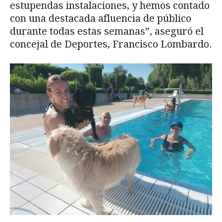
estupendas instalaciones, y hemos contado
con una destacada afluencia de público
durante todas estas semanas”, aseguró el
concejal de Deportes, Francisco Lombardo.