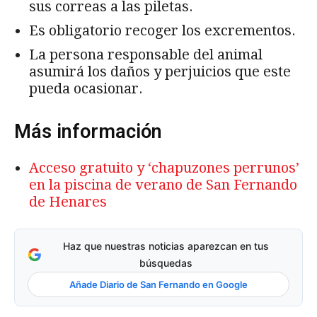
sus correas a las piletas.
Es obligatorio recoger los excrementos.
La persona responsable del animal
asumirá los daños y perjuicios que este
pueda ocasionar.
Más información
Acceso gratuito y ‘chapuzones perrunos’
en la piscina de verano de San Fernando
de Henares
Haz que nuestras noticias aparezcan en tus
búsquedas
Añade Diario de San Fernando en Google