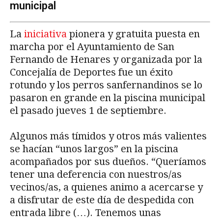
municipal
La
iniciativa
pionera y gratuita puesta en
marcha por el Ayuntamiento de San
Fernando de Henares y organizada por la
Concejalía de Deportes fue un éxito
rotundo y los perros sanfernandinos se lo
pasaron en grande en la piscina municipal
el pasado jueves 1 de septiembre.
Algunos más tímidos y otros más valientes
se hacían “unos largos” en la piscina
acompañados por sus dueños. “Queríamos
tener una deferencia con nuestros/as
vecinos/as, a quienes animo a acercarse y
a disfrutar de este día de despedida con
entrada libre (…). Tenemos unas