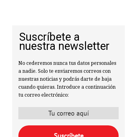
Suscríbete a
nuestra newsletter
No cederemos nunca tus datos personales
a nadie. Solo te enviaremos correos con
nuestras noticias y podrás darte de baja
cuando quieras. Introduce a continuación
tu correo electrónico: