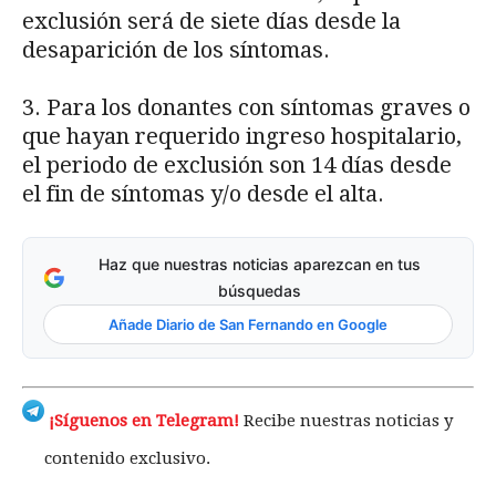
exclusión será de siete días desde la
desaparición de los síntomas.
3. Para los donantes con síntomas graves o
que hayan requerido ingreso hospitalario,
el periodo de exclusión son 14 días desde
el fin de síntomas y/o desde el alta.
Haz que nuestras noticias aparezcan en tus
búsquedas
Añade Diario de San Fernando en Google
¡Síguenos en Telegram!
Recibe nuestras noticias y
contenido exclusivo.