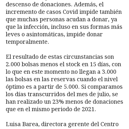
descenso de donaciones. Además, el
incremento de casos Covid impide también
que muchas personas acudan a donar, ya
que la infección, incluso en sus formas más
leves o asintomáticas, impide donar
temporalmente.
El resultado de estas circunstancias son
2.000 bolsas menos el stock en 15 días, con
lo que en este momento no llegan a 3.000
las bolsas en las reservas cuando el nivel
óptimo es a partir de 5.000. Si comparamos
los días transcurridos del mes de julio, se
han realizado un 23% menos de donaciones
que en el mismo periodo de 2021.
Luisa Barea, directora gerente del Centro