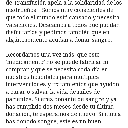
de Transfusión apela a la solidaridad de los
madrileños. “Somos muy conscientes de
que todo el mundo está cansado y necesita
vacaciones. Deseamos a todos que puedan
disfrutarlas y pedimos también que en
algún momento acudan a donar sangre.
Recordamos una vez más, que este
‘medicamento’ no se puede fabricar ni
comprar y que se necesita cada día en
nuestros hospitales para múltiples
intervenciones y tratamientos que ayudan
a curar o salvar la vida de miles de
pacientes. Si eres donante de sangre y ya
has cumplido dos meses desde tu última
donación, te esperamos de nuevo. Si nunca
has donado sangre, este es un buen