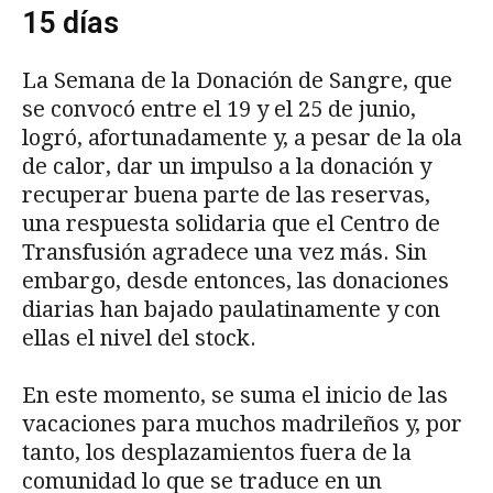
15 días
La Semana de la Donación de Sangre, que
se convocó entre el 19 y el 25 de junio,
logró, afortunadamente y, a pesar de la ola
de calor, dar un impulso a la donación y
recuperar buena parte de las reservas,
una respuesta solidaria que el Centro de
Transfusión agradece una vez más. Sin
embargo, desde entonces, las donaciones
diarias han bajado paulatinamente y con
ellas el nivel del stock.
En este momento, se suma el inicio de las
vacaciones para muchos madrileños y, por
tanto, los desplazamientos fuera de la
comunidad lo que se traduce en un