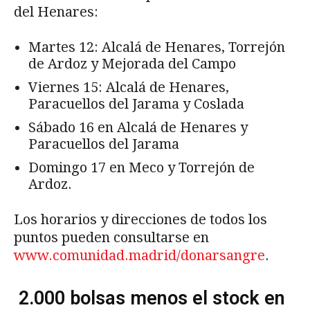
del Henares:
Martes 12: Alcalá de Henares, Torrejón
de Ardoz y Mejorada del Campo
Viernes 15: Alcalá de Henares,
Paracuellos del Jarama y Coslada
Sábado 16 en Alcalá de Henares y
Paracuellos del Jarama
Domingo 17 en Meco y Torrejón de
Ardoz.
Los horarios y direcciones de todos los
puntos pueden consultarse en
www.comunidad.madrid/donarsangre
.
2.000 bolsas menos el stock en