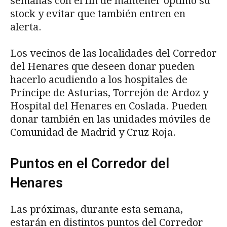
semanas con el fin de mantener óptimo su
stock y evitar que también entren en
alerta.
Los vecinos de las localidades del Corredor
del Henares que deseen donar pueden
hacerlo acudiendo a los hospitales de
Príncipe de Asturias, Torrejón de Ardoz y
Hospital del Henares en Coslada. Pueden
donar también en las unidades móviles de
Comunidad de Madrid y Cruz Roja.
Puntos en el Corredor del
Henares
Las próximas, durante esta semana,
estarán en distintos puntos del Corredor