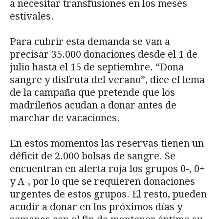
a necesitar transfusiones en los meses
estivales.
Para cubrir esta demanda se van a
precisar 35.000 donaciones desde el 1 de
julio hasta el 15 de septiembre. “Dona
sangre y disfruta del verano”, dice el lema
de la campaña que pretende que los
madrileños acudan a donar antes de
marchar de vacaciones.
En estos momentos las reservas tienen un
déficit de 2.000 bolsas de sangre. Se
encuentran en alerta roja los grupos 0-, 0+
y A-, por lo que se requieren donaciones
urgentes de estos grupos. El resto, pueden
acudir a donar en los próximos días y