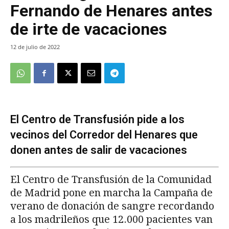
Fernando de Henares antes
de irte de vacaciones
12 de julio de 2022
El Centro de Transfusión pide a los
vecinos del Corredor del Henares que
donen antes de salir de vacaciones
El Centro de Transfusión de la Comunidad
de Madrid pone en marcha la Campaña de
verano de donación de sangre recordando
a los madrileños que 12.000 pacientes van