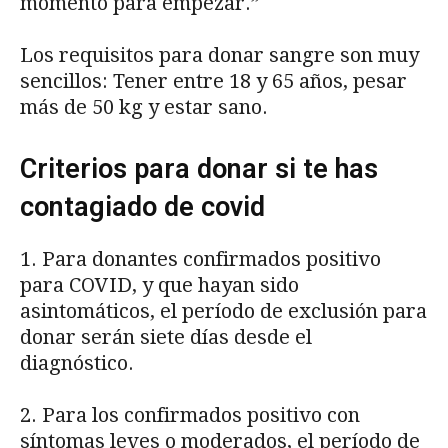
momento para empezar.”
Los requisitos para donar sangre son muy
sencillos: Tener entre 18 y 65 años, pesar
más de 50 kg y estar sano.
Criterios para donar si te has
contagiado de covid
1. Para donantes confirmados positivo
para COVID, y que hayan sido
asintomáticos, el período de exclusión para
donar serán siete días desde el
diagnóstico.
2. Para los confirmados positivo con
síntomas leves o moderados, el período de