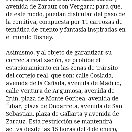
avenida de Zarauz con Vergara; para que,
de este modo, puedan disfrutar del paso de
la comitiva, compuesta por 11 carrozas de
temática de cuento y fantasía inspiradas en
el mundo Disney.
Asimismo, y al objeto de garantizar su
correcta realización, se prohíbe el
estacionamiento en las zonas de tránsito
del cortejo real, que son: calle Coslada,
avenida de la Cañada, avenida de Madrid,
calle Ventura de Argumosa, avenida de
Irún, plaza de Monte Gorbea, avenida de
Éibar, plaza de Ondarreta, avenida de San
Sebastián, plaza de Gallarta y avenida de
Zarauz. Esta restricción se mantendrá
activa desde las 15 horas del 4 de enero,