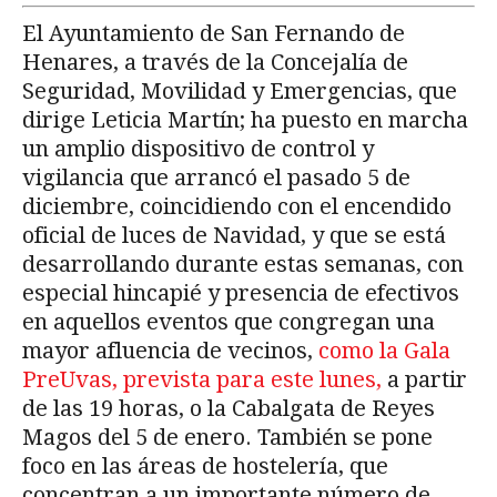
El Ayuntamiento de San Fernando de
Henares, a través de la Concejalía de
Seguridad, Movilidad y Emergencias, que
dirige Leticia Martín; ha puesto en marcha
un amplio dispositivo de control y
vigilancia que arrancó el pasado 5 de
diciembre, coincidiendo con el encendido
oficial de luces de Navidad, y que se está
desarrollando durante estas semanas, con
especial hincapié y presencia de efectivos
en aquellos eventos que congregan una
mayor afluencia de vecinos,
como la Gala
PreUvas, prevista para este lunes,
a partir
de las 19 horas, o la Cabalgata de Reyes
Magos del 5 de enero. También se pone
foco en las áreas de hostelería, que
concentran a un importante número de