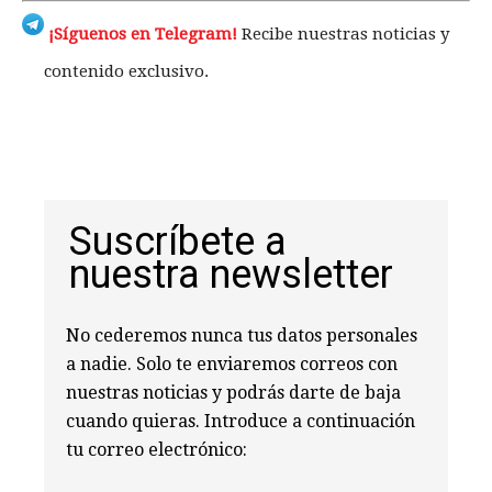
¡Síguenos en Telegram!
Recibe nuestras noticias y
contenido exclusivo.
Suscríbete a
nuestra newsletter
No cederemos nunca tus datos personales
a nadie. Solo te enviaremos correos con
nuestras noticias y podrás darte de baja
cuando quieras. Introduce a continuación
tu correo electrónico: