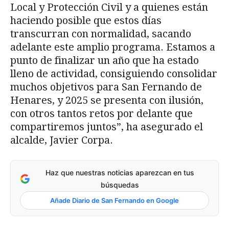
Local y Protección Civil y a quienes están
haciendo posible que estos días
transcurran con normalidad, sacando
adelante este amplio programa. Estamos a
punto de finalizar un año que ha estado
lleno de actividad, consiguiendo consolidar
muchos objetivos para San Fernando de
Henares, y 2025 se presenta con ilusión,
con otros tantos retos por delante que
compartiremos juntos”, ha asegurado el
alcalde, Javier Corpa.
Haz que nuestras noticias aparezcan en tus
búsquedas
Añade Diario de San Fernando en Google