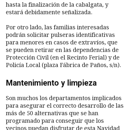
hasta la finalización de la cabalgata, y
estará debidamente señalizada.
Por otro lado, las familias interesadas
podrán solicitar pulseras identificativas
para menores en casos de extravíos, que
se pueden retirar en las dependencias de
Protección Civil (en el Recinto Ferial) y de
Policía Local (plaza Fábrica de Paños, s/n).
Mantenimiento y limpieza
Son muchos los departamentos implicados
para asegurar el correcto desarrollo de las
más de 50 alternativas que se han
programado para conseguir que los
vecinos puedan disfrutar de esta Navidad