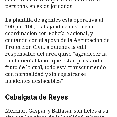
personas en estas jornadas.
La plantilla de agentes está operativa al
100 por 100, trabajando en estrecha
coordinación con Policía Nacional, y
contando con el apoyo de la Agrupación de
Protección Civil, a quienes la edil
responsable del área quiso “agradecer la
fundamental labor que están prestando,
fruto de la cual, todo está transcurriendo
con normalidad y sin registrarse
incidentes destacables”.
Cabalgata de Reyes
Melchor, Gaspar y Baltasar son fieles a su