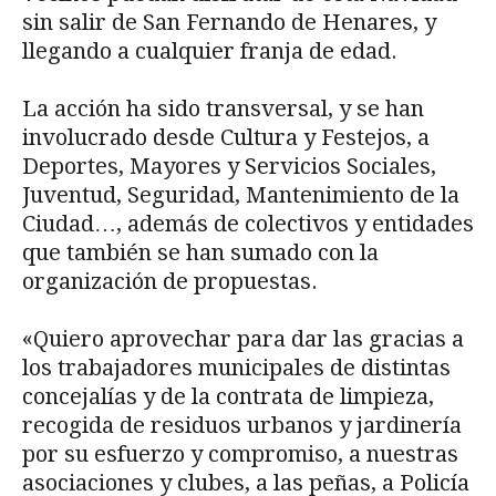
sin salir de San Fernando de Henares, y
llegando a cualquier franja de edad.
La acción ha sido transversal, y se han
involucrado desde Cultura y Festejos, a
Deportes, Mayores y Servicios Sociales,
Juventud, Seguridad, Mantenimiento de la
Ciudad…, además de colectivos y entidades
que también se han sumado con la
organización de propuestas.
«Quiero aprovechar para dar las gracias a
los trabajadores municipales de distintas
concejalías y de la contrata de limpieza,
recogida de residuos urbanos y jardinería
por su esfuerzo y compromiso, a nuestras
asociaciones y clubes, a las peñas, a Policía