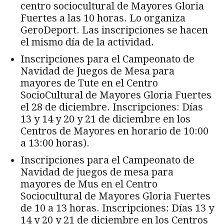
centro sociocultural de Mayores Gloria
Fuertes a las 10 horas. Lo organiza
GeroDeport. Las inscripciones se hacen
el mismo día de la actividad.
Inscripciones para el Campeonato de
Navidad de Juegos de Mesa para
mayores de Tute en el Centro
SocioCultural de Mayores Gloria Fuertes
el 28 de diciembre. Inscripciones: Días
13 y 14 y 20 y 21 de diciembre en los
Centros de Mayores en horario de 10:00
a 13:00 horas).
Inscripciones para el Campeonato de
Navidad de juegos de mesa para
mayores de Mus en el Centro
Sociocultural de Mayores Gloria Fuertes
de 10 a 13 horas. Inscripciones: Días 13 y
14 y 20 y 21 de diciembre en los Centros