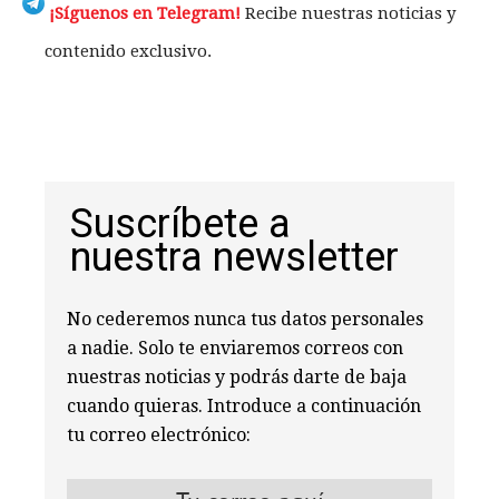
¡Síguenos en Telegram!
Recibe nuestras noticias y
contenido exclusivo.
Suscríbete a
nuestra newsletter
No cederemos nunca tus datos personales
a nadie. Solo te enviaremos correos con
nuestras noticias y podrás darte de baja
cuando quieras. Introduce a continuación
tu correo electrónico: