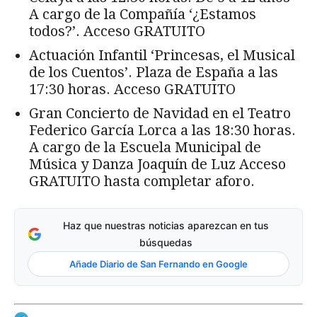
A cargo de la Compañía ‘¿Estamos
todos?’. Acceso GRATUITO
Actuación Infantil ‘Princesas, el Musical
de los Cuentos’. Plaza de España a las
17:30 horas. Acceso GRATUITO
Gran Concierto de Navidad en el Teatro
Federico García Lorca a las 18:30 horas.
A cargo de la Escuela Municipal de
Música y Danza Joaquín de Luz Acceso
GRATUITO hasta completar aforo.
Haz que nuestras noticias aparezcan en tus
búsquedas
Añade Diario de San Fernando en Google