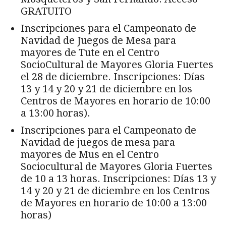
GRATUITO
Inscripciones para el Campeonato de
Navidad de Juegos de Mesa para
mayores de Tute en el Centro
SocioCultural de Mayores Gloria Fuertes
el 28 de diciembre. Inscripciones: Días
13 y 14 y 20 y 21 de diciembre en los
Centros de Mayores en horario de 10:00
a 13:00 horas).
Inscripciones para el Campeonato de
Navidad de juegos de mesa para
mayores de Mus en el Centro
Sociocultural de Mayores Gloria Fuertes
de 10 a 13 horas. Inscripciones: Días 13 y
14 y 20 y 21 de diciembre en los Centros
de Mayores en horario de 10:00 a 13:00
horas)