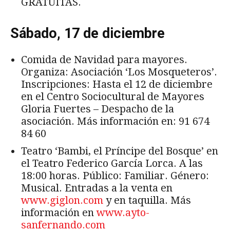
GRATUITAS.
Sábado, 17 de diciembre
Comida de Navidad para mayores.
Organiza: Asociación ‘Los Mosqueteros’.
Inscripciones: Hasta el 12 de diciembre
en el Centro Sociocultural de Mayores
Gloria Fuertes – Despacho de la
asociación. Más información en: 91 674
84 60
Teatro ‘Bambi, el Príncipe del Bosque’ en
el Teatro Federico García Lorca. A las
18:00 horas. Público: Familiar. Género:
Musical. Entradas a la venta en
www.giglon.com
y en taquilla. Más
información en
www.ayto-
sanfernando.com