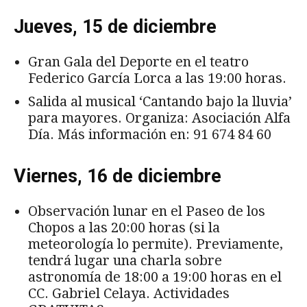
Jueves, 15 de diciembre
Gran Gala del Deporte en el teatro
Federico García Lorca a las 19:00 horas.
Salida al musical ‘Cantando bajo la lluvia’
para mayores. Organiza: Asociación Alfa
Día. Más información en: 91 674 84 60
Viernes, 16 de diciembre
Observación lunar en el Paseo de los
Chopos a las 20:00 horas (si la
meteorología lo permite). Previamente,
tendrá lugar una charla sobre
astronomía de 18:00 a 19:00 horas en el
CC. Gabriel Celaya. Actividades