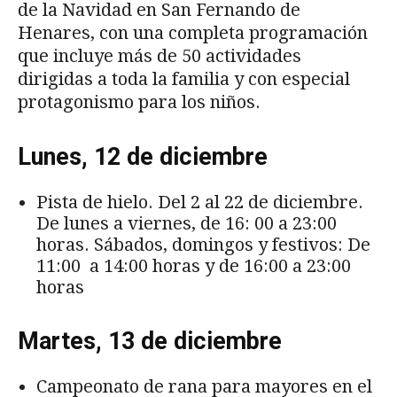
de la Navidad en San Fernando de
Henares, con una completa programación
que incluye más de 50 actividades
dirigidas a toda la familia y con especial
protagonismo para los niños.
Lunes, 12 de diciembre
Pista de hielo. Del 2 al 22 de diciembre.
De lunes a viernes, de 16: 00 a 23:00
horas. Sábados, domingos y festivos: De
11:00 a 14:00 horas y de 16:00 a 23:00
horas
Martes, 13 de diciembre
Campeonato de rana para mayores en el