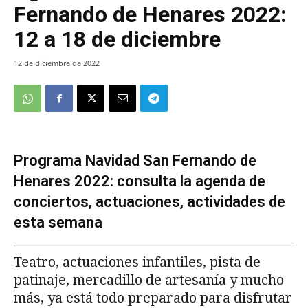
Fernando de Henares 2022:
12 a 18 de diciembre
12 de diciembre de 2022
Programa Navidad San Fernando de
Henares 2022: consulta la agenda de
conciertos, actuaciones, actividades de
esta semana
Teatro, actuaciones infantiles, pista de
patinaje, mercadillo de artesanía y mucho
más, ya está todo preparado para disfrutar