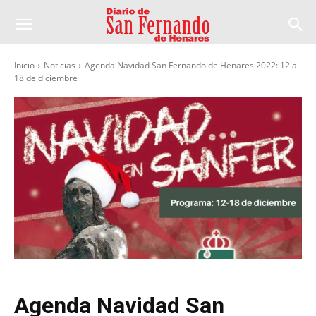
Inicio
Noticias
Agenda Navidad San Fernando de Henares 2022: 12 a
18 de diciembre
Agenda Navidad San