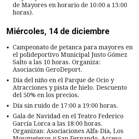
de Mayores en horario de 10:00 a 13:00
horas).
Miércoles, 14 de diciembre
Campeonato de petanca para mayores en
el polideportivo Municipal Justo Gómez
Salto a las 10 horas. Organiza:
Asociación GeroDeport.
Día del niño en el Parque de Ocio y
Atracciones y pista de hielo. Descuento
del 50% en los precios.
Día sin ruido de 17:00 a 19:00 horas.
Gala de Navidad en el Teatro Federico
García Lorca a las 18:00 horas.
Organizan: Asociaciones Alfa-Día, Los
Mosqueteros y San Fernando. Acceso