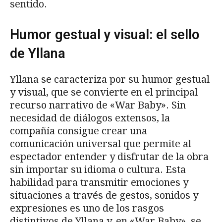
sentido.
Humor gestual y visual: el sello
de Yllana
Yllana se caracteriza por su humor gestual
y visual, que se convierte en el principal
recurso narrativo de «War Baby». Sin
necesidad de diálogos extensos, la
compañía consigue crear una
comunicación universal que permite al
espectador entender y disfrutar de la obra
sin importar su idioma o cultura. Esta
habilidad para transmitir emociones y
situaciones a través de gestos, sonidos y
expresiones es uno de los rasgos
distintivos de Yllana y, en «War Baby», se