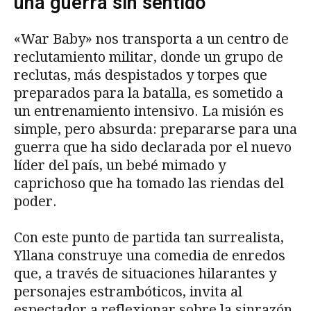
una guerra sin sentido
«War Baby» nos transporta a un centro de
reclutamiento militar, donde un grupo de
reclutas, más despistados y torpes que
preparados para la batalla, es sometido a
un entrenamiento intensivo. La misión es
simple, pero absurda: prepararse para una
guerra que ha sido declarada por el nuevo
líder del país, un bebé mimado y
caprichoso que ha tomado las riendas del
poder.
Con este punto de partida tan surrealista,
Yllana construye una comedia de enredos
que, a través de situaciones hilarantes y
personajes estrambóticos, invita al
espectador a reflexionar sobre la sinrazón