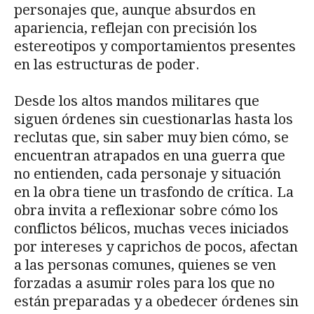
personajes que, aunque absurdos en
apariencia, reflejan con precisión los
estereotipos y comportamientos presentes
en las estructuras de poder.
Desde los altos mandos militares que
siguen órdenes sin cuestionarlas hasta los
reclutas que, sin saber muy bien cómo, se
encuentran atrapados en una guerra que
no entienden, cada personaje y situación
en la obra tiene un trasfondo de crítica. La
obra invita a reflexionar sobre cómo los
conflictos bélicos, muchas veces iniciados
por intereses y caprichos de pocos, afectan
a las personas comunes, quienes se ven
forzadas a asumir roles para los que no
están preparadas y a obedecer órdenes sin