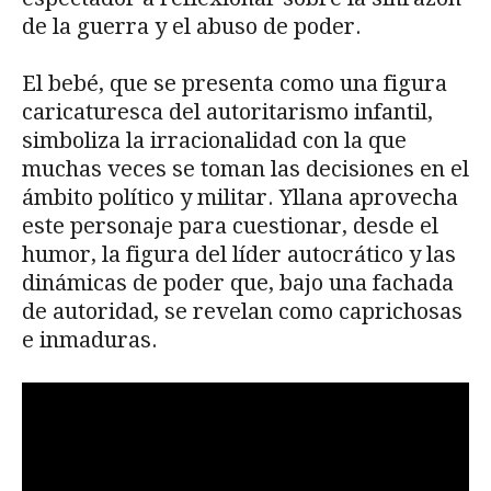
de la guerra y el abuso de poder.
El bebé, que se presenta como una figura
caricaturesca del autoritarismo infantil,
simboliza la irracionalidad con la que
muchas veces se toman las decisiones en el
ámbito político y militar. Yllana aprovecha
este personaje para cuestionar, desde el
humor, la figura del líder autocrático y las
dinámicas de poder que, bajo una fachada
de autoridad, se revelan como caprichosas
e inmaduras.