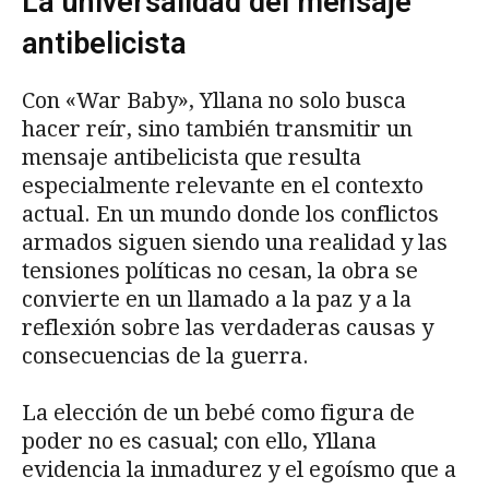
La universalidad del mensaje
antibelicista
Con «War Baby», Yllana no solo busca
hacer reír, sino también transmitir un
mensaje antibelicista que resulta
especialmente relevante en el contexto
actual. En un mundo donde los conflictos
armados siguen siendo una realidad y las
tensiones políticas no cesan, la obra se
convierte en un llamado a la paz y a la
reflexión sobre las verdaderas causas y
consecuencias de la guerra.
La elección de un bebé como figura de
poder no es casual; con ello, Yllana
evidencia la inmadurez y el egoísmo que a