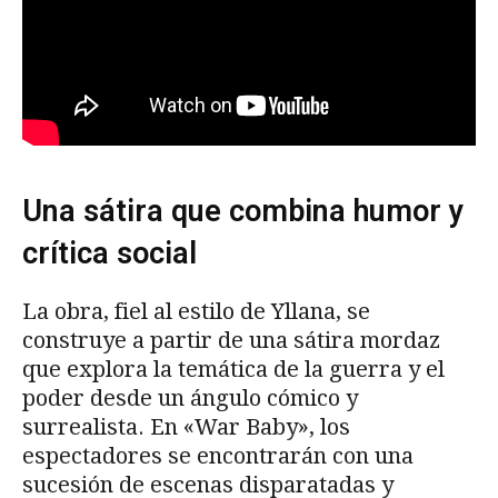
Una sátira que combina humor y
crítica social
La obra, fiel al estilo de Yllana, se
construye a partir de una sátira mordaz
que explora la temática de la guerra y el
poder desde un ángulo cómico y
surrealista. En «War Baby», los
espectadores se encontrarán con una
sucesión de escenas disparatadas y