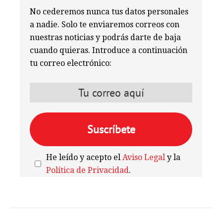
No cederemos nunca tus datos personales
a nadie. Solo te enviaremos correos con
nuestras noticias y podrás darte de baja
cuando quieras. Introduce a continuación
tu correo electrónico:
He leído y acepto el
Aviso Legal
y la
Política de Privacidad
.
We're
by
SendX