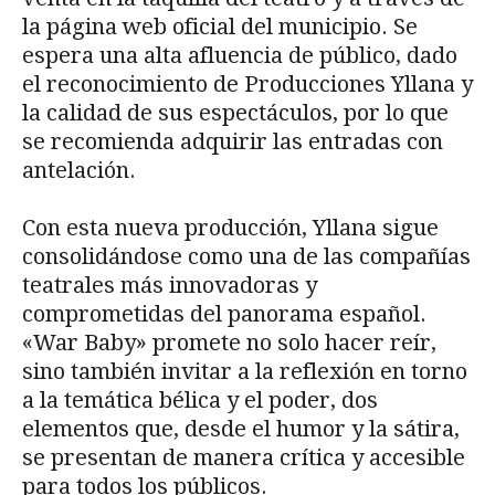
la página web oficial del municipio. Se
espera una alta afluencia de público, dado
el reconocimiento de Producciones Yllana y
la calidad de sus espectáculos, por lo que
se recomienda adquirir las entradas con
antelación.
Con esta nueva producción, Yllana sigue
consolidándose como una de las compañías
teatrales más innovadoras y
comprometidas del panorama español.
«War Baby» promete no solo hacer reír,
sino también invitar a la reflexión en torno
a la temática bélica y el poder, dos
elementos que, desde el humor y la sátira,
se presentan de manera crítica y accesible
para todos los públicos.