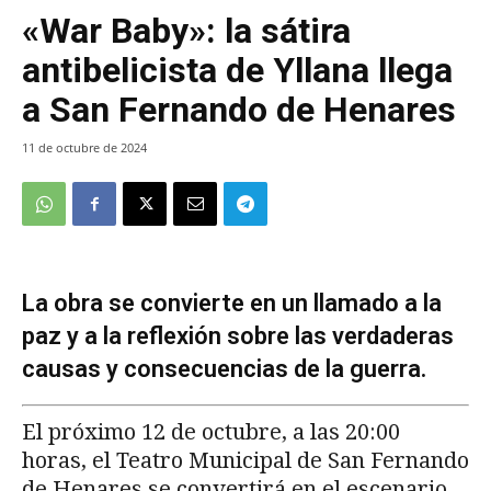
«War Baby»: la sátira
antibelicista de Yllana llega
a San Fernando de Henares
11 de octubre de 2024
La obra se convierte en un llamado a la
paz y a la reflexión sobre las verdaderas
causas y consecuencias de la guerra.
El próximo 12 de octubre, a las 20:00
horas, el Teatro Municipal de San Fernando
de Henares se convertirá en el escenario