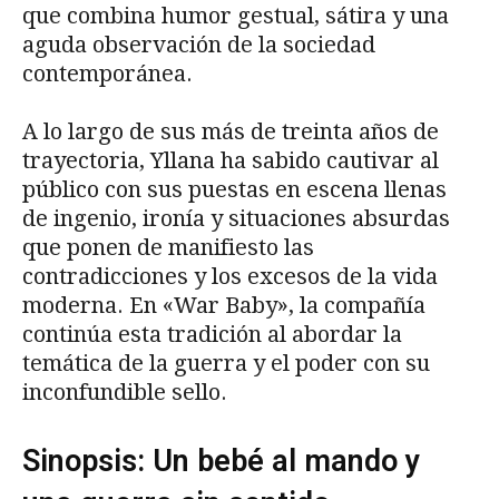
que combina humor gestual, sátira y una
aguda observación de la sociedad
contemporánea.
A lo largo de sus más de treinta años de
trayectoria, Yllana ha sabido cautivar al
público con sus puestas en escena llenas
de ingenio, ironía y situaciones absurdas
que ponen de manifiesto las
contradicciones y los excesos de la vida
moderna. En «War Baby», la compañía
continúa esta tradición al abordar la
temática de la guerra y el poder con su
inconfundible sello.
Sinopsis: Un bebé al mando y