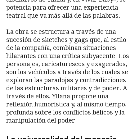
potencia para ofrecer una experiencia
teatral que va más allá de las palabras.
La obra se estructura a través de una
sucesión de sketches y gags que, al estilo
de la compañía, combinan situaciones
hilarantes con una crítica subyacente. Los
personajes, caricaturescos y exagerados,
son los vehículos a través de los cuales se
exploran las paradojas y contradicciones
de las estructuras militares y de poder. A
través de ellos, Yllana propone una
reflexión humorística y, al mismo tiempo,
profunda sobre los conflictos bélicos y la
manipulación del poder.