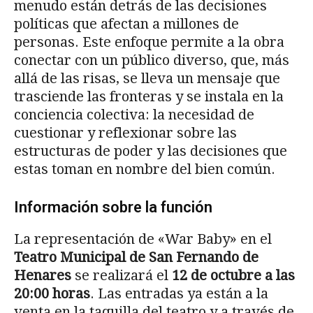
menudo están detrás de las decisiones
políticas que afectan a millones de
personas. Este enfoque permite a la obra
conectar con un público diverso, que, más
allá de las risas, se lleva un mensaje que
trasciende las fronteras y se instala en la
conciencia colectiva: la necesidad de
cuestionar y reflexionar sobre las
estructuras de poder y las decisiones que
estas toman en nombre del bien común.
Información sobre la función
La representación de «War Baby» en el
Teatro Municipal de San Fernando de
Henares
se realizará el
12 de octubre a las
20:00 horas
. Las entradas ya están a la
venta en la taquilla del teatro y a través de