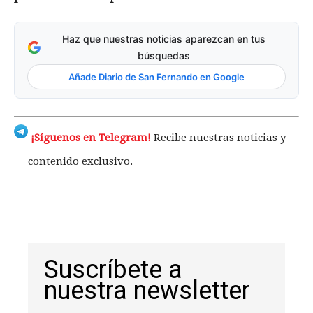
Haz que nuestras noticias aparezcan en tus
búsquedas
Añade Diario de San Fernando en Google
¡Síguenos en Telegram!
Recibe nuestras noticias y
contenido exclusivo.
Suscríbete a
nuestra newsletter