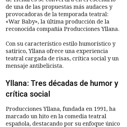
de una de las propuestas más audaces y
provocadoras de la temporada teatral:
«War Baby», la última producción de la
reconocida compañía Producciones Yllana.
Con su característico estilo humorístico y
satírico, Yllana ofrece una experiencia
teatral cargada de risas, crítica social y un
mensaje antibelicista.
Yllana: Tres décadas de humor y
crítica social
Producciones Yllana, fundada en 1991, ha
marcado un hito en la comedia teatral
española, destacando por su enfoque único