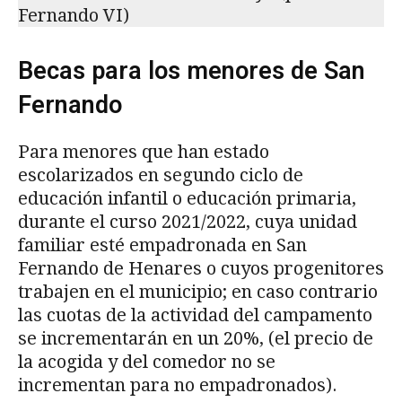
Fernando VI)
Becas para los menores de San
Fernando
Para menores que han estado
escolarizados en segundo ciclo de
educación infantil o educación primaria,
durante el curso 2021/2022, cuya unidad
familiar esté empadronada en San
Fernando de Henares o cuyos progenitores
trabajen en el municipio; en caso contrario
las cuotas de la actividad del campamento
se incrementarán en un 20%, (el precio de
la acogida y del comedor no se
incrementan para no empadronados).