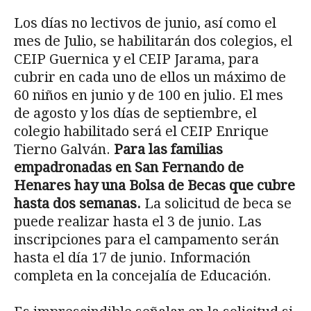
Los días no lectivos de junio, así como el
mes de Julio, se habilitarán dos colegios, el
CEIP Guernica y el CEIP Jarama, para
cubrir en cada uno de ellos un máximo de
60 niños en junio y de 100 en julio. El mes
de agosto y los días de septiembre, el
colegio habilitado será el CEIP Enrique
Tierno Galván.
Para las familias
empadronadas en San Fernando de
Henares hay una Bolsa de Becas que cubre
hasta dos semanas.
La solicitud de beca se
puede realizar hasta el 3 de junio. Las
inscripciones para el campamento serán
hasta el día 17 de junio. Información
completa en la concejalía de Educación.