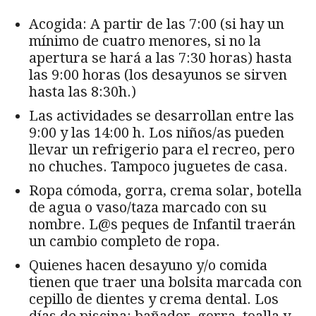
Acogida: A partir de las 7:00 (si hay un
mínimo de cuatro menores, si no la
apertura se hará a las 7:30 horas) hasta
las 9:00 horas (los desayunos se sirven
hasta las 8:30h.)
Las actividades se desarrollan entre las
9:00 y las 14:00 h. Los niños/as pueden
llevar un refrigerio para el recreo, pero
no chuches. Tampoco juguetes de casa.
Ropa cómoda, gorra, crema solar, botella
de agua o vaso/taza marcado con su
nombre. L@s peques de Infantil traerán
un cambio completo de ropa.
Quienes hacen desayuno y/o comida
tienen que traer una bolsita marcada con
cepillo de dientes y crema dental. Los