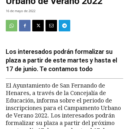
Urbano de Verano 2022
16 de mayo de 2022
Los interesados podrán formalizar su
plaza a partir de este martes y hasta el
17 de junio. Te contamos todo
El Ayuntamiento de San Fernando de
Henares, a través de la Concejalía de
Educación, informa sobre el periodo de
inscripciones para el Campamento Urbano
de Verano 2022. Los interesados podrán
formalizar su plaza a partir del próximo