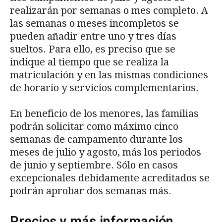
realizarán por semanas o mes completo. A
las semanas o meses incompletos se
pueden añadir entre uno y tres días
sueltos. Para ello, es preciso que se
indique al tiempo que se realiza la
matriculación y en las mismas condiciones
de horario y servicios complementarios.
En beneficio de los menores, las familias
podrán solicitar como máximo cinco
semanas de campamento durante los
meses de julio y agosto, más los periodos
de junio y septiembre. Sólo en casos
excepcionales debidamente acreditados se
podrán aprobar dos semanas más.
Precios y más información