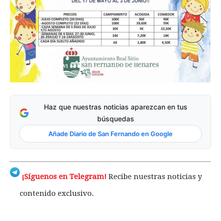
Haz que nuestras noticias aparezcan en tus
búsquedas
Añade Diario de San Fernando en Google
¡Síguenos en Telegram!
Recibe nuestras noticias y
contenido exclusivo.