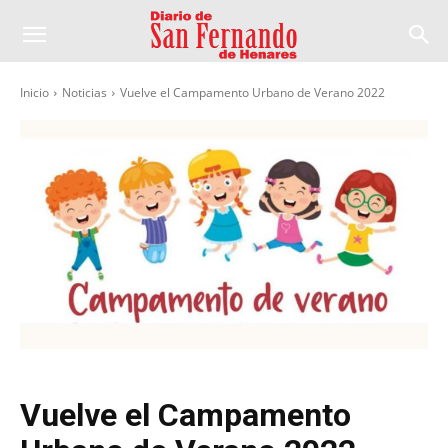
Inicio
Noticias
Vuelve el Campamento Urbano de Verano 2022
Vuelve el Campamento