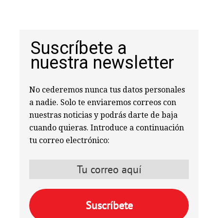
Suscríbete a
nuestra newsletter
No cederemos nunca tus datos personales
a nadie. Solo te enviaremos correos con
nuestras noticias y podrás darte de baja
cuando quieras. Introduce a continuación
tu correo electrónico: