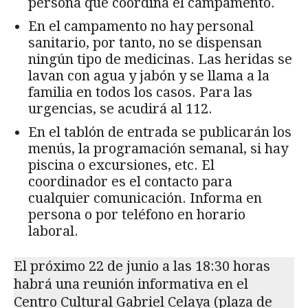
persona que coordina el campamento.
En el campamento no hay personal
sanitario, por tanto, no se dispensan
ningún tipo de medicinas. Las heridas se
lavan con agua y jabón y se llama a la
familia en todos los casos. Para las
urgencias, se acudirá al 112.
En el tablón de entrada se publicarán los
menús, la programación semanal, si hay
piscina o excursiones, etc. El
coordinador es el contacto para
cualquier comunicación. Informa en
persona o por teléfono en horario
laboral.
El próximo 22 de junio a las 18:30 horas
habrá una reunión informativa en el
Centro Cultural Gabriel Celaya (plaza de