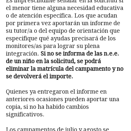
Es imprescindible señalar en la solicitud si
el menor tiene alguna necesidad educativa
o de atención específica. Los que acudan
por primera vez aportarán un informe de
su tutor/a o del equipo de orientación que
especifique qué ayudas precisará de los
monitores/as para lograr su plena
integración.
Si no se informa de las n.e.e.
de un niño en la solicitud, se podrá
eliminar la matrícula del campamento y no
se devolverá el importe.
Quienes ya entregaron el informe en
anteriores ocasiones pueden aportar una
copia, si no ha habido cambios
significativos.
Los campamentos de julio y agosto se