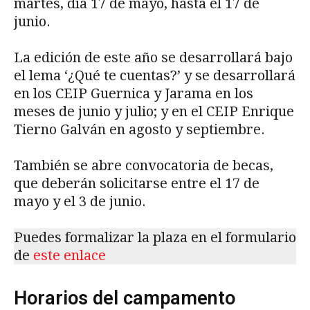
martes, día 17 de mayo, hasta el 17 de
junio.
La edición de este año se desarrollará bajo
el lema ‘¿Qué te cuentas?’ y se desarrollará
en los CEIP Guernica y Jarama en los
meses de junio y julio; y en el CEIP Enrique
Tierno Galván en agosto y septiembre.
También se abre convocatoria de becas,
que deberán solicitarse entre el 17 de
mayo y el 3 de junio.
Puedes formalizar la plaza en el formulario
de
este enlace
Horarios del campamento