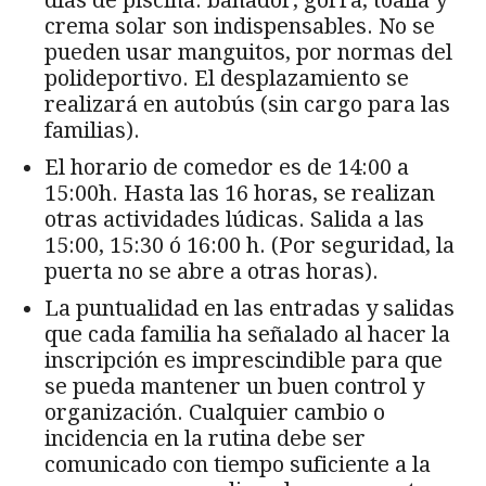
días de piscina: bañador, gorra, toalla y
crema solar son indispensables. No se
pueden usar manguitos, por normas del
polideportivo. El desplazamiento se
realizará en autobús (sin cargo para las
familias).
El horario de comedor es de 14:00 a
15:00h. Hasta las 16 horas, se realizan
otras actividades lúdicas. Salida a las
15:00, 15:30 ó 16:00 h. (Por seguridad, la
puerta no se abre a otras horas).
La puntualidad en las entradas y salidas
que cada familia ha señalado al hacer la
inscripción es imprescindible para que
se pueda mantener un buen control y
organización. Cualquier cambio o
incidencia en la rutina debe ser
comunicado con tiempo suficiente a la