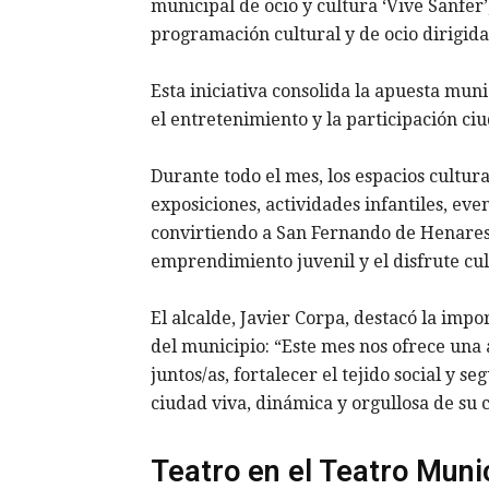
municipal de ocio y cultura ‘Vive Sanfer
programación cultural y de ocio dirigida 
Esta iniciativa consolida la apuesta munic
el entretenimiento y la participación ci
Durante todo el mes, los espacios cultura
exposiciones, actividades infantiles, eve
convirtiendo a San Fernando de Henares 
emprendimiento juvenil y el disfrute cul
El alcalde, Javier Corpa, destacó la imp
del municipio: “Este mes nos ofrece una
juntos/as, fortalecer el tejido social y
ciudad viva, dinámica y orgullosa de su c
Teatro en el Teatro Muni