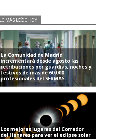
LO MÁS LEÍDO HOY