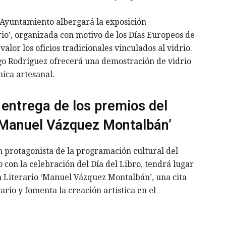
l Ayuntamiento albergará la exposición
io’, organizada con motivo de los Días Europeos de
valor los oficios tradicionales vinculados al vidrio.
ego Rodríguez ofrecerá una demostración de vidrio
nica artesanal.
: entrega de los premios del
 ‘Manuel Vázquez Montalbán’
n protagonista de la programación cultural del
 con la celebración del Día del Libro, tendrá lugar
 Literario ‘Manuel Vázquez Montalbán’, una cita
ario y fomenta la creación artística en el