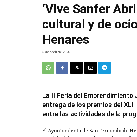
‘Vive Sanfer Abr
cultural y de oc
Henares
6 de abril de 2026
La II Feria del Emprendimiento J
entrega de los premios del XLI
entre las actividades de la pr
El Ayuntamiento de San Fernando de Hen